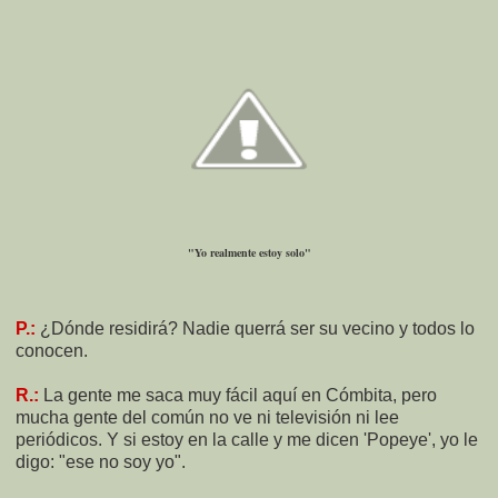
"Yo realmente estoy solo"
P.:
¿Dónde residirá? Nadie querrá ser su vecino y todos lo
conocen.
R.:
La gente me saca muy fácil aquí en Cómbita, pero
mucha gente del común no ve ni televisión ni lee
periódicos. Y si estoy en la calle y me dicen 'Popeye', yo le
digo: "ese no soy yo".