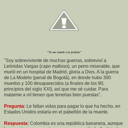
"Yo me sometí a la justicia"
"Soy sobreviviente de muchas guerras, sobreviví a
Leónidas Vargas (capo mafioso), un perro miserable, que
murió en un hospital de Madrid, gloria a Dios. A la guerra
de La Modelo (penal de Bogotá), en donde hubo 300
muertos y 100 desaparecidos (a finales de los 90,
principios del siglo XXI), así que me sé cuidar. Para
matarme a mí tienen que tenerlas bien puestas".
Pregunta:
Le faltan vidas para pagar lo que ha hecho, en
Estados Unidos estaría en el pabellón de la muerte.
Respuesta:
Colombia es una república bananera, aunque