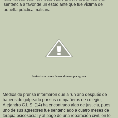
sentencia a favor de un estudiante que fue víctima de
aquella práctica malsana.
Sentenciaron a uno de sus alumnos por agresor
Medios de prensa informaron que a “un año después de
haber sido golpeado por sus compañeros de colegio,
Alejandro G.L.S. (14) ha encontrado algo de justicia, pues
uno de sus agresores fue sentenciado a cuatro meses de
terapia psicosocial y al pago de una reparación civil, en lo