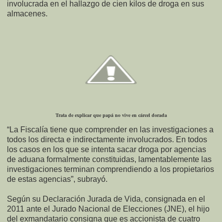
involucrada en el hallazgo de cien kilos de droga en sus
almacenes.
Trata de explicar que papá no vive en cárcel dorada
“La Fiscalía tiene que comprender en las investigaciones a
todos los directa e indirectamente involucrados. En todos
los casos en los que se intenta sacar droga por agencias
de aduana formalmente constituidas, lamentablemente las
investigaciones terminan comprendiendo a los propietarios
de estas agencias”, subrayó.
Según su Declaración Jurada de Vida, consignada en el
2011 ante el Jurado Nacional de Elecciones (JNE), el hijo
del exmandatario consigna que es accionista de cuatro