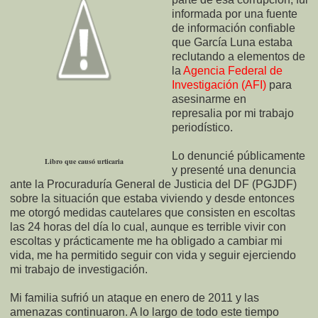
informada por una fuente
de información confiable
que García Luna estaba
reclutando a elementos de
la
Agencia Federal de
Investigación (AFI)
para
asesinarme en
represalia por mi trabajo
periodístico.
Lo denuncié públicamente
Libro que causó urticaria
y presenté una denuncia
ante la Procuraduría General de Justicia del DF (PGJDF)
sobre la situación que estaba viviendo y desde entonces
me otorgó medidas cautelares que consisten en escoltas
las 24 horas del día lo cual, aunque es terrible vivir con
escoltas y prácticamente me ha obligado a cambiar mi
vida, me ha permitido seguir con vida y seguir ejerciendo
mi trabajo de investigación.
Mi familia sufrió un ataque en enero de 2011 y las
amenazas continuaron. A lo largo de todo este tiempo