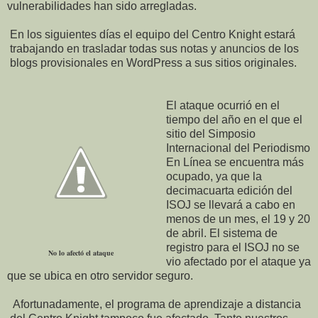
vulnerabilidades han sido arregladas.
En los siguientes días el equipo del Centro Knight estará
trabajando en trasladar todas sus notas y anuncios de los
blogs provisionales en WordPress a sus sitios originales.
El ataque ocurrió en el
tiempo del año en el que el
sitio del Simposio
Internacional del Periodismo
En Línea se encuentra más
ocupado, ya que la
decimacuarta edición del
ISOJ se llevará a cabo en
menos de un mes, el 19 y 20
de abril. El sistema de
registro para el ISOJ no se
No lo afectó el ataque
vio afectado por el ataque ya
que se ubica en otro servidor seguro.
Afortunadamente, el programa de aprendizaje a distancia