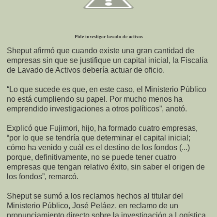
Pide investigar lavado de activos
Sheput afirmó que cuando existe una gran cantidad de
empresas sin que se justifique un capital inicial, la Fiscalía
de Lavado de Activos debería actuar de oficio.
“Lo que sucede es que, en este caso, el Ministerio Público
no está cumpliendo su papel. Por mucho menos ha
emprendido investigaciones a otros políticos”, anotó.
Explicó que Fujimori, hijo, ha formado cuatro empresas,
“por lo que se tendría que determinar el capital inicial;
cómo ha venido y cuál es el destino de los fondos (...)
porque, definitivamente, no se puede tener cuatro
empresas que tengan relativo éxito, sin saber el origen de
los fondos”, remarcó.
Sheput se sumó a los reclamos hechos al titular del
Ministerio Público, José Peláez, en reclamo de un
pronunciamiento directo sobre la investigación a Logística