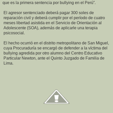
que es la primera sentencia por bullying en el Perú”.
El agresor sentenciado deberá pagar 300 soles de
reparación civil y deberá cumplir por el período de cuatro
meses libertad asistida en el Servicio de Orientación al
Adolescente (SOA), además de aplicarle una terapia
psicosocial.
El hecho ocurrió en el distrito metropolitano de San Miguel,
cuya Procuraduría
se encargó de defender a la víctima del
bullying agredida por otro alumno del Centro Educativo
Particular Newton, ante el Quinto Juzgado de Familia de
Lima.