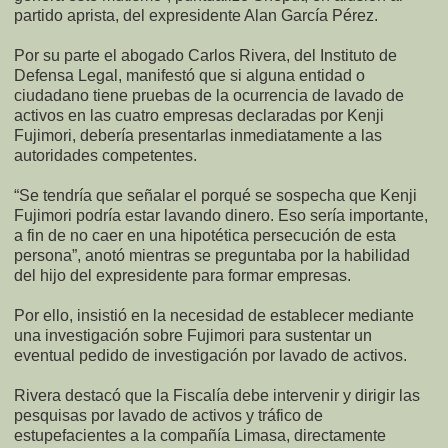
partido aprista, del expresidente Alan García Pérez.
Por su parte el abogado Carlos Rivera, del Instituto de
Defensa Legal, manifestó que si alguna entidad o
ciudadano tiene pruebas de la ocurrencia de lavado de
activos en las cuatro empresas declaradas por Kenji
Fujimori, debería presentarlas inmediatamente a las
autoridades competentes.
“Se tendría que señalar el porqué se sospecha que Kenji
Fujimori podría estar lavando dinero. Eso sería importante,
a fin de no caer en una hipotética persecución de esta
persona”, anotó mientras se preguntaba por la habilidad
del hijo del expresidente para formar empresas.
Por ello, insistió en la necesidad de establecer mediante
una investigación sobre Fujimori para sustentar un
eventual pedido de investigación por lavado de activos.
Rivera destacó que la Fiscalía debe intervenir y dirigir las
pesquisas por lavado de activos y tráfico de
estupefacientes a la compañía Limasa, directamente