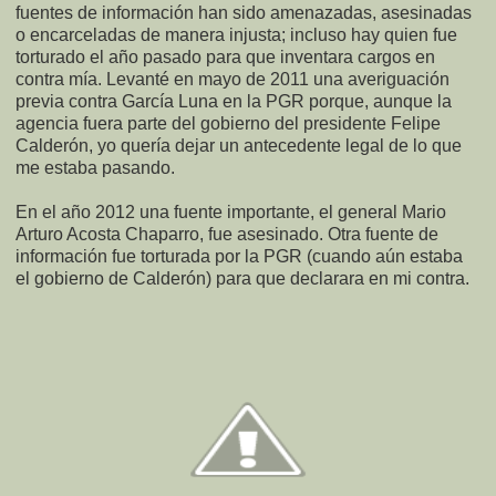
fuentes de información han sido amenazadas, asesinadas
o encarceladas de manera injusta; incluso hay quien fue
torturado el año pasado para que inventara cargos en
contra mía. Levanté en mayo de 2011 una averiguación
previa contra García Luna en la PGR porque, aunque la
agencia fuera parte del gobierno del presidente Felipe
Calderón, yo quería dejar un antecedente legal de lo que
me estaba pasando.
En el año 2012 una fuente importante, el general Mario
Arturo Acosta Chaparro, fue asesinado. Otra fuente de
información fue torturada por la PGR (cuando aún estaba
el gobierno de Calderón) para que declarara en mi contra.