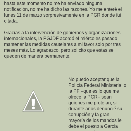
hasta este momento no me ha enviado ninguna
notificación, no me ha dicho las razones. Yo me enteré el
lunes 11 de marzo sorpresivamente en la PGR donde fui
citada.
Gracias a la intervención de gobiernos y organizaciones
internacionales, la PGJDF acordó el miércoles pasado
mantener las medidas cautelares a mi favor solo por tres
meses más. Lo agradezco, pero solicito que estas se
queden de manera permanente.
No puedo aceptar que la
Policía Federal Ministerial o
la PF –que es lo que me
ofrece la PGR– sean
quienes me protejan, si
durante años denuncié su
corrupción y la gran
mayoría de los mandos le
debe el puesto a García