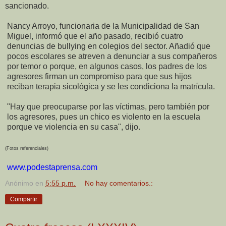
sancionado.
Nancy Arroyo, funcionaria de la Municipalidad de San
Miguel, informó que el año pasado, recibió cuatro
denuncias de bullying en colegios del sector. Añadió que
pocos escolares se atreven a denunciar a sus compañeros
por temor o porque, en algunos casos, los padres de los
agresores firman un compromiso para que sus hijos
reciban terapia sicológica y se les condiciona la matrícula.
"Hay que preocuparse por las víctimas, pero también por
los agresores, pues un chico es violento en la escuela
porque ve violencia en su casa", dijo.
(Fotos referenciales)
www.podestaprensa.com
Anónimo
en
5:55 p.m.
No hay comentarios.:
Compartir