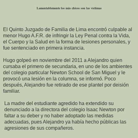
Lamentablemente los más chicos son las víctimas
El Quinto Juzgado de Familia de Lima encontró culpable al
menor Hugo A.F.R. de infringir la Ley Penal contra la Vida,
el Cuerpo y la Salud en la forma de lesiones personales, y
fue sentenciado en primera instancia.
Hugo golpeó en noviembre del 2011 a Alejandro quien
cursaba el primero de secundaria, en uno de los ambientes
del colegio particular Newton School de San Miguel y le
provocó una lesión en la columna, se informó. Poco
después, Alejandro fue retirado de ese plantel por deisión
familiar.
La madre del estudiante agredido ha extendido su
denunciado a la directora del colegio Isaac Newton por
faltar a su deber y no haber adoptado las medidas
adecuadas, pues Alejandro ya había hecho públicas las
agresiones de sus compañeros.