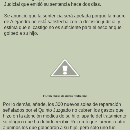
Judicial que emitió su sentencia hace dos días.
Se anunció que la sentencia será apelada porque la madre
de Alejandro no está satisfecha con la decisión judicial y
estima que el castigo no es suficiente para el escolar que
golpeó a su hijo.
Fue un abuso de cuatro contra uno
Por lo demás, añade, los 300 nuevos soles de reparación
señalados por el Quinto Juzgado no cubren los gastos que
hizo en la atención médica de su hijo, aparte del tratamiento
sicológico que ha debido recibir. Recordó que fueron cuatro
alumnos los que golpearon a su hijo, pero solo uno fue