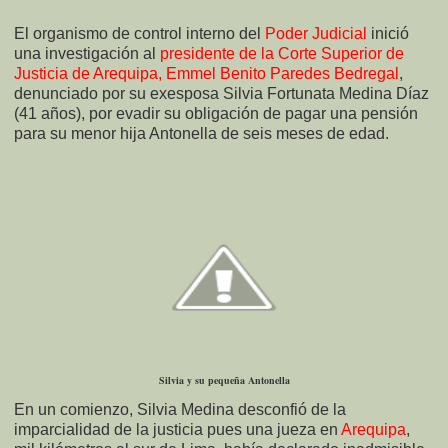
El organismo de control interno del
Poder Judicial
inició
una investigación al
presidente de la Corte Superior de
Justicia de Arequipa, Emmel Benito Paredes Bedregal
,
denunciado por su exesposa Silvia Fortunata Medina Díaz
(41 años), por evadir su obligación de pagar una pensión
para su menor hija Antonella de seis meses de edad.
Silvia y su pequeña Antonella
En un comienzo, Silvia Medina desconfió de la
imparcialidad de la justicia pues una jueza en
Arequipa
,