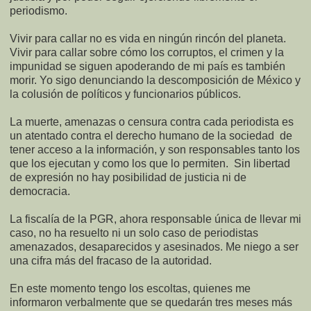
periodismo.
Vivir para callar no es vida en ningún rincón del planeta.
Vivir para callar sobre cómo los corruptos, el crimen y la
impunidad se siguen apoderando de mi país es también
morir. Yo sigo denunciando la descomposición de México y
la colusión de políticos y funcionarios públicos.
La muerte, amenazas o censura contra cada periodista es
un atentado contra el derecho humano de la sociedad
de
tener acceso a la información, y son responsables tanto los
que los ejecutan y como los que lo permiten.
Sin libertad
de expresión no hay posibilidad de justicia ni de
democracia.
La fiscalía de la PGR, ahora responsable única de llevar mi
caso, no ha resuelto ni un solo caso de periodistas
amenazados, desaparecidos y asesinados. Me niego a ser
una cifra más del fracaso de la autoridad.
En este momento tengo los escoltas, quienes me
informaron verbalmente que se quedarán tres meses más