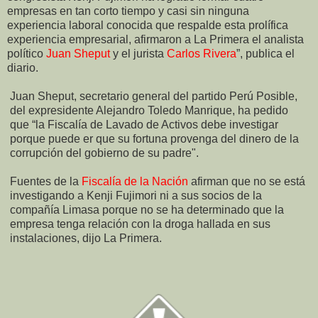
empresas en tan corto tiempo y casi sin ninguna
experiencia laboral conocida que respalde esta prolífica
experiencia empresarial, afirmaron a La Primera el analista
político
Juan Sheput
y el jurista
Carlos Rivera
”, publica el
diario.
Juan Sheput, secretario general del partido Perú Posible,
del expresidente Alejandro Toledo Manrique, ha pedido
que “la Fiscalía de Lavado de Activos debe investigar
porque puede er que su fortuna provenga del dinero de la
corrupción del gobierno de su padre".
Fuentes de la
Fiscalía de la Nación
afirman que no se está
investigando a Kenji Fujimori ni a sus socios de la
compañía Limasa porque no se ha determinado que la
empresa tenga relación con la droga hallada en sus
instalaciones, dijo La Primera.