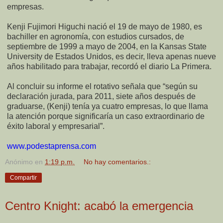
empresas.
Kenji Fujimori Higuchi nació el 19 de mayo de 1980, es
bachiller en agronomía, con estudios cursados, de
septiembre de 1999 a mayo de 2004, en la Kansas State
University de Estados Unidos, es decir, lleva apenas nueve
años habilitado para trabajar, recordó el diario La Primera.
Al concluir su informe el rotativo señala que “según su
declaración jurada, para 2011, siete años después de
graduarse, (Kenji) tenía ya cuatro empresas, lo que llama
la atención porque significaría un caso extraordinario de
éxito laboral y empresarial”.
www.podestaprensa.com
Anónimo
en
1:19 p.m.
No hay comentarios.:
Compartir
Centro Knight: acabó la emergencia