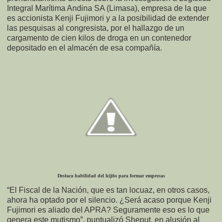
Integral Marítima Andina SA (Limasa), empresa de la que
es accionista Kenji Fujimori y a la posibilidad de extender
las pesquisas al congresista, por el hallazgo de un
cargamento de cien kilos de droga en un contenedor
depositado en el almacén de esa compañía.
Destaca habilidad del hijito para formar empresas
“El Fiscal de la Nación, que es tan locuaz, en otros casos,
ahora ha optado por el silencio. ¿Será acaso porque Kenji
Fujimori es aliado del APRA? Seguramente eso es lo que
genera este mutismo”, puntualizó Sheput, en alusión al