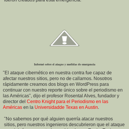
Informó sobre el ataque y medidas de emergencia
"El ataque cibernético en nuestra contra fue capaz de
afectar nuestros sitios, pero no de callarnos. Nosotros
rápidamente creamos dos blogs en WordPress para
continuar con nuestro reporte único sobre el periodismo en
las Américas", dijo el profesor Rosental Alves, fundador y
director del
Centro Knight para el Periodismo en las
Américas
en la
Universidadde Texas en Austin
.
"No sabemos por qué alguien querría atacar nuestros
sitios, pero nuestros ingenieros descubrieron que el ataque