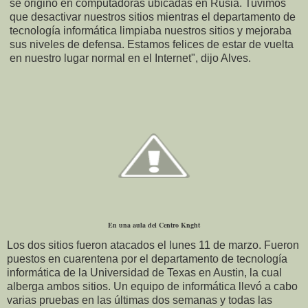
se originó en computadoras ubicadas en Rusia. Tuvimos
que desactivar nuestros sitios mientras el departamento de
tecnología informática limpiaba nuestros sitios y mejoraba
sus niveles de defensa. Estamos felices de estar de vuelta
en nuestro lugar normal en el Internet", dijo Alves.
En una aula del Centro Knght
Los dos sitios fueron atacados el lunes 11 de marzo. Fueron
puestos en cuarentena por el departamento de tecnología
informática de la Universidad de Texas en Austin, la cual
alberga ambos sitios. Un equipo de informática llevó a cabo
varias pruebas en las últimas dos semanas y todas las