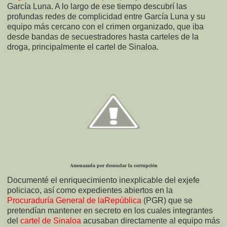
García Luna. A lo largo de ese tiempo descubrí las
profundas redes de complicidad entre García Luna y su
equipo más cercano con el crimen organizado, que iba
desde bandas de secuestradores hasta carteles de la
droga, principalmente el cartel de Sinaloa.
Amenazada por desnudar la corrupción
Documenté el enriquecimiento inexplicable del exjefe
policiaco, así como expedientes abiertos en la
Procuraduría General de laRepública
(PGR) que se
pretendían mantener en secreto en los cuales integrantes
del
cartel de Sinaloa
acusaban directamente al equipo más