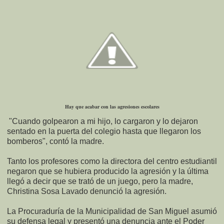
Hay que acabar con las agresiones escolares
"Cuando golpearon a mi hijo, lo cargaron y lo dejaron
sentado en la puerta del colegio hasta que llegaron los
bomberos", contó la madre.
Tanto los profesores como la directora del centro estudiantil
negaron que se hubiera producido la agresión y la última
llegó a decir que se trató de un juego, pero la madre,
Christina Sosa Lavado denunció la agresión.
La Procuraduría de la Municipalidad de San Miguel asumió
su defensa legal y presentó una denuncia ante el Poder