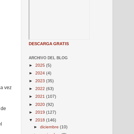
DESCARGA GRATIS
ARCHIVO DEL BLOG
►
2025
(5)
►
2024
(4)
►
2023
(35)
da vez
►
2022
(63)
►
2021
(107)
►
2020
(92)
 de
►
2019
(127)
▼
2018
(146)
l
►
diciembre
(10)