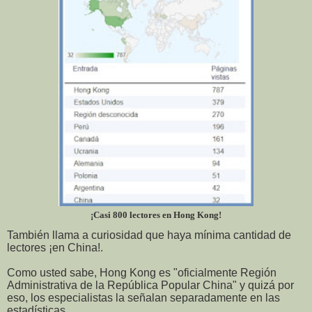
¡Casi 800 lectores en Hong Kong!
También llama a curiosidad que haya mínima cantidad de
lectores ¡en China!.
Como usted sabe, Hong Kong es "oficialmente Región
Administrativa de la República Popular China" y quizá por
eso, los especialistas la señalan separadamente en las
estadísticas.