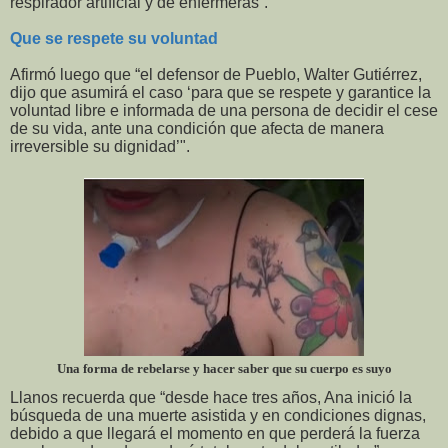
respirador artificial y de enfermeras”.
Que se respete su voluntad
Afirmó luego que “el defensor de Pueblo, Walter Gutiérrez,
dijo que asumirá el caso ‘para que se respete y garantice la
voluntad libre e informada de una persona de decidir el cese
de su vida, ante una condición que afecta de manera
irreversible su dignidad’".
Una forma de rebelarse y hacer saber que su cuerpo es suyo
Llanos recuerda que “desde hace tres años, Ana inició la
búsqueda de una muerte asistida y en condiciones dignas,
debido a que llegará el momento en que perderá la fuerza