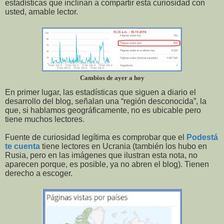
estadísticas que inclinan a compartir esta curiosidad con
usted, amable lector.
Cambios de ayer a hoy
En primer lugar, las estadísticas que siguen a diario el
desarrollo del blog, señalan una “región desconocida”, la
que, si hablamos geográficamente, no es ubicable pero
tiene muchos lectores.
Fuente de curiosidad legítima es comprobar que el
Podestá
te cuenta
tiene lectores en Ucrania (también los hubo en
Rusia, pero en las imágenes que ilustran esta nota, no
aparecen porque, es posible, ya no abren el blog). Tienen
derecho a escoger.