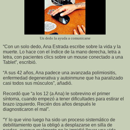
Un dedo la ayuda a comunicarse
“Con un solo dedo, Ana Estrada escribe sobre la vida y la
muerte. Lo hace con el índice de la mano derecha, letra a
letra, con pacientes clics sobre un mouse conectado a una
Tablet”, escribió.
“A sus 42 años, Ana padece una avanzada polimiositis,
enfermedad degenerativa y autoinmune que ha paralizado
casi todos sus músculos”, añadió.
Recordó que “a los 12 (a Ana) le sobrevino el primer
síntoma, cuando empezó a tener dificultades para estirar el
brazo izquierdo. Recién dos años después le
diagnosticaron el mal”.
“Y lo que vino luego ha sido un proceso sistemático de
debilitamiento que la obligó a desplazarse en silla de