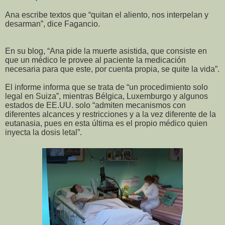
Ana escribe textos que “quitan el aliento, nos interpelan y
desarman”, dice Fagancio.
En su blog, “Ana pide la muerte asistida, que consiste en
que un médico le provee al paciente la medicación
necesaria para que este, por cuenta propia, se quite la vida”.
El informe informa que se trata de “un procedimiento solo
legal en Suiza”, mientras Bélgica, Luxemburgo y algunos
estados de EE.UU. solo “admiten mecanismos con
diferentes alcances y restricciones y a la vez diferente de la
eutanasia, pues en esta última es el propio médico quien
inyecta la dosis letal”.