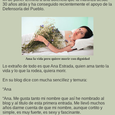
30 años atrás y ha conseguido recientemente el apoyo de la
Defensoría del Pueblo.
Ama la vida pero quiere morir con dignidad
Lo extraño de todo es que Ana Estrada, quien ama tanto la
vida y lo que la rodea, quiera morir.
En su blog dice con mucha sencillez y ternura:
“Ana
“Ana. Me gusta tanto mi nombre que así he nombrado al
blog y al título de esta primera entrada. Me llevó muchos
años darme cuenta de que mi nombre, aunque cortito y
simple, es muy fuerte, es sexy y fascinante.