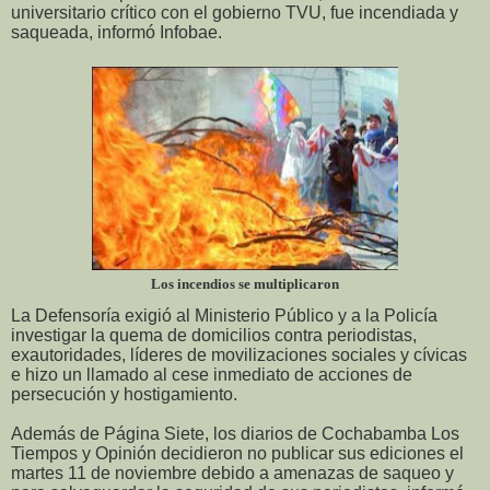
universitario crítico con el gobierno TVU, fue incendiada y
saqueada, informó Infobae.
Los incendios se multiplicaron
La Defensoría exigió al Ministerio Público y a la Policía
investigar la quema de domicilios contra periodistas,
exautoridades, líderes de movilizaciones sociales y cívicas
e hizo un llamado al cese inmediato de acciones de
persecución y hostigamiento.
Además de Página Siete, los diarios de Cochabamba Los
Tiempos y Opinión decidieron no publicar sus ediciones el
martes 11 de noviembre debido a amenazas de saqueo y