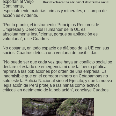
exportan al Viejo
David Velazco: no olvidar el desarrollo social
Continente,
especialmente materias primas y minerales, el campo de
acción es evidente.
"Por lo pronto, el instrumento 'Principios Rectores de
Empresas y Derechos Humanos' de la UE es
absolutamente insuficiente, porque su aplicación es
voluntaria”, dice Cuadros.
No obstante, en todo espacio de diálogo de la UE con sus
socios, Cuadros detecta una ventana de posibilidad.
"No puede ser que cada vez que haya un conflicto social se
declare el estado de emergencia ni que la fuerza pública
reprima a las poblaciones por orden de una empresa. Es
inadmisible que en el corredor minero en Cotabambas no
solo esté la Policía Nacional sino el Ejército, y que la nueva
legislación de Perú proteja a las minas como 'activos
críticos' en detrimento de la población”, concluye Cuadros.