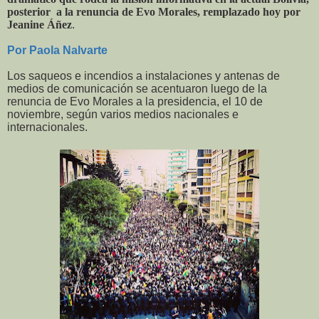
posterior
a la renuncia de Evo Morales, remplazado hoy por
Jeanine Áñez
.
Por Paola Nalvarte
Los saqueos e incendios a instalaciones y antenas de
medios de comunicación se acentuaron luego de la
renuncia de Evo Morales a la presidencia, el 10 de
noviembre, según varios medios nacionales e
internacionales.