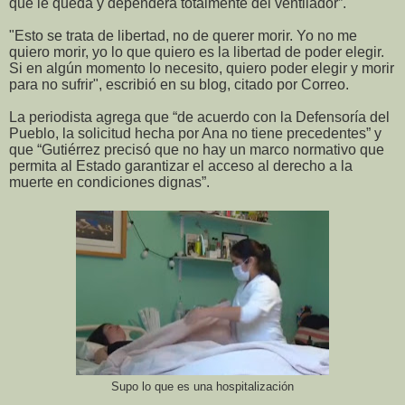
que le queda y dependerá totalmente del ventilador”.
"Esto se trata de libertad, no de querer morir. Yo no me
quiero morir, yo lo que quiero es la libertad de poder elegir.
Si en algún momento lo necesito, quiero poder elegir y morir
para no sufrir", escribió en su blog, citado por Correo.
La periodista agrega que “de acuerdo con la Defensoría del
Pueblo, la solicitud hecha por Ana no tiene precedentes” y
que “Gutiérrez precisó que no hay un marco normativo que
permita al Estado garantizar el acceso al derecho a la
muerte en condiciones dignas”.
Supo lo que es una hospitalización