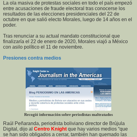
La ola masiva de protestas sociales en todo el país empezó
entre acusaciones de fraude electoral tras conocerse los
resultados de las elecciones presidenciales del 22 de
octubre en que salió electo Morales, luego de 14 años en el
poder.
Tras renunciar a su actual mandato constitucional que
finalizaría el 22 de enero de 2020, Morales viajó a México
con asilo político el 11 de noviembre.
Presiones contra medios
Recogió información sobre periodistas maltratados
Raúl Peñaranda, periodista boliviano director de Brújula
Digital, dijo al
Centro Knight
que hay varios medios “que
se han sido obligados a cerrar, también han quemado las