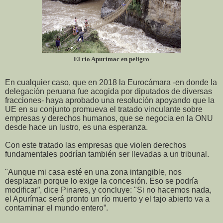
El río Apurímac en peligro
En cualquier caso, que en 2018 la Eurocámara -en donde la
delegación peruana fue acogida por diputados de diversas
fracciones- haya aprobado una resolución apoyando que la
UE en su conjunto promueva el tratado vinculante sobre
empresas y derechos humanos, que se negocia en la ONU
desde hace un lustro, es una esperanza.
Con este tratado las empresas que violen derechos
fundamentales podrían también ser llevadas a un tribunal.
"Aunque mi casa esté en una zona intangible, nos
desplazan porque lo exige la concesión. Eso se podría
modificar”, dice Pinares, y concluye: "Si no hacemos nada,
el Apurímac será pronto un río muerto y el tajo abierto va a
contaminar el mundo entero”.