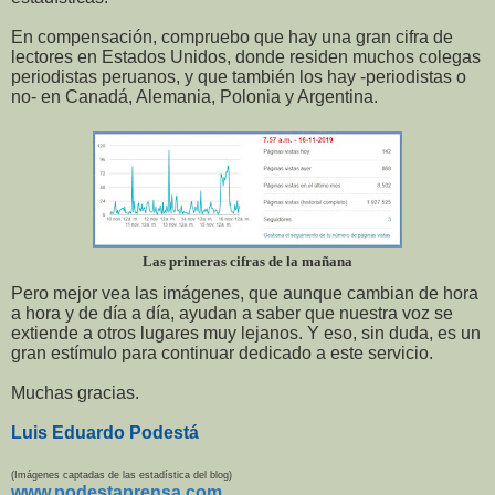
En compensación, compruebo que hay una gran cifra de
lectores en Estados Unidos, donde residen muchos colegas
periodistas peruanos, y que también los hay -periodistas o
no- en Canadá, Alemania, Polonia y Argentina.
Las primeras cifras de la mañana
Pero mejor vea las imágenes, que aunque cambian de hora
a hora y de día a día, ayudan a saber que nuestra voz se
extiende a otros lugares muy lejanos. Y eso, sin duda, es un
gran estímulo para continuar dedicado a este servicio.
Muchas gracias.
Luis Eduardo Podestá
(Imágenes captadas de las estadística del blog)
www.podestaprensa.com