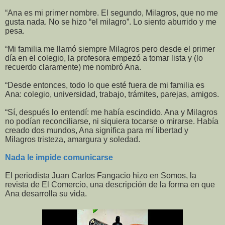
“Ana es mi primer nombre. El segundo, Milagros, que no me
gusta nada. No se hizo “el milagro”. Lo siento aburrido y me
pesa.
“Mi familia me llamó siempre Milagros pero desde el primer
día en el colegio, la profesora empezó a tomar lista y (lo
recuerdo claramente) me nombró Ana.
“Desde entonces, todo lo que esté fuera de mi familia es
Ana: colegio, universidad, trabajo, trámites, parejas, amigos.
“Sí, después lo entendí: me había escindido. Ana y Milagros
no podían reconciliarse, ni siquiera tocarse o mirarse. Había
creado dos mundos, Ana significa para mí libertad y
Milagros tristeza, amargura y soledad.
Nada le impide comunicarse
El periodista Juan Carlos Fangacio hizo en Somos, la
revista de El Comercio, una descripción de la forma en que
Ana desarrolla su vida.