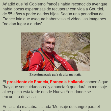
Añadió que “el Gobierno francés había reconocido ayer que
había pocas esperanzas de recuperar con vida a Gourdel,
de 55 años y padre de dos hijos. Según una periodista de
France Info que asegura haber visto el video, las imágenes
"no dan lugar a dudas".
Experimentado guía de alta montaña
El
presidente de Francia, François Hollande
comentó que
"hay que ser cuidadosos",y anunciará que dará un mensaje
al respecto esta tarde desde Nueva York donde se
encuentra de visita.
En la cinta macabra titulada 'Mensaje de sangre para el