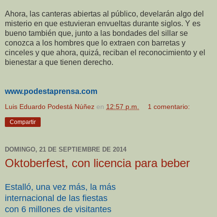
Ahora, las canteras abiertas al público, develarán algo del
misterio en que estuvieran envueltas durante siglos. Y es
bueno también que, junto a las bondades del sillar se
conozca a los hombres que lo extraen con barretas y
cinceles y que ahora, quizá, reciban el reconocimiento y el
bienestar a que tienen derecho.
www.podestaprensa.com
Luis Eduardo Podestá Núñez
en
12:57 p.m.
1 comentario:
Compartir
DOMINGO, 21 DE SEPTIEMBRE DE 2014
Oktoberfest, con licencia para beber
Estalló, una vez más, la más
internacional de las fiestas
con 6 millones de visitantes