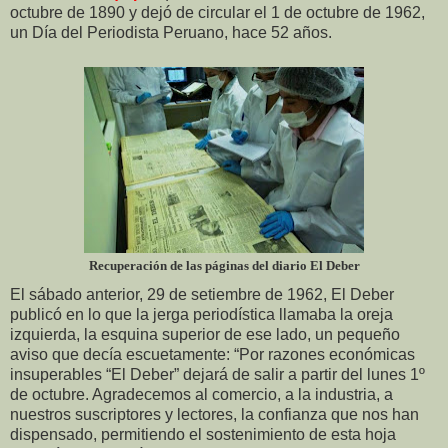
octubre de 1890 y dejó de circular el 1 de octubre de 1962,
un Día del Periodista Peruano, hace 52 años.
Recuperación de las páginas del diario El Deber
El sábado anterior, 29 de setiembre de 1962, El Deber
publicó en lo que la jerga periodística llamaba la oreja
izquierda, la esquina superior de ese lado, un pequeño
aviso que decía escuetamente: “Por razones económicas
insuperables “El Deber” dejará de salir a partir del lunes 1º
de octubre. Agradecemos al comercio, a la industria, a
nuestros suscriptores y lectores, la confianza que nos han
dispensado, permitiendo el sostenimiento de esta hoja