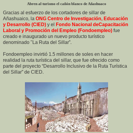
Abren al turismo el cañón blanco de Añashuaco
Gracias al esfuerzo de los cortadores de sillar de
Añashuaico, la
ONG Centro de Investigación, Educación
y Desarrollo (CIED)
y el
Fondo Nacional deCapacitación
Laboral y Promoción del Empleo (Fondoempleo)
fue
creado e inaugurado un nuevo producto turístico
denominado "La Ruta del Sillar”.
Fondoempleo invirtió 1.5 millones de soles en hacer
realidad la ruta turística del sillar, que fue ofrecido como
parte del proyecto “Desarrollo Inclusivo de la Ruta Turística
del Sillar” de CIED.