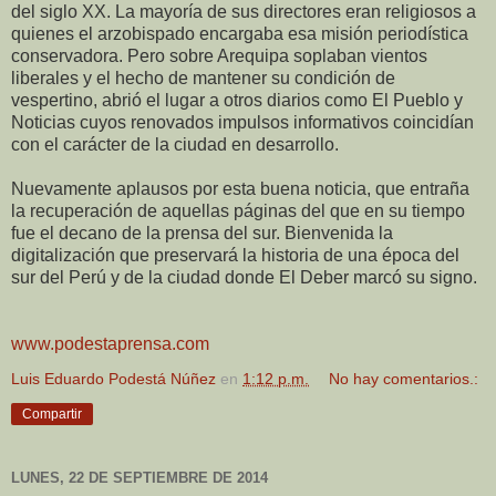
del siglo XX. La mayoría de sus directores eran religiosos a
quienes el arzobispado encargaba esa misión periodística
conservadora. Pero sobre Arequipa soplaban vientos
liberales y el hecho de mantener su condición de
vespertino, abrió el lugar a otros diarios como El Pueblo y
Noticias cuyos renovados impulsos informativos coincidían
con el carácter de la ciudad en desarrollo.
Nuevamente aplausos por esta buena noticia, que entraña
la recuperación de aquellas páginas del que en su tiempo
fue el decano de la prensa del sur. Bienvenida la
digitalización que preservará la historia de una época del
sur del Perú y de la ciudad donde El Deber marcó su signo.
www.podestaprensa.com
Luis Eduardo Podestá Núñez
en
1:12 p.m.
No hay comentarios.:
Compartir
LUNES, 22 DE SEPTIEMBRE DE 2014