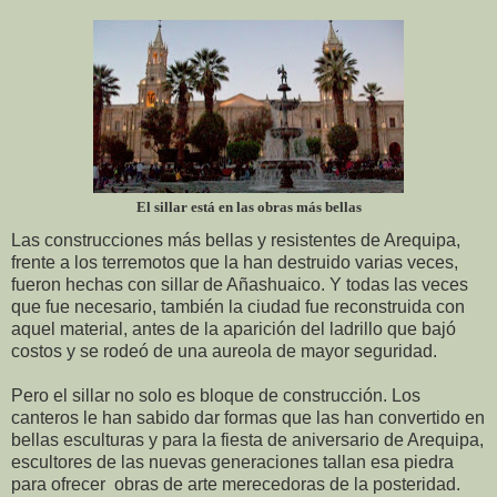
El sillar está en las obras más bellas
Las construcciones más bellas y resistentes de Arequipa,
frente a los terremotos que la han destruido varias veces,
fueron hechas con sillar de Añashuaico. Y todas las veces
que fue necesario, también la ciudad fue reconstruida con
aquel material, antes de la aparición del ladrillo que bajó
costos y se rodeó de una aureola de mayor seguridad.
Pero el sillar no solo es bloque de construcción. Los
canteros le han sabido dar formas que las han convertido en
bellas esculturas y para la fiesta de aniversario de Arequipa,
escultores de las nuevas generaciones tallan esa piedra
para ofrecer obras de arte merecedoras de la posteridad.