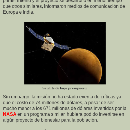
primer intento y el proyecto se desarrolló en menor tiempo
que otros similares, informaron medios de comunicación de
Europa e India.
Satélite de bajo presupuesto
Sin embargo, la misión no ha estado exenta de críticas ya
que el costo de 74 millones de dólares, a pesar de ser
mucho menor a los 671 millones de dólares invertidos por la
NASA
en un programa similar, hubiera podido invertirse en
algún proyecto de bienestar para la población.