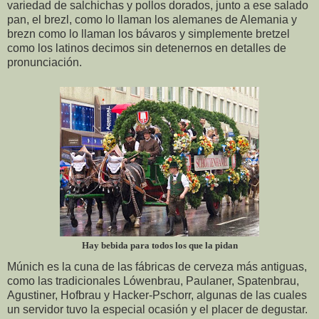
variedad de salchichas y pollos dorados, junto a ese salado
pan, el brezl, como lo llaman los alemanes de Alemania y
brezn como lo llaman los bávaros y simplemente bretzel
como los latinos decimos sin detenernos en detalles de
pronunciación.
Hay bebida para todos los que la pidan
Múnich es la cuna de las fábricas de cerveza más antiguas,
como las tradicionales Lówenbrau, Paulaner, Spatenbrau,
Agustiner, Hofbrau y Hacker-Pschorr, algunas de las cuales
un servidor tuvo la especial ocasión y el placer de degustar.