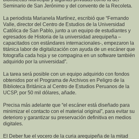
Seminario de San Jerónimo y del convento de la Recoleta.
La periodista Marianela Martínez, escribió que “Fernando
Valle, director del Centro de Estudios de la Universidad
Católica de San Pablo, junto a un equipo de estudiantes y
egresados de Historia de la universidad arequipeña –
capacitados con estándares internacionales-, empezaron la
titánica labor de digitalización con ayuda de un escáner que
fotografía cada hoja y se compagina en un software también
adquirido por la universidad”.
La tarea será posible con un equipo adquirido con fondos
obtenidos por el Programa de Archivos en Peligro de la
Biblioteca Británica al Centro de Estudios Peruanos de la
UCSP, por 50 mil dólares, añade.
Precisa más adelante que “el escáner está diseñado para
minimizar el contacto con el material original”, para evitar su
deterioro y garantizar su preservación definitiva en medios
digitales.
El Deber fue el vocero de la curia arequipeña de la mitad