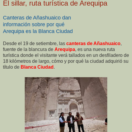
El sillar, ruta turística de Arequipa
Canteras de Añashuaico dan
información sobre por qué
Arequipa es la Blanca Ciudad
Desde el 19 de setiembre, las
canteras de Añashuaico
,
fuente de la blancura de
Arequipa
, es una nueva ruta
turística donde el visitante verá tallados en un desfiladero de
18 kilómetros de largo, cómo y por qué la ciudad adquirió su
título de
Blanca Ciudad
.