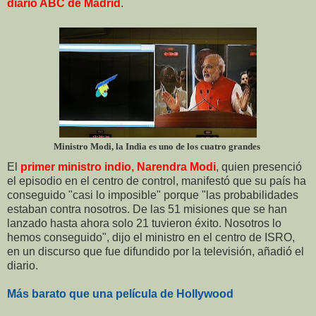
diario ABC de Madrid
.
Ministro Modi, la India es uno de los cuatro grandes
El
primer ministro indio, Narendra Modi
, quien presenció
el episodio en el centro de control, manifestó que su país ha
conseguido "casi lo imposible" porque "las probabilidades
estaban contra nosotros. De las 51 misiones que se han
lanzado hasta ahora solo 21 tuvieron éxito. Nosotros lo
hemos conseguido", dijo el ministro en el centro de ISRO,
en un discurso que fue difundido por la televisión, añadió el
diario.
Más barato que una película de Hollywood