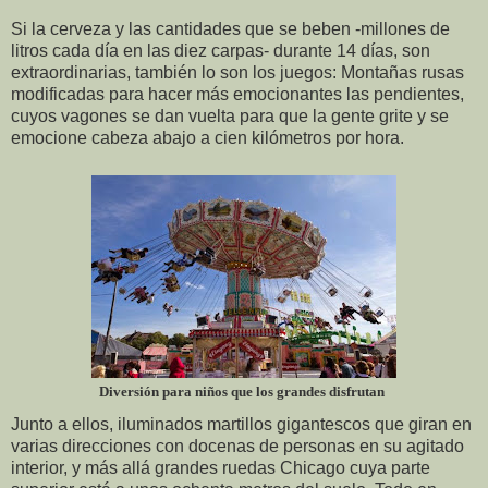
Si la cerveza y las cantidades que se beben -millones de
litros cada día en las diez carpas- durante 14 días, son
extraordinarias, también lo son los juegos: Montañas rusas
modificadas para hacer más emocionantes las pendientes,
cuyos vagones se dan vuelta para que la gente grite y se
emocione cabeza abajo a cien kilómetros por hora.
Diversión para niños que los grandes disfrutan
Junto a ellos, iluminados martillos gigantescos que giran en
varias direcciones con docenas de personas en su agitado
interior, y más allá grandes ruedas Chicago cuya parte