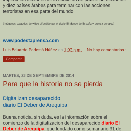
y diez países árabes para terminar con las acciones
terroristas en esa parte del mundo.
(Imágenes captadas de video difundido por el diario El Mundo de España y prensa europea)
www.podestaprensa.com
Luis Eduardo Podestá Núñez
en
1:07 p.m.
No hay comentarios.:
Compartir
MARTES, 23 DE SEPTIEMBRE DE 2014
Para que la historia no se pierda
Digitalizan desaparecido
diario El Deber de Arequipa
Buena noticia, sin duda, es la información sobre el
comienzo de la digitalización del desaparecido
diario El
Deber de Arequipa
, que fundado como semanario 31 de