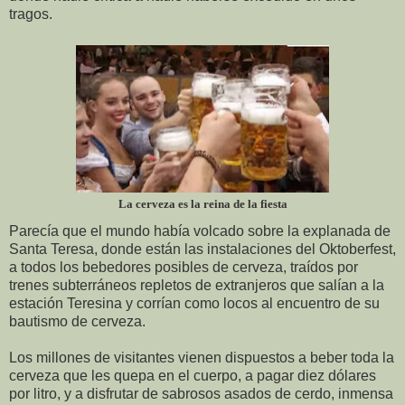
tragos.
La cerveza es la reina de la fiesta
Parecía que el mundo había volcado sobre la explanada de
Santa Teresa, donde están las instalaciones del Oktoberfest,
a todos los bebedores posibles de cerveza, traídos por
trenes subterráneos repletos de extranjeros que salían a la
estación Teresina y corrían como locos al encuentro de su
bautismo de cerveza.
Los millones de visitantes vienen dispuestos a beber toda la
cerveza que les quepa en el cuerpo, a pagar diez dólares
por litro, y a disfrutar de sabrosos asados de cerdo, inmensa