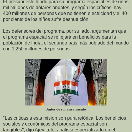
El presupuesto hindú para su programa espacial es de unos
mil millones de dólares anuales, y según los críticos, hay
400 millones de personas que no tienen electricidad y el 40
por ciento de los niños sufre desnutrición.
Los defensores del programa, por su lado, argumentan que
el programa espacial se reflejará en beneficios para la
población de India, el segundo país más poblado del mundo
con 1.250 millones de personas.
Antes de su lanzamiento
"Las críticas a esta misión son pura retórica. Los beneficios
sociales y económicos del programa espacial son
tangibles", dijo Ajey Lele, analista especializado en el