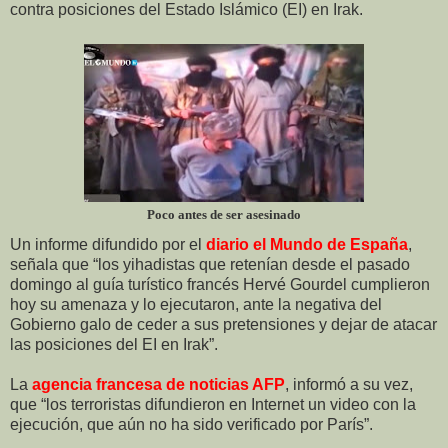
contra posiciones del Estado Islámico (EI) en Irak.
Poco antes de ser asesinado
Un informe difundido por el
diario el Mundo de España
,
señala que “los yihadistas que retenían desde el pasado
domingo al guía turístico francés Hervé Gourdel cumplieron
hoy su amenaza y lo ejecutaron, ante la negativa del
Gobierno galo de ceder a sus pretensiones y dejar de atacar
las posiciones del EI en Irak”.
La
agencia francesa de noticias AFP
, informó a su vez,
que “los terroristas difundieron en Internet un video con la
ejecución, que aún no ha sido verificado por París”.