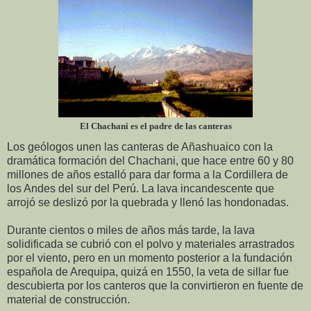
El Chachani es el padre de las canteras
Los geólogos unen las canteras de Añashuaico con la
dramática formación del Chachani, que hace entre 60 y 80
millones de años estalló para dar forma a la Cordillera de
los Andes del sur del Perú. La lava incandescente que
arrojó se deslizó por la quebrada y llenó las hondonadas.
Durante cientos o miles de años más tarde, la lava
solidificada se cubrió con el polvo y materiales arrastrados
por el viento, pero en un momento posterior a la fundación
española de Arequipa, quizá en 1550, la veta de sillar fue
descubierta por los canteros que la convirtieron en fuente de
material de construcción.