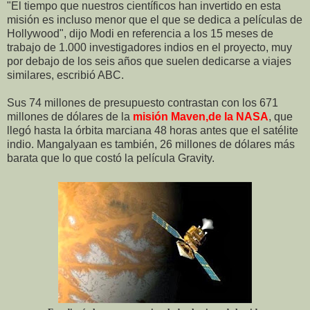
"El tiempo que nuestros científicos han invertido en esta
misión es incluso menor que el que se dedica a películas de
Hollywood", dijo Modi en referencia a los 15 meses de
trabajo de 1.000 investigadores indios en el proyecto, muy
por debajo de los seis años que suelen dedicarse a viajes
similares, escribió ABC.
Sus 74 millones de presupuesto contrastan con los 671
millones de dólares de la
misión Maven,de la NASA
, que
llegó hasta la órbita marciana 48 horas antes que el satélite
indio.
Mangalyaan e
s también, 26 millones de dólares más
barata que lo que costó la película Gravity.