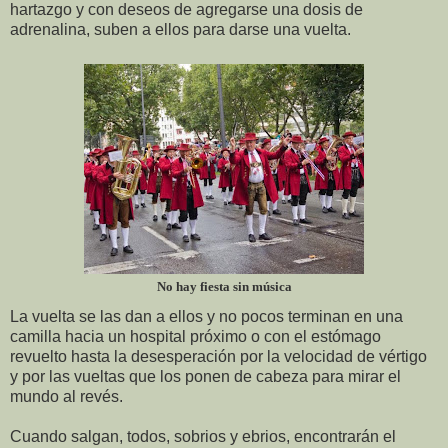
hartazgo y con deseos de agregarse una dosis de
adrenalina, suben a ellos para darse una vuelta.
No hay fiesta sin música
La vuelta se las dan a ellos y no pocos terminan en una
camilla hacia un hospital próximo o con el estómago
revuelto hasta la desesperación por la velocidad de vértigo
y por las vueltas que los ponen de cabeza para mirar el
mundo al revés.
Cuando salgan, todos, sobrios y ebrios, encontrarán el