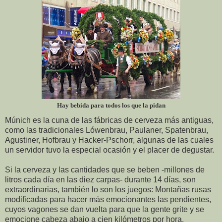
Hay bebida para todos los que la pidan
Múnich es la cuna de las fábricas de cerveza más antiguas,
como las tradicionales Lówenbrau, Paulaner, Spatenbrau,
Agustiner, Hofbrau y Hacker-Pschorr, algunas de las cuales
un servidor tuvo la especial ocasión y el placer de degustar.
Si la cerveza y las cantidades que se beben -millones de
litros cada día en las diez carpas- durante 14 días, son
extraordinarias, también lo son los juegos: Montañas rusas
modificadas para hacer más emocionantes las pendientes,
cuyos vagones se dan vuelta para que la gente grite y se
emocione cabeza abajo a cien kilómetros por hora.