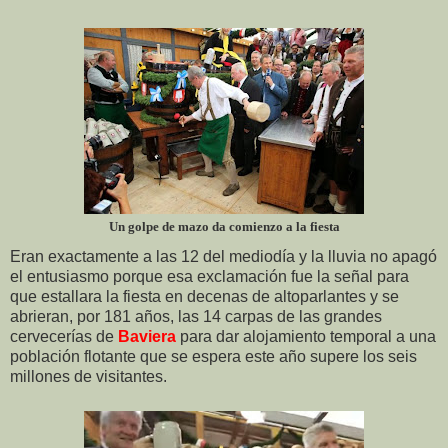
Un golpe de mazo da comienzo a la fiesta
Eran exactamente a las 12 del mediodía y la lluvia no apagó
el entusiasmo porque esa exclamación fue la señal para
que estallara la fiesta en decenas de altoparlantes y se
abrieran, por 181 años, las 14 carpas de las grandes
cervecerías de
Baviera
para dar alojamiento temporal a una
población flotante que se espera este año supere los seis
millones de visitantes.