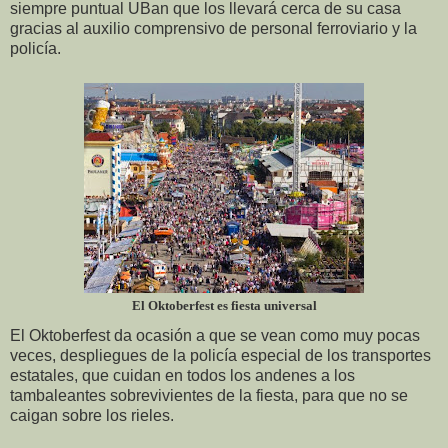
siempre puntual UBan que los llevará cerca de su casa
gracias al auxilio comprensivo de personal ferroviario y la
policía.
El Oktoberfest es fiesta universal
El Oktoberfest da ocasión a que se vean como muy pocas
veces, despliegues de la policía especial de los transportes
estatales, que cuidan en todos los andenes a los
tambaleantes sobrevivientes de la fiesta, para que no se
caigan sobre los rieles.