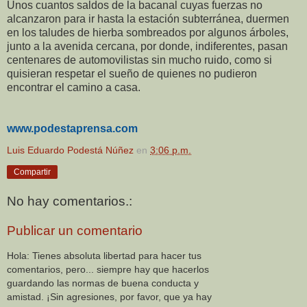
Unos cuantos saldos de la bacanal cuyas fuerzas no
alcanzaron para ir hasta la estación subterránea, duermen
en los taludes de hierba sombreados por algunos árboles,
junto a la avenida cercana, por donde, indiferentes, pasan
centenares de automovilistas sin mucho ruido, como si
quisieran respetar el sueño de quienes no pudieron
encontrar el camino a casa.
www.podestaprensa.com
Luis Eduardo Podestá Núñez
en
3:06 p.m.
Compartir
No hay comentarios.:
Publicar un comentario
Hola: Tienes absoluta libertad para hacer tus
comentarios, pero... siempre hay que hacerlos
guardando las normas de buena conducta y
amistad. ¡Sin agresiones, por favor, que ya hay