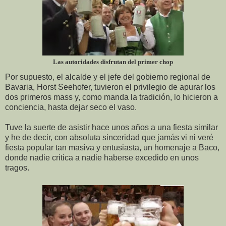
Las autoridades disfrutan del primer chop
Por supuesto, el alcalde y el jefe del gobierno regional de
Bavaria, Horst Seehofer, tuvieron el privilegio de apurar los
dos primeros mass y, como manda la tradición, lo hicieron a
conciencia, hasta dejar seco el vaso.
Tuve la suerte de asistir hace unos años a una fiesta similar
y he de decir, con absoluta sinceridad que jamás vi ni veré
fiesta popular tan masiva y entusiasta, un homenaje a Baco,
donde nadie critica a nadie haberse excedido en unos
tragos.