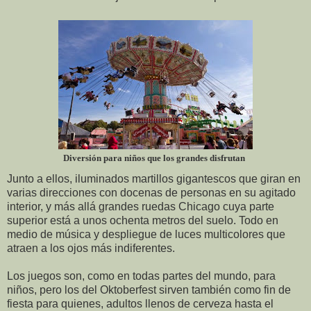
Diversión para niños que los grandes disfrutan
Junto a ellos, iluminados martillos gigantescos que giran en
varias direcciones con docenas de personas en su agitado
interior, y más allá grandes ruedas Chicago cuya parte
superior está a unos ochenta metros del suelo. Todo en
medio de música y despliegue de luces multicolores que
atraen a los ojos más indiferentes.
Los juegos son, como en todas partes del mundo, para
niños, pero los del Oktoberfest sirven también como fin de
fiesta para quienes, adultos llenos de cerveza hasta el