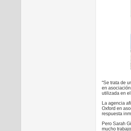
“Se trata de 
en asociación
utilizada en el
La agencia afi
Oxford en aso
respuesta inm
Pero Sarah Gi
mucho trabajo