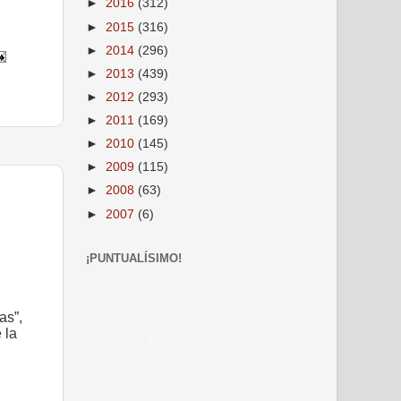
►
2016
(312)
►
2015
(316)
►
2014
(296)
►
2013
(439)
►
2012
(293)
►
2011
(169)
►
2010
(145)
►
2009
(115)
►
2008
(63)
►
2007
(6)
¡PUNTUALÍSIMO!
as”,
 la