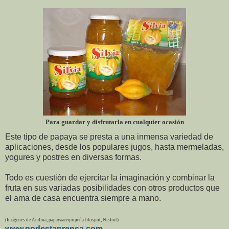
Para guardar y disfrutarla en cualquier ocasión
Este tipo de papaya se presta a una inmensa variedad de
aplicaciones, desde los populares jugos, hasta mermeladas,
yogures y postres en diversas formas.
Todo es cuestión de ejercitar la imaginación y combinar la
fruta en sus variadas posibilidades con otros productos que
el ama de casa encuentra siempre a mano.
(Imágenes de Andina, papayaarequipeña-blospot, Nisfrut)
www.podestaprensa.com