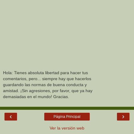
Hola: Tienes absoluta libertad para hacer tus
comentarios, pero... siempre hay que hacerlos
guardando las normas de buena conducta y
amistad. ¡Sin agresiones, por favor, que ya hay
demasiadas en el mundo! Gracias.
‹
›
Página Principal
Ver la versión web