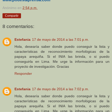
Anónimo
en
2:54 p.m.
Compartir
8 comentarios:
Estefania
17 de mayo de 2014 a las 7:01 p.m.
Hola, desearía saber donde puedo conseguir la lista y
características de reconocimiento morfológicas de la
papaya arequiña. Si el INIA las brinda, o si puedo
conseguirla en Lima. Me urge la información para un
proyecto de investigación. Gracias
Responder
Estefania
17 de mayo de 2014 a las 7:02 p.m.
Hola, desearía saber donde puedo conseguir la lista y
características de reconocimiento morfológicas de la
papaya arequiña. Si el INIA las brinda, o si puedo
conseguirla en Lima. Me urge la información para un