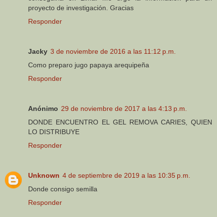
proyecto de investigación. Gracias
Responder
Jacky
3 de noviembre de 2016 a las 11:12 p.m.
Como preparo jugo papaya arequipeña
Responder
Anónimo
29 de noviembre de 2017 a las 4:13 p.m.
DONDE ENCUENTRO EL GEL REMOVA CARIES, QUIEN
LO DISTRIBUYE
Responder
Unknown
4 de septiembre de 2019 a las 10:35 p.m.
Donde consigo semilla
Responder