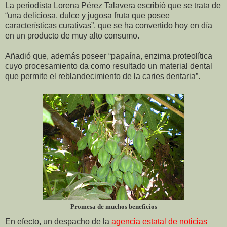
La periodista Lorena Pérez Talavera escribió que se trata de
“una deliciosa, dulce y jugosa fruta que posee
características curativas”, que se ha convertido hoy en día
en un producto de muy alto consumo.
Añadió que, además poseer “papaína, enzima proteolítica
cuyo procesamiento da como resultado un material dental
que permite el reblandecimiento de la caries dentaria”.
Promesa de muchos beneficios
En efecto, un despacho de la
agencia estatal de noticias