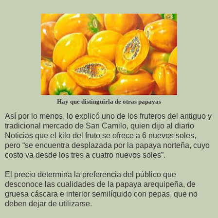
Hay que distinguirla de otras papayas
Así por lo menos, lo explicó uno de los fruteros del antiguo y
tradicional mercado de San Camilo, quien dijo al diario
Noticias que el kilo del fruto se ofrece a 6 nuevos soles,
pero “se encuentra desplazada por la papaya norteña, cuyo
costo va desde los tres a cuatro nuevos soles”.
El precio determina la preferencia del público que
desconoce las cualidades de la papaya arequipeña, de
gruesa cáscara e interior semilíquido con pepas, que no
deben dejar de utilizarse.