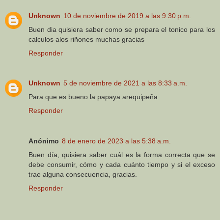
Unknown
10 de noviembre de 2019 a las 9:30 p.m.
Buen dia quisiera saber como se prepara el tonico para los
calculos alos riñones muchas gracias
Responder
Unknown
5 de noviembre de 2021 a las 8:33 a.m.
Para que es bueno la papaya arequipeña
Responder
Anónimo
8 de enero de 2023 a las 5:38 a.m.
Buen día, quisiera saber cuál es la forma correcta que se
debe consumir, cómo y cada cuánto tiempo y si el exceso
trae alguna consecuencia, gracias.
Responder