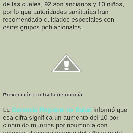
de las cuales, 92 son ancianos y 10 niños,
por lo que autoridades sanitarias han
recomendado cuidados especiales con
estos grupos poblacionales.
Prevención contra la neumonía
La
Gerencia Regional de Salud
informó que
esa cifra significa un aumento del 10 por
ciento de muertes por neumonía con
relación al mismo periodo del año pasado.