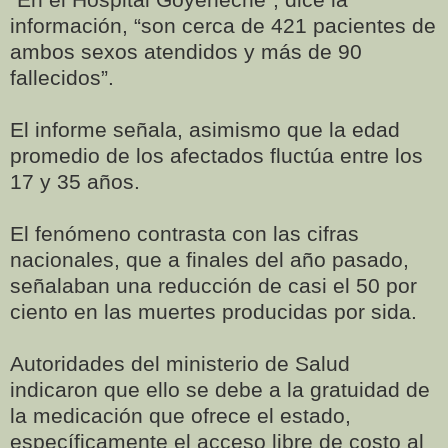
información, “son cerca de 421 pacientes de
ambos sexos atendidos y más de 90
fallecidos”.
El informe señala, asimismo que la edad
promedio de los afectados fluctúa entre los
17 y 35 años.
El fenómeno contrasta con las cifras
nacionales, que a finales del año pasado,
señalaban una reducción de casi el 50 por
ciento en las muertes producidas por sida.
Autoridades del ministerio de Salud
indicaron que ello se debe a la gratuidad de
la medicación que ofrece el estado,
específicamente el acceso libre de costo al