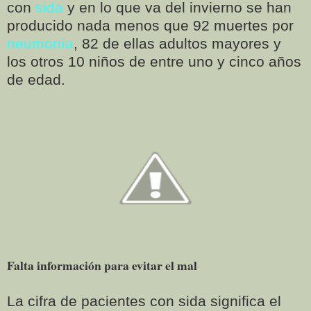
con
sida
y en lo que va del invierno se han
producido nada menos que 92 muertes por
neumonía
, 82 de ellas adultos mayores y
los otros 10 niños de entre uno y cinco años
de edad.
Falta información para evitar el mal
La cifra de pacientes con sida significa el