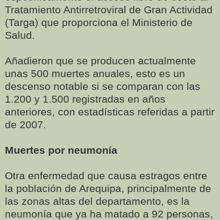
Tratamiento Antirretroviral de Gran Actividad
(Targa) que proporciona el Ministerio de
Salud.
Añadieron que se producen actualmente
unas 500 muertes anuales, esto es un
descenso notable si se comparan con las
1.200 y 1.500 registradas en años
anteriores, con estadísticas referidas a partir
de 2007.
Muertes por neumonía
Otra enfermedad que causa estragos entre
la población de Arequipa, principalmente de
las zonas altas del departamento, es la
neumonía que ya ha matado a 92 personas,