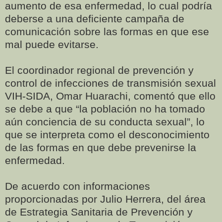
aumento de esa enfermedad, lo cual podría
deberse a una deficiente campaña de
comunicación sobre las formas en que ese
mal puede evitarse.
El coordinador regional de prevención y
control de infecciones de transmisión sexual
VIH-SIDA, Omar Huarachi, comentó que ello
se debe a que “la población no ha tomado
aún conciencia de su conducta sexual”, lo
que se interpreta como el desconocimiento
de las formas en que debe prevenirse la
enfermedad.
De acuerdo con informaciones
proporcionadas por Julio Herrera, del área
de Estrategia Sanitaria de Prevención y