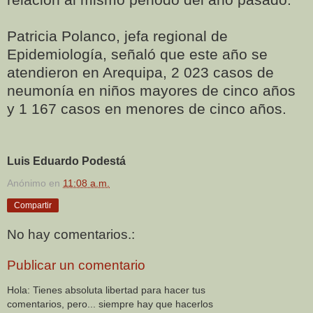
Patricia Polanco, jefa regional de
Epidemiología, señaló que este año se
atendieron en Arequipa, 2 023 casos de
neumonía en niños mayores de cinco años
y 1 167 casos en menores de cinco años.
Luis Eduardo Podestá
Anónimo
en
11:08 a.m.
Compartir
No hay comentarios.:
Publicar un comentario
Hola: Tienes absoluta libertad para hacer tus
comentarios, pero... siempre hay que hacerlos