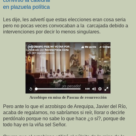
en plazuela política
Les dije, les advertí que estas elecciones eran cosa seria
pero no pocas veces convocaban a la carcajada debido a
intervenciones por decir lo menos singulares.
Arzobispo en misa de Pascua de resurrección
Pero ante lo que el arzobispo de Arequipa, Javier del Río,
acaba de regalarnos, no sabríamos si reír, llorar o decirle
perdónalo porque no sabe lo que hace ¿o sí?, porque de
todo hay en la viña sel Señor.