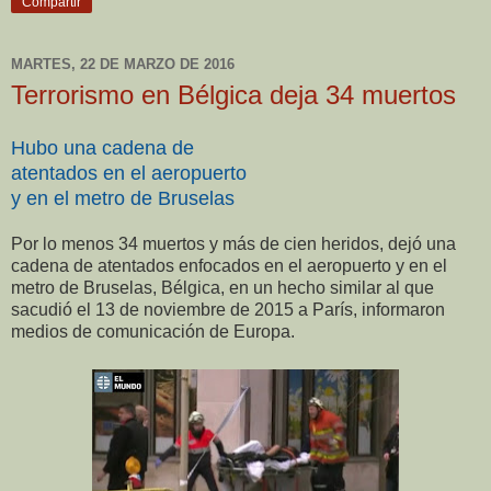
Compartir
MARTES, 22 DE MARZO DE 2016
Terrorismo en Bélgica deja 34 muertos
Hubo una cadena de
atentados en el aeropuerto
y en el metro de Bruselas
Por lo menos 34 muertos y más de cien heridos, dejó una
cadena de atentados enfocados en el aeropuerto y en el
metro de Bruselas, Bélgica, en un hecho similar al que
sacudió el 13 de noviembre de 2015 a París, informaron
medios de comunicación de Europa.