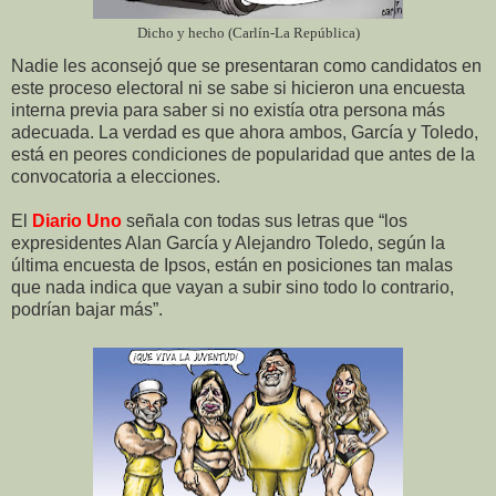
Dicho y hecho (Carlín-La República)
Nadie les aconsejó que se presentaran como candidatos en
este proceso electoral ni se sabe si hicieron una encuesta
interna previa para saber si no existía otra persona más
adecuada. La verdad es que ahora ambos, García y Toledo,
está en peores condiciones de popularidad que antes de la
convocatoria a elecciones.
El
Diario Uno
señala con todas sus letras que “los
expresidentes Alan García y Alejandro Toledo, según la
última encuesta de Ipsos, están en posiciones tan malas
que nada indica que vayan a subir sino todo lo contrario,
podrían bajar más”.