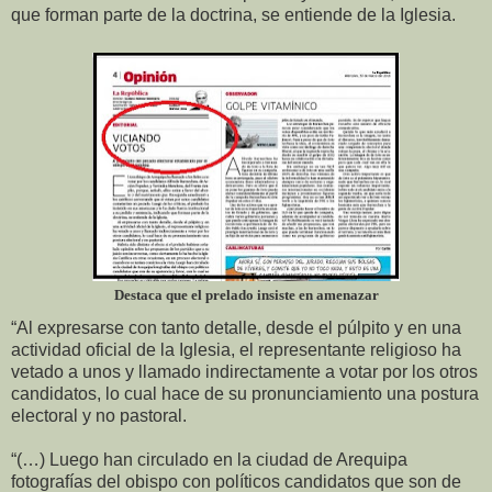
que forman parte de la doctrina, se entiende de la Iglesia.
Destaca que el prelado insiste en amenazar
“Al expresarse con tanto detalle, desde el púlpito y en una
actividad oficial de la Iglesia, el representante religioso ha
vetado a unos y llamado indirectamente a votar por los otros
candidatos, lo cual hace de su pronunciamiento una postura
electoral y no pastoral.
“(…) Luego han circulado en la ciudad de Arequipa
fotografías del obispo con políticos candidatos que son de