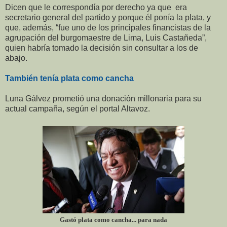
Dicen que le correspondía por derecho ya que era
secretario general del partido y porque él ponía la plata, y
que, además, “fue uno de los principales financistas de la
agrupación del burgomaestre de Lima, Luis Castañeda”,
quien habría tomado la decisión sin consultar a los de
abajo.
También tenía plata como cancha
Luna Gálvez prometió una donación millonaria para su
actual campaña, según el portal Altavoz.
Gastó plata como cancha... para nada