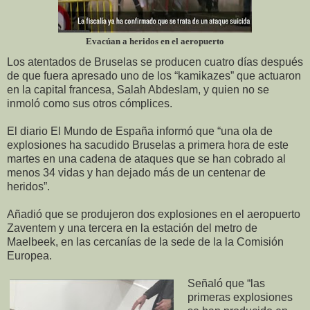
Evacúan a heridos en el aeropuerto
Los atentados de Bruselas se producen cuatro días después
de que fuera apresado uno de los “kamikazes” que actuaron
en la capital francesa, Salah Abdeslam, y quien no se
inmoló como sus otros cómplices.
El diario El Mundo de España informó que “una ola de
explosiones ha sacudido Bruselas a primera hora de este
martes en una cadena de ataques que se han cobrado al
menos 34 vidas y han dejado más de un centenar de
heridos”.
Añadió que se produjeron dos explosiones en el aeropuerto
Zaventem y una tercera en la estación del metro de
Maelbeek, en las cercanías de la sede de la la Comisión
Europea.
Señaló que “las
primeras explosiones