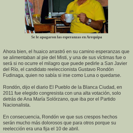
Se le apagaron las esperanzas en Arequipa
Ahora bien, el huaico arrastró en su camino esperanzas que
se alimentaban al pie del Misti, y una de sus víctimas fue o
será si no ocurre el milagro que puede pedirle a San Javier
del Río, el candidato reeleccionista Gustavo Rondón
Fudinaga, quien no sabía si irse como Luna o quedarse.
Rondón, dijo el diario El Pueblo de la Blanca Ciudad, en
2011 fue elegido congresista con una alta votación, solo
detrás de Ana María Solórzano, que iba por el Partido
Nacionalista.
En consecuencia, Rondón ve que sus crespos hechos
serán mucho más dolorosos que para otros porque su
reelección era una fija el 10 de abril.