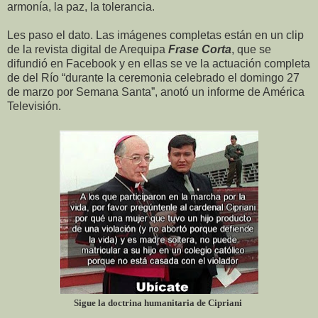
armonía, la paz, la tolerancia.
Les paso el dato. Las imágenes completas están en un clip
de la revista digital de Arequipa
Frase Corta
, que se
difundió en Facebook y en ellas se ve la actuación completa
de del Río “durante la ceremonia celebrado el domingo 27
de marzo por Semana Santa”, anotó un informe de América
Televisión.
Sigue la doctrina humanitaria de Cipriani