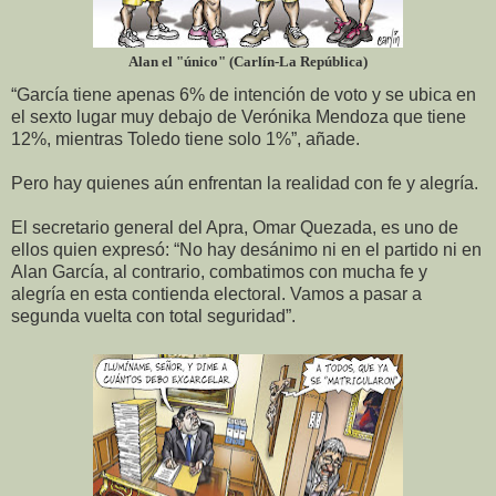
Alan el "único" (Carlín-La República)
“García tiene apenas 6% de intención de voto y se ubica en
el sexto lugar muy debajo de Verónika Mendoza que tiene
12%, mientras Toledo tiene solo 1%”, añade.
Pero hay quienes aún enfrentan la realidad con fe y alegría.
El secretario general del Apra, Omar Quezada, es uno de
ellos quien expresó: “No hay desánimo ni en el partido ni en
Alan García, al contrario, combatimos con mucha fe y
alegría en esta contienda electoral. Vamos a pasar a
segunda vuelta con total seguridad”.