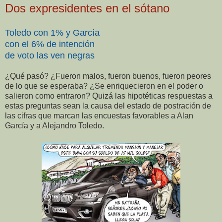
Dos expresidentes en el sótano
Toledo con 1% y García
con el 6% de intención
de voto las ven negras
¿Qué pasó? ¿Fueron malos, fueron buenos, fueron peores
de lo que se esperaba? ¿Se enriquecieron en el poder o
salieron como entraron?
Quizá las hipotéticas respuestas a
estas preguntas sean la causa del estado de postración de
las cifras que marcan las encuestas favorables a Alan
García y a Alejandro Toledo.