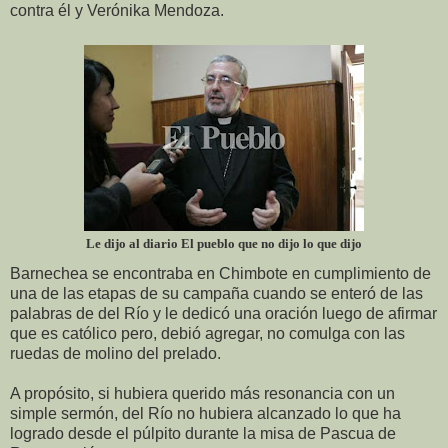
contra él y Verónika Mendoza.
Le dijo al diario El pueblo que no dijo lo que dijo
Barnechea se encontraba en Chimbote en cumplimiento de
una de las etapas de su campaña cuando se enteró de las
palabras de del Río y le dedicó una oración luego de afirmar
que es católico pero, debió agregar, no comulga con las
ruedas de molino del prelado.
A propósito, si hubiera querido más resonancia con un
simple sermón, del Río no hubiera alcanzado lo que ha
logrado desde el púlpito durante la misa de Pascua de