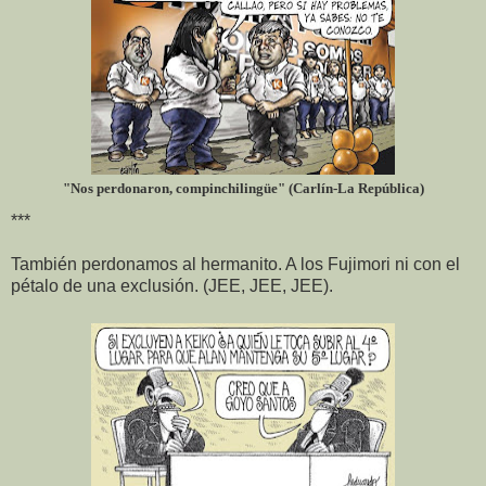
"Nos perdonaron, compinchilingüe" (Carlín-La República)
***
También perdonamos al hermanito. A los Fujimori ni con el
pétalo de una exclusión. (JEE, JEE, JEE).