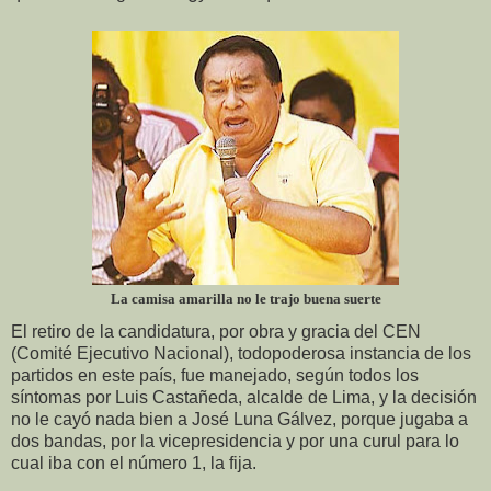
La camisa amarilla no le trajo buena suerte
El retiro de la candidatura, por obra y gracia del CEN
(Comité Ejecutivo Nacional), todopoderosa instancia de los
partidos en este país, fue manejado, según todos los
síntomas por Luis Castañeda, alcalde de Lima, y la decisión
no le cayó nada bien a José Luna Gálvez, porque jugaba a
dos bandas, por la vicepresidencia y por una curul para lo
cual iba con el número 1, la fija.