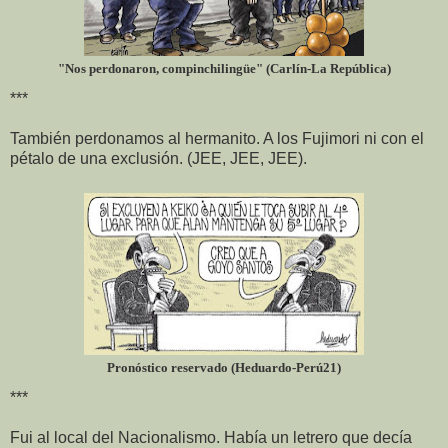
"Nos perdonaron, compinchilingüe" (Carlín-La República)
***
También perdonamos al hermanito. A los Fujimori ni con el
pétalo de una exclusión. (JEE, JEE, JEE).
Pronóstico reservado (Heduardo-Perú21)
***
Fui al local del Nacionalismo. Había un letrero que decía