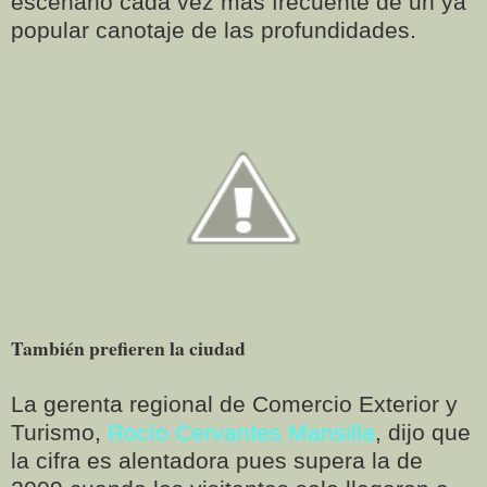
escenario cada vez más frecuente de un ya
popular canotaje de las profundidades.
También prefieren la ciudad
La gerenta regional de Comercio Exterior y
Turismo,
Rocío Cervantes Mansilla
, dijo que
la cifra es alentadora pues supera la de