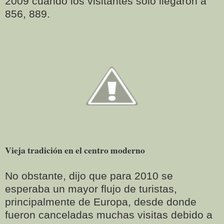
2009 cuando los visitantes solo llegaron a
856, 889.
Vieja tradición en el centro moderno
No obstante, dijo que para 2010 se
esperaba un mayor flujo de turistas,
principalmente de Europa, desde donde
fueron canceladas muchas visitas debido a