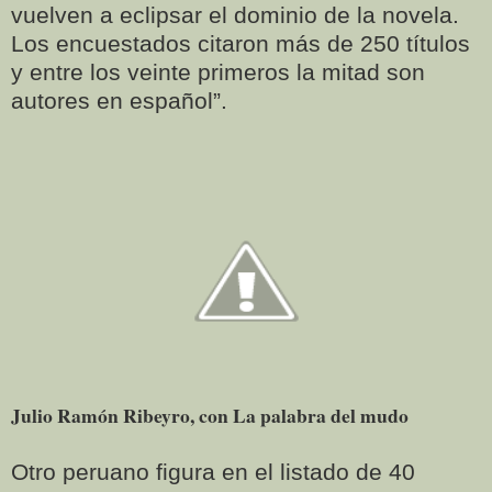
vuelven a eclipsar el dominio de la novela.
Los encuestados citaron más de 250 títulos
y entre los veinte primeros la mitad son
autores en español”.
Julio Ramón Ribeyro, con La palabra del mudo
Otro peruano figura en el listado de 40