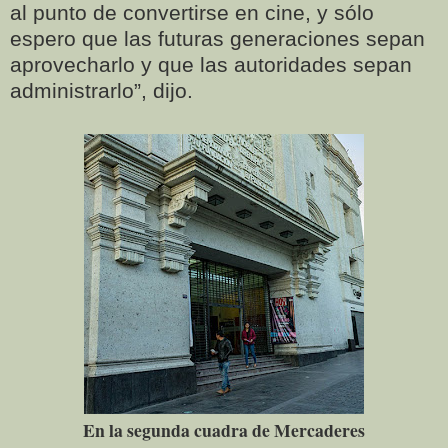
al punto de convertirse en cine, y sólo
espero que las futuras generaciones sepan
aprovecharlo y que las autoridades sepan
administrarlo”, dijo.
En la segunda cuadra de Mercaderes