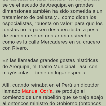
se ve el escudo de Arequipa en grandes
dimensiones también ha sido sometida a un
tratamiento de belleza y... como dicen los
especialistas, “puesta en valor” para que los
turistas no la pasen desapercibida, a pesar
de encontrarse en una arteria estrecha
como es la calle Mercaderes en su crucero
con Rivero.
En las llamadas grandes gestas históricas
de Arequipa, el Teatro Municipal –así, con
mayúsculas–, tiene un lugar especial.
Allí, cuando reinaba en el Perú un dictador
llamado
Manuel Odría
, se produjo el
comienzo de una rebelión que se trajo abajo
al entonces ministro de Gobierno (entonces