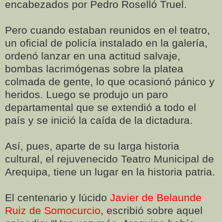
encabezados por Pedro Roselló Truel.
Pero cuando estaban reunidos en el teatro,
un oficial de policía instalado en la galería,
ordenó lanzar en una actitud salvaje,
bombas lacrimógenas sobre la platea
colmada de gente, lo que ocasionó pánico y
heridos. Luego se produjo un paro
departamental que se extendió a todo el
país y se inició la caída de la dictadura.
Así, pues, aparte de su larga historia
cultural, el rejuvenecido Teatro Municipal de
Arequipa, tiene un lugar en la historia patria.
El centenario y lúcido
Javier de Belaunde
Ruiz de Somocurcio
, escribió sobre aquel