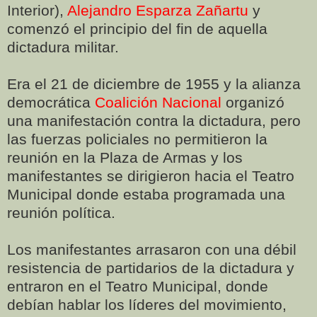
Interior),
Alejandro Esparza Zañartu
y
comenzó el principio del fin de aquella
dictadura militar.
Era el 21 de diciembre de 1955 y la alianza
democrática
Coalición Nacional
organizó
una manifestación contra la dictadura, pero
las fuerzas policiales no permitieron la
reunión en la Plaza de Armas y los
manifestantes se dirigieron hacia el Teatro
Municipal donde estaba programada una
reunión política.
Los manifestantes arrasaron con una débil
resistencia de partidarios de la dictadura y
entraron en el Teatro Municipal, donde
debían hablar los líderes del movimiento,