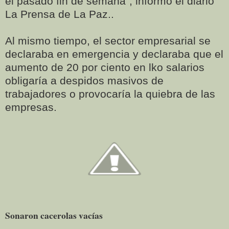
el pasado fin de semana”, informó el diario
La Prensa de La Paz..
Al mismo tiempo, el sector empresarial se
declaraba en emergencia y declaraba que el
aumento de 20 por ciento en lko salarios
obligaría a despidos masivos de
trabajadores o provocaría la quiebra de las
empresas.
Sonaron cacerolas vacías