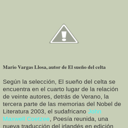
Mario Vargas Llosa, autor de El sueño del celta
Según la selección, El sueño del celta se
encuentra en el cuarto lugar de la relación
de veinte autores, detrás de Verano, la
tercera parte de las memorias del Nobel de
Literatura 2003, el sudafricano
John
Maxwell Coetzee
, Poesía reunida, una
nueva traducción del irlandés en edición