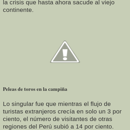
la crisis que hasta ahora sacude al viejo
continente.
Peleas de toros en la campiña
Lo singular fue que mientras el flujo de
turistas extranjeros crecía en solo un 3 por
ciento, el número de visitantes de otras
regiones del Perú subió a 14 por ciento.