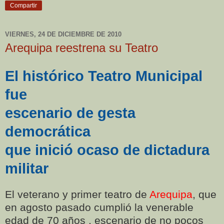
Compartir
VIERNES, 24 DE DICIEMBRE DE 2010
Arequipa reestrena su Teatro
El histórico Teatro Municipal
fue
escenario de gesta
democrática
que inició ocaso de dictadura
militar
El veterano y primer teatro de
Arequipa
, que
en agosto pasado cumplió la venerable
edad de 70 años , escenario de no pocos