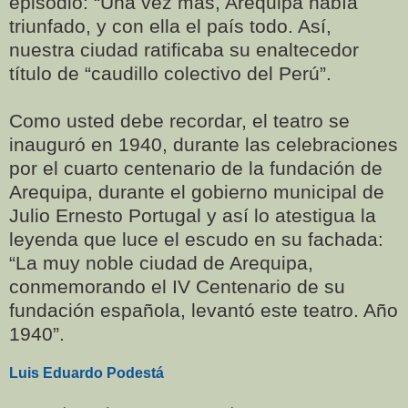
episodio: “Una vez más, Arequipa había
triunfado, y con ella el país todo. Así,
nuestra ciudad ratificaba su enaltecedor
título de “caudillo colectivo del Perú”.
Como usted debe recordar, el teatro se
inauguró en 1940, durante las celebraciones
por el cuarto centenario de la fundación de
Arequipa, durante el gobierno municipal de
Julio Ernesto Portugal y así lo atestigua la
leyenda que luce el escudo en su fachada:
“La muy noble ciudad de Arequipa,
conmemorando el IV Centenario de su
fundación española, levantó este teatro. Año
1940”.
Luis Eduardo Podestá