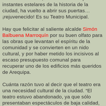
instantes estelares de la historia de la
ciudad, ha vuelto a abrir sus puertas…
¡rejuvenecido! Es su Teatro Municipal.
Hay que felicitar al saliente alcalde
Simón
Balbuena Marroquín
por su buen olfato para
las obras que levantan el espíritu de la
comunidad y se convierten en un nido
cultural, y por haber metido los incisivos al
escaso presupuesto comunal para
recuperar uno de los edificios más queridos
de Arequipa.
Cuánta razón tuvo al decir que el teatro era
una necesidad cultural de la ciudad. “El
teatro estuvo abandonado, ya que sólo
presentaban espectáculos de baja calidad,