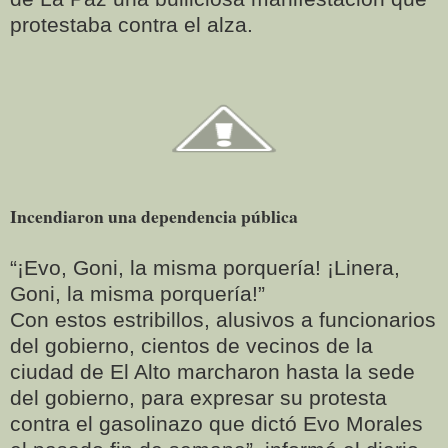
protestaba contra el alza.
Incendiaron una dependencia pública
“¡Evo, Goni, la misma porquería! ¡Linera,
Goni, la misma porquería!”
Con estos estribillos, alusivos a funcionarios
del gobierno, cientos de vecinos de la
ciudad de El Alto marcharon hasta la sede
del gobierno, para expresar su protesta
contra el gasolinazo que dictó Evo Morales