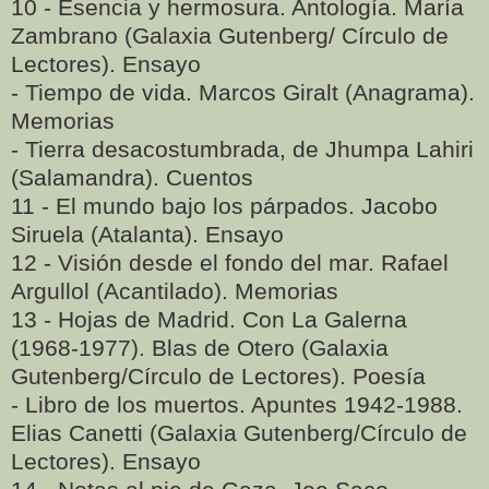
10 - Esencia y hermosura. Antología. María
Zambrano (Galaxia Gutenberg/ Círculo de
Lectores). Ensayo
- Tiempo de vida. Marcos Giralt (Anagrama).
Memorias
- Tierra desacostumbrada, de Jhumpa Lahiri
(Salamandra). Cuentos
11 - El mundo bajo los párpados. Jacobo
Siruela (Atalanta). Ensayo
12 - Visión desde el fondo del mar. Rafael
Argullol (Acantilado). Memorias
13 - Hojas de Madrid. Con La Galerna
(1968-1977). Blas de Otero (Galaxia
Gutenberg/Círculo de Lectores). Poesía
- Libro de los muertos. Apuntes 1942-1988.
Elias Canetti (Galaxia Gutenberg/Círculo de
Lectores). Ensayo