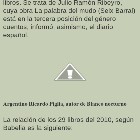
libros. Se trata de Julio Ramón Ribeyro,
cuya obra La palabra del mudo (Seix Barral)
está en la tercera posición del género
cuentos, informó, asimismo, el diario
español.
Argentino Ricardo Piglia, autor de Blanco nocturno
La relación de los 29 libros del 2010, según
Babelia es la siguiente: