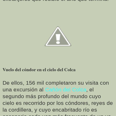
Vuelo del cóndor en el cielo del Colca
De ellos, 156 mil completaron su visita con
una excursión al
Cañón del Colca
, el
segundo más profundo del mundo cuyo
cielo es recorrido por los cóndores, reyes de
la cordillera, y cuyo encabritado río es