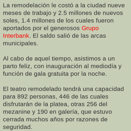
La remodelación le costó a la ciudad nueve
meses de trabajo y 2.5 millones de nuevos
soles, 1.4 millones de los cuales fueron
aportados por el generosos
Grupo
Interbank
. El saldo salió de las arcas
municipales.
Al cabo de aquel tiempo, asistimos a un
parto feliz, con inauguración al mediodía y
función de gala gratuita por la noche.
El teatro remodelado tendrá una capacidad
para 892 personas, 446 de las cuales
disfrutarán de la platea, otras 256 del
mezanine y 190 en galería, que estuvo
cerrada muchos años por razones de
seguridad.