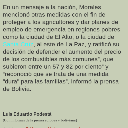
En un mensaje a la nación, Morales
mencionó otras medidas con el fin de
proteger a los agricultores y dar planes de
empleo de emergencia en regiones pobres
como la ciudad de El Alto, o la ciudad de
Santa Cruz
, al este de La Paz, y ratificó su
decisión de defender el aumento del precio
de los combustibles más comunes”, que
subieron entre un 57 y 82 por ciento” y
“reconoció que se trata de una medida
"dura" para las familias”, informó la prensa
de Bolivia.
Luis Eduardo Podestá
(Con informes de la prensa europea y boliviana)