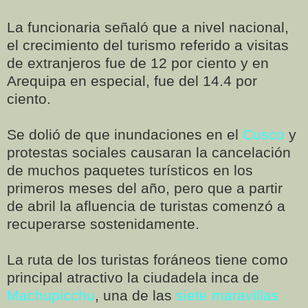
La funcionaria señaló que a nivel nacional,
el crecimiento del turismo referido a visitas
de extranjeros fue de 12 por ciento y en
Arequipa en especial, fue del 14.4 por
ciento.
Se dolió de que inundaciones en el
Cusco
y
protestas sociales causaran la cancelación
de muchos paquetes turísticos en los
primeros meses del año, pero que a partir
de abril la afluencia de turistas comenzó a
recuperarse sostenidamente.
La ruta de los turistas foráneos tiene como
principal atractivo la ciudadela inca de
Machupicchu
, una de las
siete maravillas