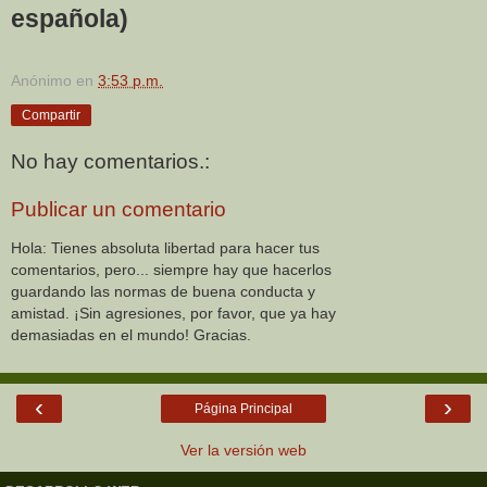
española)
Anónimo
en
3:53 p.m.
Compartir
No hay comentarios.:
Publicar un comentario
Hola: Tienes absoluta libertad para hacer tus
comentarios, pero... siempre hay que hacerlos
guardando las normas de buena conducta y
amistad. ¡Sin agresiones, por favor, que ya hay
demasiadas en el mundo! Gracias.
‹
›
Página Principal
Ver la versión web