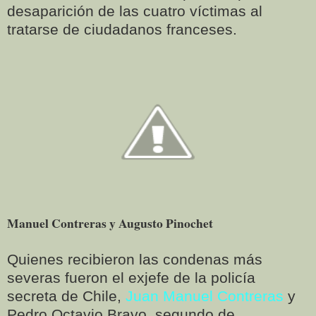
desaparición de las cuatro víctimas al
tratarse de ciudadanos franceses.
Manuel Contreras y Augusto Pinochet
Quienes recibieron las condenas más
severas fueron el exjefe de la policía
secreta de Chile,
Juan Manuel Contreras
y
Pedro Octavio Bravo, segundo de