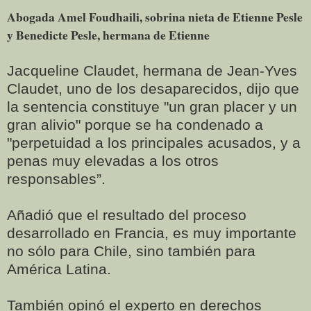
Abogada Amel Foudhaili, sobrina nieta de Etienne Pesle
y Benedicte Pesle, hermana de Etienne
Jacqueline Claudet, hermana de Jean-Yves
Claudet, uno de los desaparecidos, dijo que
la sentencia constituye "un gran placer y un
gran alivio" porque se ha condenado a
"perpetuidad a los principales acusados, y a
penas muy elevadas a los otros
responsables”.
Añadió que el resultado del proceso
desarrollado en Francia, es muy importante
no sólo para Chile, sino también para
América Latina.
También opinó el experto en derechos