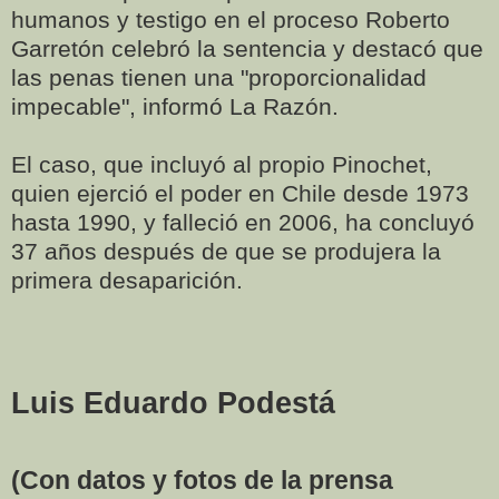
humanos y testigo en el proceso Roberto
Garretón celebró la sentencia y destacó que
las penas tienen una "proporcionalidad
impecable", informó La Razón.
El caso, que incluyó al propio Pinochet,
quien ejerció el poder en Chile desde 1973
hasta 1990, y falleció en 2006, ha concluyó
37 años después de que se produjera la
primera desaparición.
Luis Eduardo Podestá
(Con datos y fotos de la prensa