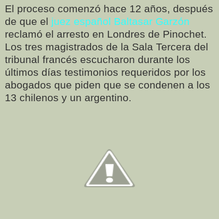
El proceso comenzó hace 12 años, después
de que el
juez español Baltasar Garzón
reclamó el arresto en Londres de Pinochet.
Los tres magistrados de la Sala Tercera del
tribunal francés escucharon durante los
últimos días testimonios requeridos por los
abogados que piden que se condenen a los
13 chilenos y un argentino.