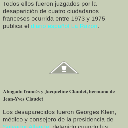
Todos ellos fueron juzgados por la
desaparición de cuatro ciudadanos
franceses ocurrida entre 1973 y 1975,
publica el
diario español La Razón
.
Abogado francés y Jacqueline Claudet, hermana de
Jean-Yves Claudet
Los desaparecidos fueron Georges Klein,
médico y consejero de la presidencia de
Salvador Allende
, detenido cuando las