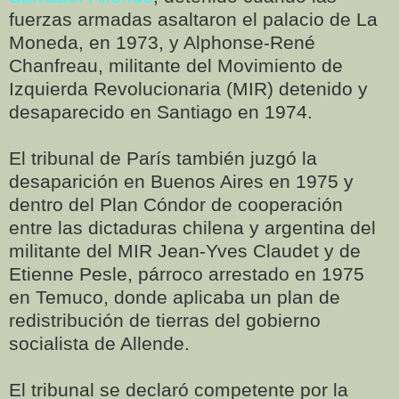
fuerzas armadas asaltaron el palacio de La
Moneda, en 1973, y Alphonse-René
Chanfreau, militante del Movimiento de
Izquierda Revolucionaria (MIR) detenido y
desaparecido en Santiago en 1974.
El tribunal de París también juzgó la
desaparición en Buenos Aires en 1975 y
dentro del Plan Cóndor de cooperación
entre las dictaduras chilena y argentina del
militante del MIR Jean-Yves Claudet y de
Etienne Pesle, párroco arrestado en 1975
en Temuco, donde aplicaba un plan de
redistribución de tierras del gobierno
socialista de Allende.
El tribunal se declaró competente por la