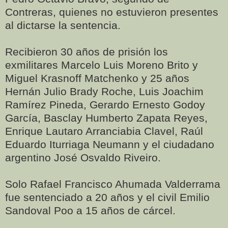
Contreras, quienes no estuvieron presentes
al dictarse la sentencia.
Recibieron 30 años de prisión los
exmilitares Marcelo Luis Moreno Brito y
Miguel Krasnoff Matchenko y 25 años
Hernán Julio Brady Roche, Luis Joachim
Ramírez Pineda, Gerardo Ernesto Godoy
García, Basclay Humberto Zapata Reyes,
Enrique Lautaro Arranciabia Clavel, Raúl
Eduardo Iturriaga Neumann y el ciudadano
argentino José Osvaldo Riveiro.
Solo Rafael Francisco Ahumada Valderrama
fue sentenciado a 20 años y el civil Emilio
Sandoval Poo a 15 años de cárcel.