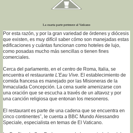
La cuarta parte pertenece al Vaticano
Por esta razón, y por la gran variedad de órdenes y diócesis
que existen, es muy difícil saber cómo son manejadas estas
edificaciones y cuántas funcionan como hoteles de lujo,
como posadas mucho más sencillas o tienen fines
comerciales.
Cerca del parlamento, en el centro de Roma, Italia, se
encuentra el restaurante
L’Eau Vive
. El establecimiento de
comida francesa es manejado por las Misioneras de la
Inmaculada Concepción. La cena suele amenizarse con
una oración que se escucha a través de un altavoz y por
una canción religiosa que entonan los mesoneros.
El restaurant es parte de una cadena que se encuentra en
cinco continentes", le cuenta a BBC Mundo Alessandro
Speciale, especialista en temas de El Vaticano.