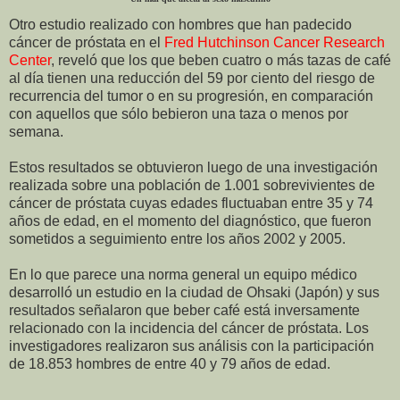
Otro estudio realizado con hombres que han padecido
cáncer de próstata en el
Fred Hutchinson Cancer Research
Center
, reveló que los que beben cuatro o más tazas de café
al día tienen una reducción del 59 por ciento del riesgo de
recurrencia del tumor o en su progresión, en comparación
con aquellos que sólo bebieron una taza o menos por
semana.
Estos resultados se obtuvieron luego de una investigación
realizada sobre una población de 1.001 sobrevivientes de
cáncer de próstata cuyas edades fluctuaban entre 35 y 74
años de edad, en el momento del diagnóstico, que fueron
sometidos a seguimiento entre los años 2002 y 2005.
En lo que parece una norma general un equipo médico
desarrolló un estudio en la ciudad de Ohsaki (Japón) y sus
resultados señalaron que beber café está inversamente
relacionado con la incidencia del cáncer de próstata. Los
investigadores realizaron sus análisis con la participación
de 18.853 hombres de entre 40 y 79 años de edad.