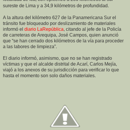
sureste de Lima
y a 34,9 kilómetros de profundidad.
A la altura del kilómetro 627 de la Panamericana Sur el
tránsito fue bloqueado por deslizamiento de materiales
informó el
diario LaRepública
, citando al jefe de la Policía
de carreteras de Arequipa, José Campos, quien anunció
que “se han cerrado dos kilómetros de la vía para proceder
a las labores de limpieza”.
El diario informó, asimismo, que no se han registrado
víctimas y que el alcalde distrital de Acarí, Carlos Mejía,
viajó a los anexos de su jurisdicción para verificar lo que
hasta el momento son solo daños materiales.