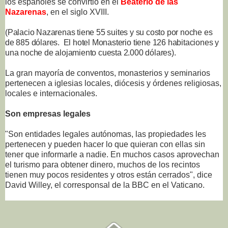
los españoles se convirtió en el
Beaterio de las
Nazarenas
, en el siglo XVIII.
(Palacio Nazarenas tiene 55 suites y su costo por noche es
de 885 dólares. El hotel Monasterio
tiene 126 habitaciones y
una noche de alojamiento cuesta 2.000 dólares).
La gran mayoría de conventos, monasterios y seminarios
pertenecen a iglesias locales, diócesis y órdenes religiosas,
locales e internacionales.
Son empresas legales
"Son entidades legales autónomas, las propiedades les
pertenecen y pueden hacer lo que quieran con ellas sin
tener que informarle a nadie. En muchos casos aprovechan
el turismo para obtener dinero, muchos de los recintos
tienen muy pocos residentes y otros están cerrados", dice
David Willey, el corresponsal de la BBC en el Vaticano.