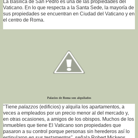
La Basílica de San Pedro es una de las propiedades del
Vaticano. En lo que respecta a la Santa Sede, la mayoría de
sus propiedades se encuentran en Ciudad del Vaticano y en
el centro de Roma.
Palacios de Roma son alquilados
"Tiene
palazzos
(edificios) y alquila los apartamentos, a
veces a empleados por un precio menor al del mercado y,
en otras ocasiones, a amigos de los obispos. Muchos de los
inmuebles que tiene El Vaticano son propiedades que
pasaron a su control porque personas sin herederos así lo
estipularon en sus testamentos", señala Robert Mickens,