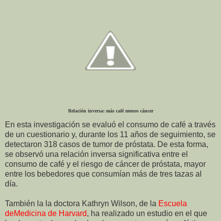
Relación inversa: más café menos cáncer
En esta investigación se evaluó el consumo de café a través
de un cuestionario y, durante los 11 años de seguimiento, se
detectaron 318 casos de tumor de próstata. De esta forma,
se observó una relación inversa significativa entre el
consumo de café y el riesgo de cáncer de próstata, mayor
entre los bebedores que consumían más de tres tazas al
día.
También la la doctora Kathryn Wilson, de la
Escuela
deMedicina de Harvard
, ha realizado un estudio en el que