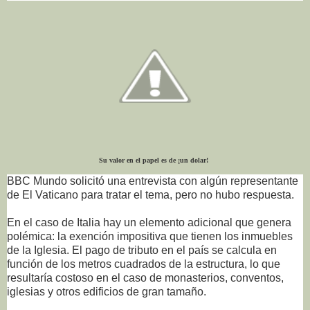
Su valor en el papel es de ¡un dolar!
BBC Mundo solicitó una entrevista con algún representante
de El Vaticano para tratar el tema, pero no hubo respuesta.
En el caso de Italia hay un elemento adicional que genera
polémica: la exención impositiva que tienen los inmuebles
de la Iglesia. El pago de tributo en el país se calcula en
función de los metros cuadrados de la estructura, lo que
resultaría costoso en el caso de monasterios, conventos,
iglesias y otros edificios de gran tamaño.