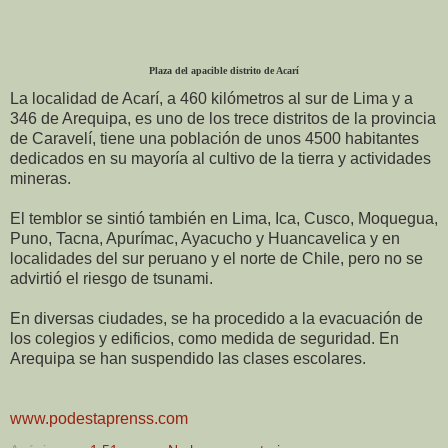
Plaza del apacible distrito de Acarí
La localidad de Acarí, a 460 kilómetros al sur de Lima y a
346 de Arequipa, es uno de los trece distritos de
la
provincia
de Caravelí, tiene una población de unos 4500 habitantes
dedicados en su mayoría al cultivo de la tierra y actividades
mineras.
El temblor se sintió también en Lima, Ica, Cusco, Moquegua,
Puno, Tacna, Apurímac, Ayacucho y Huancavelica y en
localidades del sur peruano y el norte de Chile, pero no se
advirtió el riesgo de tsunami.
En diversas ciudades, se ha procedido a la evacuación de
los colegios y edificios, como medida de seguridad. En
Arequipa se han suspendido las clases escolares.
www.podestaprenss.com