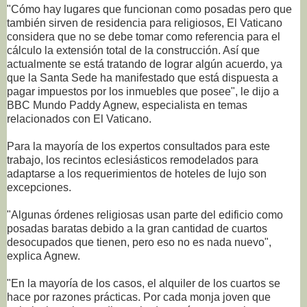
"Cómo hay lugares que funcionan como posadas pero que
también sirven de residencia para religiosos, El Vaticano
considera que no se debe tomar como referencia para el
cálculo la extensión total de la construcción. Así que
actualmente se está tratando de lograr algún acuerdo, ya
que la Santa Sede ha manifestado que está dispuesta a
pagar impuestos por los inmuebles que posee", le dijo a
BBC Mundo Paddy Agnew, especialista en temas
relacionados con El Vaticano.
Para la mayoría de los expertos consultados para este
trabajo, los recintos eclesiásticos remodelados para
adaptarse a los requerimientos de hoteles de lujo son
excepciones.
"Algunas órdenes religiosas usan parte del edificio como
posadas baratas debido a la gran cantidad de cuartos
desocupados que tienen, pero eso no es nada nuevo",
explica Agnew.
"En la mayoría de los casos, el alquiler de los cuartos se
hace por razones prácticas. Por cada monja joven que