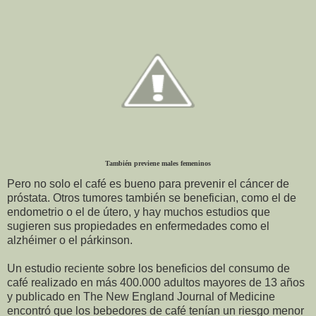
También previene males femeninos
Pero no solo el café es bueno para prevenir el cáncer de
próstata. Otros tumores también se benefician, como el de
endometrio o el de útero, y hay muchos estudios que
sugieren sus propiedades en enfermedades como el
alzhéimer o el párkinson.
Un estudio reciente sobre los beneficios del consumo de
café realizado en más 400.000 adultos mayores de 13 años
y publicado en The New England Journal of Medicine
encontró que los bebedores de café tenían un riesgo menor