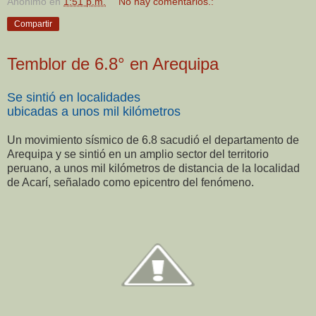
Anónimo
en
1:51 p.m.
No hay comentarios.:
Compartir
Temblor de 6.8° en Arequipa
Se sintió en localidades
ubicadas a unos mil kilómetros
Un movimiento sísmico de 6.8 sacudió el departamento de
Arequipa y se sintió en un amplio sector del territorio
peruano, a unos mil kilómetros de distancia de la localidad
de Acarí, señalado como epicentro del fenómeno.