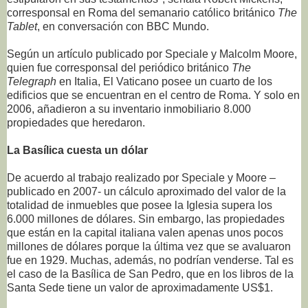
corresponsal en Roma del semanario católico británico
The
Tablet
, en conversación con BBC Mundo.
Según un artículo publicado por Speciale y Malcolm Moore,
quien fue corresponsal del periódico británico
The
Telegraph
en Italia, El Vaticano posee un cuarto de los
edificios que se encuentran en el centro de Roma. Y solo en
2006, añadieron a su inventario inmobiliario 8.000
propiedades que heredaron.
La Basílica cuesta un dólar
De acuerdo al trabajo realizado por Speciale y Moore –
publicado en 2007- un cálculo aproximado del valor de la
totalidad de inmuebles que posee la Iglesia supera los
6.000 millones de dólares. Sin embargo, las propiedades
que están en la capital italiana valen apenas unos pocos
millones de dólares porque la última vez que se avaluaron
fue en 1929. Muchas, además, no podrían venderse. Tal es
el caso de la Basílica de San Pedro, que en los libros de la
Santa Sede tiene un valor de aproximadamente US$1.