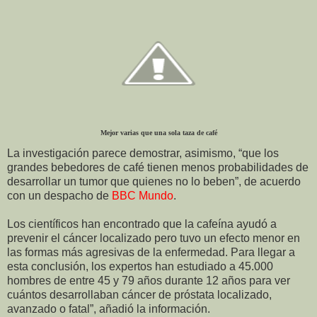
Mejor varias que una sola taza de café
La investigación parece demostrar, asimismo, “que los
grandes bebedores de café tienen menos probabilidades de
desarrollar un tumor que quienes no lo beben”, de acuerdo
con un despacho de
BBC Mundo
.
Los científicos han encontrado que la cafeína ayudó a
prevenir el cáncer localizado pero tuvo un efecto menor en
las formas más agresivas de la enfermedad. Para llegar a
esta conclusión, los expertos han estudiado a 45.000
hombres de entre 45 y 79 años durante 12 años para ver
cuántos desarrollaban cáncer de próstata localizado,
avanzado o fatal”, añadió la información.