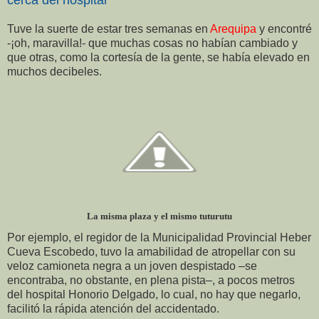
Tuve la suerte de estar tres semanas en
Arequipa
y encontré
-¡oh, maravilla!- que muchas cosas no habían cambiado y
que otras, como la cortesía de la gente, se había elevado en
muchos decibeles.
La misma plaza y el mismo tuturutu
Por ejemplo, el regidor de la Municipalidad Provincial Heber
Cueva Escobedo, tuvo la amabilidad de atropellar con su
veloz camioneta negra a un joven despistado –se
encontraba, no obstante, en plena pista–, a pocos metros
del hospital Honorio Delgado, lo cual, no hay que negarlo,
facilitó la rápida atención del accidentado.