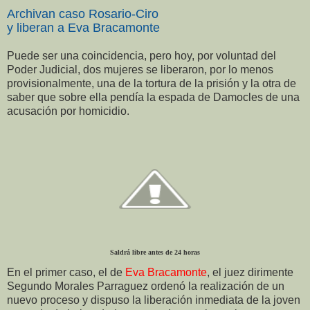
Archivan caso Rosario-Ciro
y liberan a Eva Bracamonte
Puede ser una coincidencia, pero hoy, por voluntad del
Poder Judicial, dos mujeres se liberaron, por lo menos
provisionalmente, una de la tortura de la prisión y la otra de
saber que sobre ella pendía la espada de Damocles de una
acusación por homicidio.
Saldrá libre antes de 24 horas
En el primer caso, el de
Eva Bracamonte
, el juez dirimente
Segundo Morales Parraguez ordenó la realización de un
nuevo proceso y dispuso la liberación inmediata de la joven