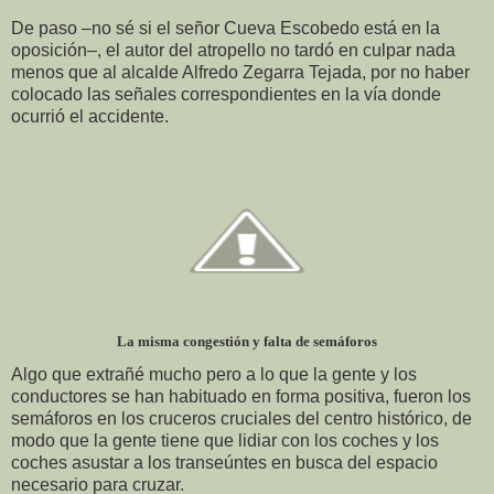
De paso –no sé si el señor Cueva Escobedo está en la
oposición–, el autor del atropello no tardó en culpar nada
menos que al alcalde Alfredo Zegarra Tejada, por no haber
colocado las señales correspondientes en la vía donde
ocurrió el accidente.
La misma congestión y falta de semáforos
Algo que extrañé mucho pero a lo que la gente y los
conductores se han habituado en forma positiva, fueron los
semáforos en los cruceros cruciales del centro histórico, de
modo que la gente tiene que lidiar con los coches y los
coches asustar a los transeúntes en busca del espacio
necesario para cruzar.