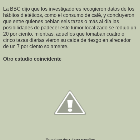
La BBC dijo que los investigadores recogieron datos de los
hábitos dietéticos, como el consumo de café, y concluyeron
que entre quienes bebían seis tazas o más al día las
posibilidades de padecer este tumor localizado se redujo un
20 por ciento, mientras, aquellos que tomaban cuatro o
cinco tazas diarias vieron su caída de riesgo en alrededor
de un 7 por ciento solamente.
Otro estudio coincidente
Un mal que afecta al sexo masculino