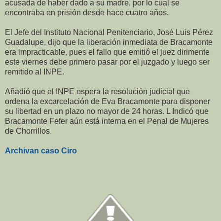
acusada de haber dado a su madre, por lo cual se
encontraba en prisión desde hace cuatro años.
El Jefe del Instituto Nacional Penitenciario, José Luis Pérez
Guadalupe, dijo que la liberación inmediata de Bracamonte
era impracticable, pues el fallo que emitió el juez dirimente
este viernes debe primero pasar por el juzgado y luego ser
remitido al INPE.
Añadió que el INPE espera la resolución judicial que
ordena la excarcelación de Eva Bracamonte para disponer
su libertad en un plazo no mayor de 24 horas. L Indicó que
Bracamonte Fefer aún está interna en el Penal de Mujeres
de Chorrillos.
Archivan caso Ciro