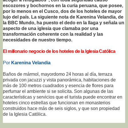
escozores y bochornos en la curia peruana, que posee,
por lo menos en el Cusco, dos de los hoteles de mayor
lujo del país. La siguiente nota de Karenina Velandia, de
la BBC Mundo, ha puesto el dedo en la llaga y señala un
aspecto de una iglesia que clamaba por una
transformación coherente con la realidad y las
necesidades de nuestro tiempo.
El millonario negocio de los hoteles de la Iglesia Católica
Por
Karenina Velandia
Baños de mármol, mayordomo 24 horas al día, terraza
privada con jacuzzi y vista panorámica, habitaciones de
más de 100 metros cuadrados y esencia de flores para
perfumar el ambiente si se solicita. Son algunas de las
características y servicios que el turista puede encontrar en
hoteles cinco estrellas que funcionan en monasterios
construidos hace más de seis siglos, y que son propiedad
de la Iglesia Católica.