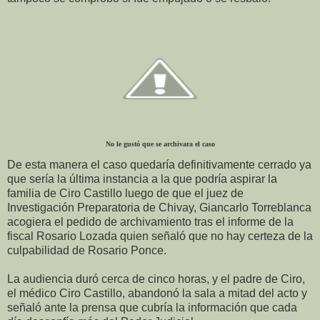
No le gustó que se archivara el caso
De esta manera el caso quedaría definitivamente cerrado ya
que sería la última instancia a la que podría aspirar la
familia de Ciro Castillo luego de que el juez de
Investigación Preparatoria de Chivay, Giancarlo Torreblanca
acogiera el pedido de archivamiento tras el informe de la
fiscal Rosario Lozada quien señaló que no hay certeza de la
culpabilidad de Rosario Ponce.
La audiencia duró cerca de cinco horas, y el padre de Ciro,
el médico Ciro Castillo, abandonó la sala a mitad del acto y
señaló ante la prensa que cubría la información que cada