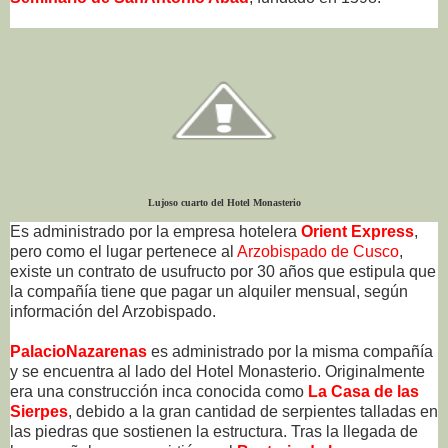
Lujoso cuarto del Hotel Monasterio
Es administrado por la empresa hotelera
Orient Express
,
pero como el lugar pertenece al
Arzobispado de Cusco
,
existe un contrato de usufructo por 30 años que estipula que
la compañía tiene que pagar un alquiler mensual, según
información del Arzobispado.
PalacioNazarenas
es administrado por la misma compañía
y se encuentra al lado del Hotel Monasterio. Originalmente
era una construcción inca conocida como
La Casa de las
Sierpes
, debido a la gran cantidad de serpientes talladas en
las piedras que sostienen la estructura. Tras la llegada de