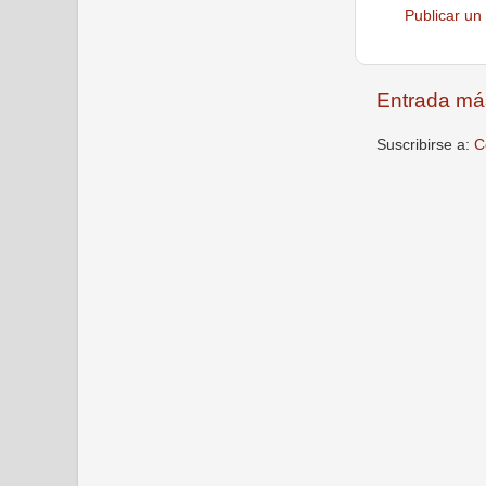
Publicar un
Entrada má
Suscribirse a:
C