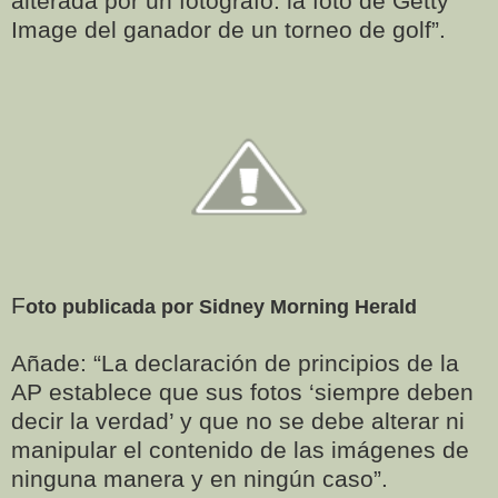
alterada por un fotógrafo: la foto de Getty
Image del ganador de un torneo de golf”.
F
oto publicada por Sidney Morning Herald
Añade: “La declaración de principios de la
AP establece que sus fotos ‘siempre deben
decir la verdad’ y que no se debe alterar ni
manipular el contenido de las imágenes de
ninguna manera y en ningún caso”.