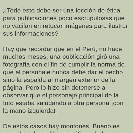
¿Todo esto debe ser una lección de ética
para publicaciones poco escrupulosas que
no vacilan en retocar imágenes para ilustrar
sus informaciones?
Hay que recordar que en el Perú, no hace
muchos meses, una publicación giró una
fotografía con el fin de cumplir la norma de
que el personaje nunca debe dar el pecho
sino la espalda al margen exterior de la
página. Pero lo hizo sin detenerse a
observar que el personaje principal de la
foto estaba saludando a otra persona ¡con
la mano izquierda!
De estos casos hay montones. Bueno es