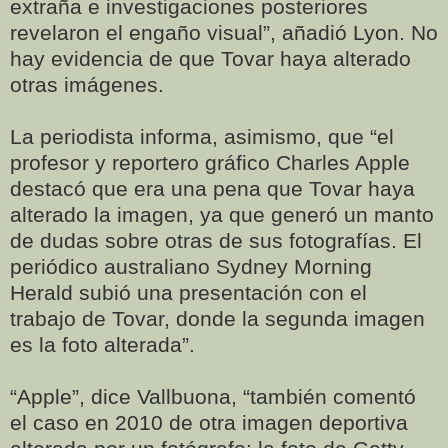
extraña e investigaciones posteriores
revelaron el engaño visual”, añadió Lyon. No
hay evidencia de que Tovar haya alterado
otras imágenes.
La periodista informa, asimismo, que “el
profesor y reportero gráfico Charles Apple
destacó que era una pena que Tovar haya
alterado la imagen, ya que generó un manto
de dudas sobre otras de sus fotografías. El
periódico australiano Sydney Morning
Herald subió una presentación con el
trabajo de Tovar, donde la segunda imagen
es la foto alterada”.
“Apple”, dice Vallbuona, “también comentó
el caso en 2010 de otra imagen deportiva