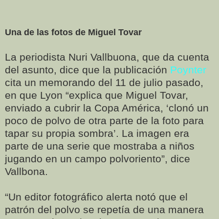
Una de las fotos de Miguel Tovar
La periodista Nuri Vallbuona, que da cuenta
del asunto, dice que la publicación
Poynter
cita un memorando del 11 de julio pasado,
en que Lyon “explica que Miguel Tovar,
enviado a cubrir la Copa América, ‘clonó un
poco de polvo de otra parte de la foto para
tapar su propia sombra’. La imagen era
parte de una serie que mostraba a niños
jugando en un campo polvoriento”, dice
Vallbona.
“Un editor fotográfico alerta notó que el
patrón del polvo se repetía de una manera