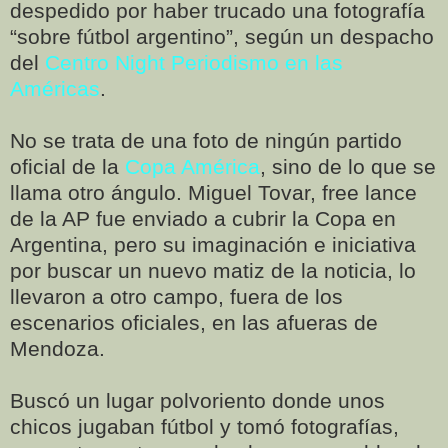
despedido por haber trucado una fotografía
“sobre fútbol argentino”, según un despacho
del
Centro Night Periodismo en las
Américas
.
No se trata de una foto de ningún partido
oficial de la
Copa América
, sino de lo que se
llama otro ángulo. Miguel Tovar, free lance
de la AP fue enviado a cubrir la Copa en
Argentina, pero su imaginación e iniciativa
por buscar un nuevo matiz de la noticia, lo
llevaron a otro campo, fuera de los
escenarios oficiales, en las afueras de
Mendoza.
Buscó un lugar polvoriento donde unos
chicos jugaban fútbol y tomó fotografías,