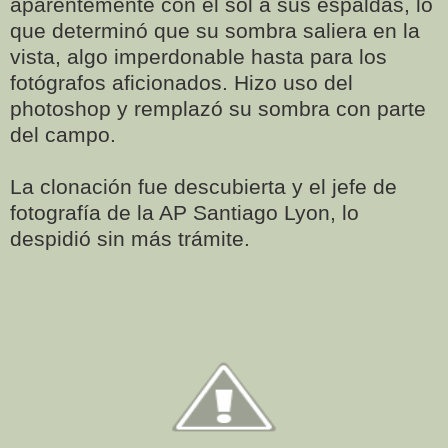
aparentemente con el sol a sus espaldas, lo
que determinó que su sombra saliera en la
vista, algo imperdonable hasta para los
fotógrafos aficionados.
Hizo uso del
photoshop y remplazó su sombra con parte
del campo.
La clonación fue descubierta y el jefe de
fotografía de la AP Santiago Lyon, lo
despidió sin más trámite.