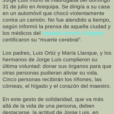
31 de julio en Arequipa. Se dirigía a su casa
en un automóvil que chocó violentamente
contra un camión. No fue atendido a tiempo,
según informó la prensa de aquella ciudad y
los médicos del
hospital Honorio Delgado
certificaron su “muerte cerebral”.
Los padres, Luis Ortiz y María Llanque, y los
hermanos de Jorge Luis cumplieron su
última voluntad: donar sus órganos para que
otras personas pudieran aliviar su vida.
Cinco personas recibirán los riñones, las
córneas, el hígado y el corazón del maestro.
En este gesto de solidaridad, que va más
allá de la vida de una persona, deben
destacarse, la actitud de Jorge Luis, en