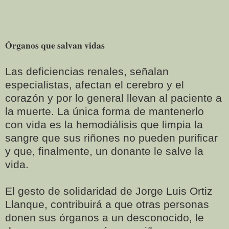
Órganos que salvan vidas
Las deficiencias renales, señalan
especialistas, afectan el cerebro y el
corazón y por lo general llevan al paciente a
la muerte. La única forma de mantenerlo
con vida es la hemodiálisis que limpia la
sangre que sus riñones no pueden purificar
y que, finalmente, un donante le salve la
vida.
El gesto de solidaridad de Jorge Luis Ortiz
Llanque, contribuirá a que otras personas
donen sus órganos a un desconocido, le