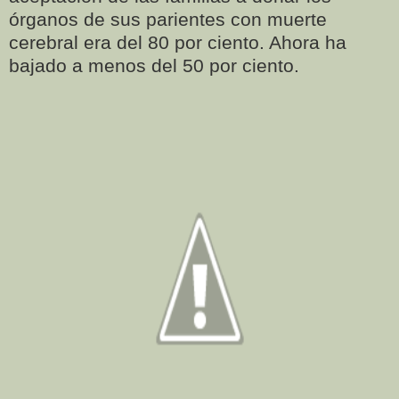
órganos de sus parientes con muerte
cerebral era del 80 por ciento. Ahora ha
bajado a menos del 50 por ciento.