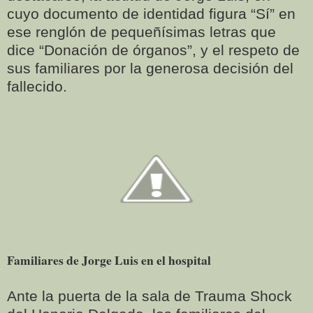
cuyo documento de identidad figura “Sí” en
ese renglón de pequeñísimas letras que
dice “Donación de órganos”, y el respeto de
sus familiares por la generosa decisión del
fallecido.
Familiares de Jorge Luis en el hospital
Ante la puerta de la sala de Trauma Shock