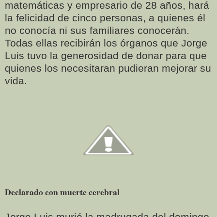
matemáticas y empresario de 28 años, hará
la felicidad de cinco personas, a quienes él
no conocía ni sus familiares conocerán.
Todas ellas recibirán los órganos que Jorge
Luis tuvo la generosidad de donar para que
quienes los necesitaran pudieran mejorar su
vida.
Declarado con muerte cerebral
Jorge Luis murió la madrugada del domingo