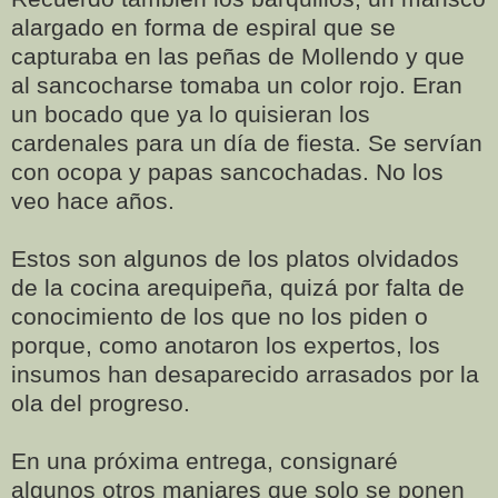
alargado en forma de espiral que se
capturaba en las peñas de Mollendo y que
al sancocharse tomaba un color rojo. Eran
un bocado que ya lo quisieran los
cardenales para un día de fiesta. Se servían
con ocopa y papas sancochadas. No los
veo hace años.
Estos son algunos de los platos olvidados
de la cocina arequipeña, quizá por falta de
conocimiento de los que no los piden o
porque, como anotaron los expertos, los
insumos han desaparecido arrasados por la
ola del progreso.
En una próxima entrega, consignaré
algunos otros manjares que solo se ponen