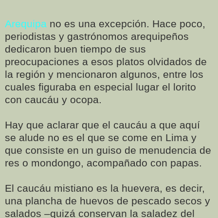
Arequipa
no es una excepción. Hace poco,
periodistas y gastrónomos arequipeños
dedicaron buen tiempo de sus
preocupaciones a esos platos olvidados de
la región y mencionaron algunos, entre los
cuales figuraba en especial lugar el lorito
con caucáu y ocopa.
Hay que aclarar que el caucáu a que aquí
se alude no es el que se come en Lima y
que consiste en un guiso de menudencia de
res o mondongo, acompañado con papas.
El caucáu mistiano es la huevera, es decir,
una plancha de huevos de pescado secos y
salados –quizá conservan la saladez del