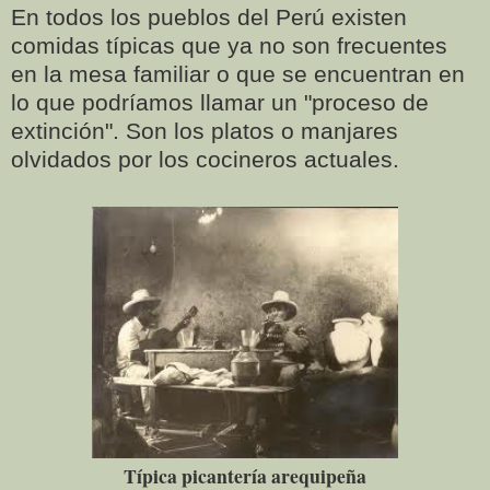
En todos los pueblos del Perú existen
comidas típicas que ya no son frecuentes
en la mesa familiar o que se encuentran en
lo que podríamos llamar un "proceso de
extinción". Son los platos o manjares
olvidados por los cocineros actuales.
Típica picantería arequipeña