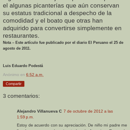
el algunas picanterías que aún conservan
su estatus tradicional a despecho de la
comodidad y el boato que otras han
adquirido para convertirse simplemente en
restaurantes.
Nota – Este artículo fue publicado por el diario El Peruano el 25 de
.
agosto de 2011
Luis Eduardo Podestá
Anónimo
en
6:52 a.m.
Compartir
3 comentarios:
Alejandro Villanueva C
7 de octubre de 2012 a las
1:59 p.m.
Estoy de acuerdo con su apreciación. De niño mi padre me