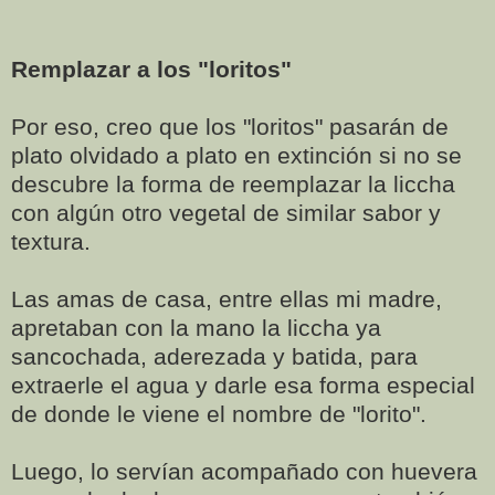
Remplazar a los "loritos"
Por eso, creo que los "loritos" pasarán de
plato olvidado a plato en extinción si no se
descubre la forma de reemplazar la liccha
con algún otro vegetal de similar sabor y
textura.
Las amas de casa, entre ellas mi madre,
apretaban con la mano la liccha ya
sancochada, aderezada y batida, para
extraerle el agua y darle esa forma especial
de donde le viene el nombre de "lorito".
Luego, lo servían acompañado con huevera