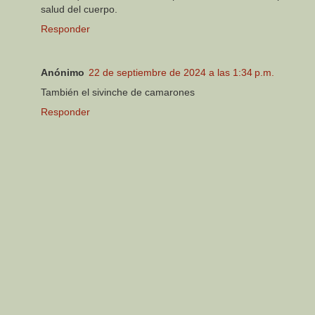
salud del cuerpo.
Responder
Anónimo
22 de septiembre de 2024 a las 1:34 p.m.
También el sivinche de camarones
Responder