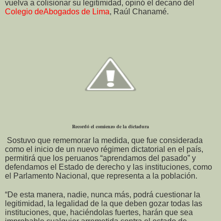
vuelva a colisionar su legitimidad, opinó el decano del
Colegio deAbogados de Lima
, Raúl Chanamé.
Recordó el comienzo de la dictadura
Sostuvo que rememorar la medida, que fue considerada
como el inicio de un nuevo régimen dictatorial en el país,
permitirá que los peruanos “aprendamos del pasado” y
defendamos el Estado de derecho y las instituciones, como
el Parlamento Nacional, que representa a la población.
“De esta manera, nadie, nunca más, podrá cuestionar la
legitimidad, la legalidad de la que deben gozar todas las
instituciones, que, haciéndolas fuertes, harán que sea