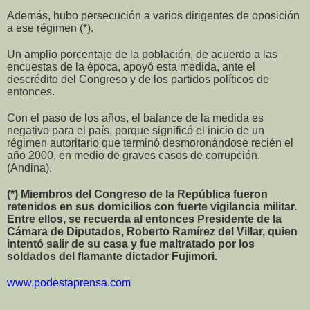
Además, hubo persecución a varios dirigentes de oposición
a ese régimen (*).
Un amplio porcentaje de la población, de acuerdo a las
encuestas de la época, apoyó esta medida, ante el
descrédito del Congreso y de los partidos políticos de
entonces.
Con el paso de los años, el balance de la medida es
negativo para el país, porque significó el inicio de un
régimen autoritario que terminó desmoronándose recién el
año 2000, en medio de graves casos de corrupción.
(Andina).
(*) Miembros del Congreso de la República fueron
retenidos en sus domicilios con fuerte vigilancia militar.
Entre ellos, se recuerda al entonces Presidente de la
Cámara de Diputados, Roberto Ramírez del Villar, quien
intentó salir de su casa y fue maltratado por los
soldados del flamante dictador Fujimori.
www.podestaprensa.com