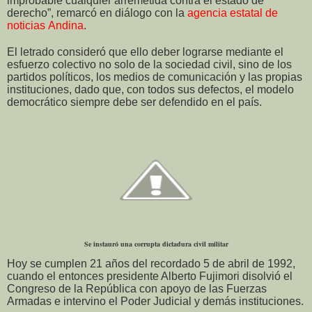
improbable cualquier arremetida contra el estado de
derecho”, remarcó en diálogo con la
agencia estatal de
noticias Andina
.
El letrado consideró que ello deber lograrse mediante el
esfuerzo colectivo no solo de la sociedad civil, sino de los
partidos políticos, los medios de comunicación y las propias
instituciones, dado que, con todos sus defectos, el modelo
democrático siempre debe ser defendido en el país.
Se instauró una corrupta dictadura civil militar
Hoy se cumplen 21 años del recordado 5 de abril de 1992,
cuando el entonces presidente Alberto Fujimori disolvió el
Congreso de la República con apoyo de las Fuerzas
Armadas e intervino el Poder Judicial y demás instituciones.