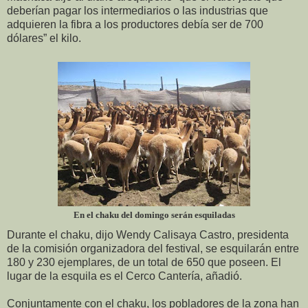
deberían pagar los intermediarios o las industrias que
adquieren la fibra a los productores debía ser de 700
dólares” el kilo.
En el chaku del domingo serán esquiladas
Durante el chaku, dijo Wendy Calisaya Castro, presidenta
de la comisión organizadora del festival, se esquilarán entre
180 y 230 ejemplares, de un total de 650 que poseen. El
lugar de la esquila es el Cerco Cantería, añadió.
Conjuntamente con el chaku, los pobladores de la zona han