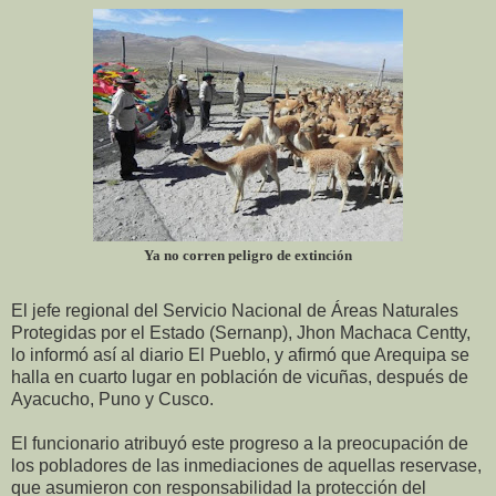
Ya no corren peligro de extinción
El jefe regional del Servicio Nacional de Áreas Naturales
Protegidas por el Estado (Sernanp), Jhon Machaca Centty,
lo informó así al diario El Pueblo, y afirmó que Arequipa se
halla en cuarto lugar en población de vicuñas, después de
Ayacucho, Puno y Cusco.
El funcionario atribuyó este progreso a la preocupación de
los pobladores de las inmediaciones de aquellas reservase,
que asumieron con responsabilidad la protección del