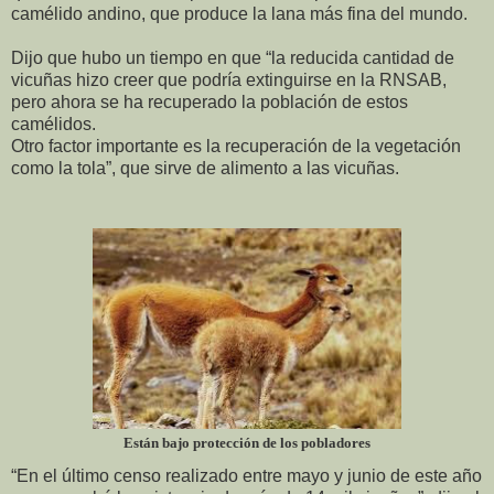
camélido andino, que produce la lana más fina del mundo.
Dijo que hubo un tiempo en que “la reducida cantidad de
vicuñas hizo creer que podría extinguirse en la RNSAB,
pero ahora se ha recuperado la población de estos
camélidos.
Otro factor importante es la recuperación de la vegetación
como la tola”, que sirve de alimento a las vicuñas.
Están bajo protección de los pobladores
“En el último censo realizado entre mayo y junio de este año