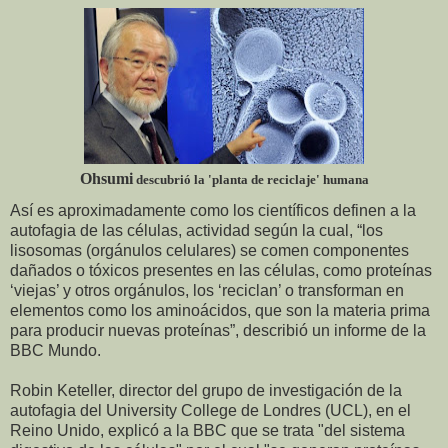
Ohsumi
descubrió la 'planta de reciclaje' humana
Así es aproximadamente como los científicos definen a la
autofagia de las células, actividad según la cual, “los
lisosomas (orgánulos celulares) se comen componentes
dañados o tóxicos presentes en las células, como proteínas
‘viejas’ y otros orgánulos, los ‘reciclan’ o transforman en
elementos como los aminoácidos, que son la materia prima
para producir nuevas proteínas”, describió un informe de la
BBC Mundo.
Robin Keteller, director del grupo de investigación de la
autofagia del University College de Londres (UCL), en el
Reino Unido, explicó a la BBC que se trata "del sistema