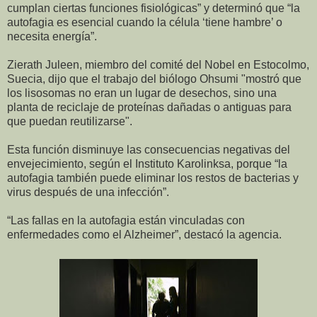
cumplan ciertas funciones fisiológicas” y determinó que “la
autofagia es esencial cuando la célula ‘tiene hambre’ o
necesita energía”.
Zierath Juleen, miembro del comité del Nobel en Estocolmo,
Suecia, dijo que el trabajo del biólogo Ohsumi "mostró que
los lisosomas no eran un lugar de desechos, sino una
planta de reciclaje de proteínas dañadas o antiguas para
que puedan reutilizarse".
Esta función disminuye las consecuencias negativas del
envejecimiento, según el Instituto Karolinksa, porque “la
autofagia también puede eliminar los restos de bacterias y
virus después de una infección”.
“Las fallas en la autofagia están vinculadas con
enfermedades como el Alzheimer”, destacó la agencia.