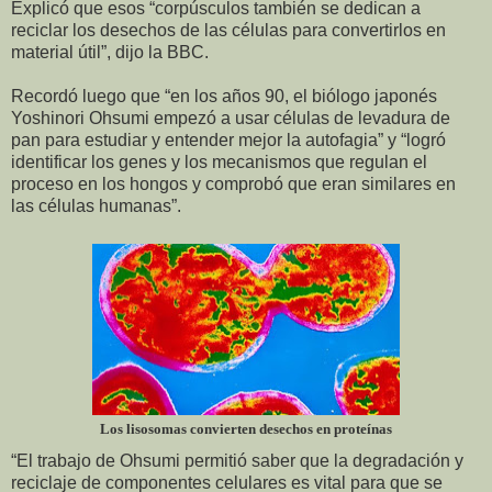
Explicó que esos “corpúsculos también se dedican a
reciclar los desechos de las células para convertirlos en
material útil”, dijo la BBC.
Recordó luego que “en los años 90, el biólogo japonés
Yoshinori Ohsumi empezó a usar células de levadura de
pan para estudiar y entender mejor la autofagia” y “logró
identificar los genes y los mecanismos que regulan el
proceso en los hongos y comprobó que eran similares en
las células humanas”.
Los lisosomas convierten desechos en proteínas
“El trabajo de Ohsumi permitió saber que la degradación y
reciclaje de componentes celulares es vital para que se