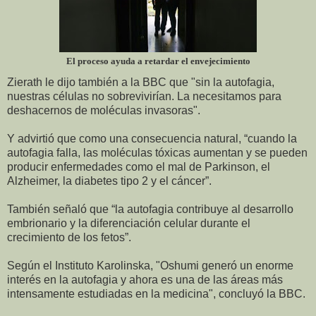
El proceso ayuda a retardar el envejecimiento
Zierath le dijo también a la BBC que "sin la autofagia,
nuestras células no sobrevivirían. La necesitamos para
deshacernos de moléculas invasoras".
Y advirtió que como una consecuencia natural, “cuando la
autofagia falla, las moléculas tóxicas aumentan y se pueden
producir enfermedades como el mal de Parkinson, el
Alzheimer, la diabetes tipo 2 y el cáncer”.
También señaló que “la autofagia contribuye al desarrollo
embrionario y la diferenciación celular durante el
crecimiento de los fetos”.
Según el Instituto Karolinska, "Oshumi generó un enorme
interés en la autofagia y ahora es una de las áreas más
intensamente estudiadas en la medicina", concluyó la BBC.