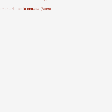
omentarios de la entrada (Atom)