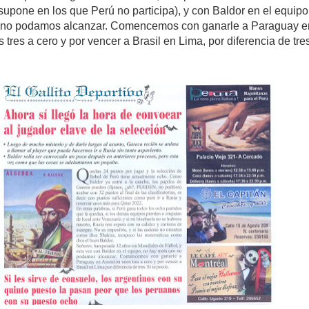
supone en los que Perú no participa), y con Baldor en el equipo
 no podamos alcanzar. Comencemos con ganarle a Paraguay e
tres a cero y por vencer a Brasil en Lima, por diferencia de tres