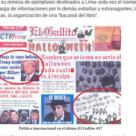
 su remesa de ejemplares destinados a Lima–esta vez el núme
arga de informaciones por lo demás extrañas y extravagantes, 
as, la organización de una “bacanal del libro”.
Política internacional en el último El Gallito 437