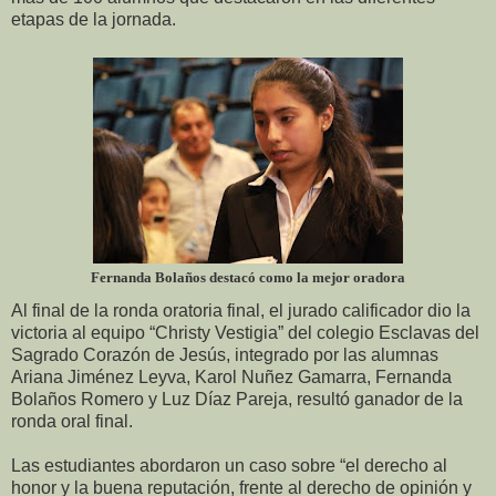
etapas de la jornada.
Fernanda Bolaños destacó como la mejor oradora
Al final de la ronda oratoria final, el jurado calificador dio la
victoria al equipo “Christy Vestigia” del colegio Esclavas del
Sagrado Corazón de Jesús, integrado por las alumnas
Ariana Jiménez Leyva, Karol Nuñez Gamarra, Fernanda
Bolaños Romero y Luz Díaz Pareja, resultó ganador de la
ronda oral final.
Las estudiantes abordaron un caso sobre “el derecho al
honor y la buena reputación, frente al derecho de opinión y