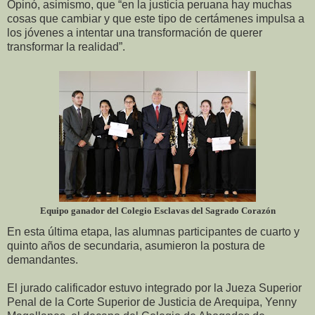
Opinó, asimismo, que “en la justicia peruana hay muchas
cosas que cambiar y que este tipo de certámenes impulsa a
los jóvenes a intentar una transformación de querer
transformar la realidad”.
Equipo ganador del Colegio Esclavas del Sagrado Corazón
En esta última etapa, las alumnas participantes de cuarto y
quinto años de secundaria, asumieron la postura de
demandantes.
El jurado calificador estuvo integrado por la Jueza Superior
Penal de la Corte Superior de Justicia de Arequipa, Yenny