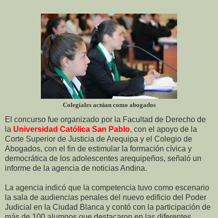
Colegiales actúan como abogados
El concurso fue organizado por la Facultad de Derecho de
la
Universidad Católica San Pablo
, con el apoyo de la
Corte Superior de Justicia de Arequipa y el Colegio de
Abogados, con el fin de estimular la formación cívica y
democrática de los adolescentes arequipeños, señaló un
informe de la agencia de noticias Andina.
La agencia indicó que la competencia tuvo como escenario
la sala de audiencias penales del nuevo edificio del Poder
Judicial en la Ciudad Blanca y contó con la participación de
más de 100 alumnos que destacaron en las diferentes