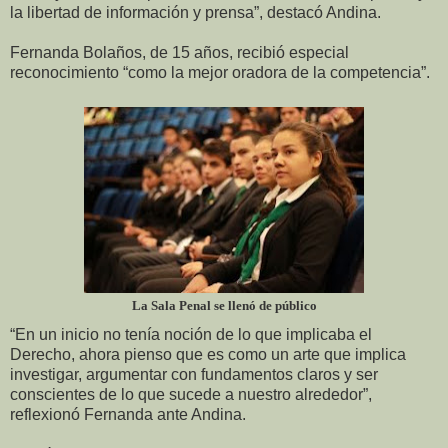
la libertad de información y prensa”, destacó Andina.
Fernanda Bolaños, de 15 años, recibió especial
reconocimiento “como la mejor oradora de la competencia”.
La Sala Penal se llenó de público
“En un inicio no tenía noción de lo que implicaba el
Derecho, ahora pienso que es como un arte que implica
investigar, argumentar con fundamentos claros y ser
conscientes de lo que sucede a nuestro alrededor”,
reflexionó Fernanda ante Andina.