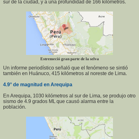
sur de la ciudad, y a una profundidad de 166 kilómetros.
Estremeció gran parte de la selva
Un informe periodístico señaló que el fenómeno se sintió
también en Huánuco, 415 kilómetros al noreste de Lima.
4.9° de magnitud en Arequipa
En Arequipa, 1030 kilómetros al sur de Lima, se produjo otro
sismo de 4.9 grados ML que causó alarma entre la
población.