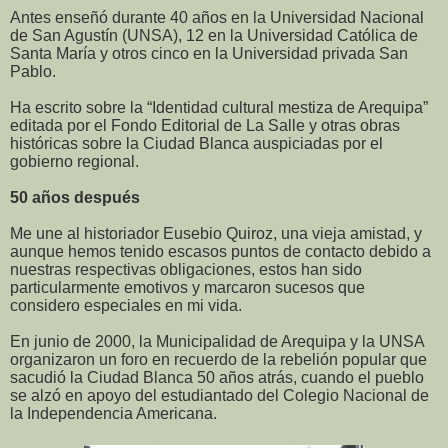
Antes enseñó durante 40 años en la Universidad Nacional
de San Agustín (UNSA), 12 en la Universidad Católica de
Santa María y otros cinco en la Universidad privada San
Pablo.
Ha escrito sobre la “Identidad cultural mestiza de Arequipa”
editada por el Fondo Editorial de La Salle y otras obras
históricas sobre la Ciudad Blanca auspiciadas por el
gobierno regional.
50 años después
Me une al historiador Eusebio Quiroz, una vieja amistad, y
aunque hemos tenido escasos puntos de contacto debido a
nuestras respectivas obligaciones, estos han sido
particularmente emotivos y marcaron sucesos que
considero especiales en mi vida.
En junio de 2000, la Municipalidad de Arequipa y la UNSA
organizaron un foro en recuerdo de la rebelión popular que
sacudió la Ciudad Blanca 50 años atrás, cuando el pueblo
se alzó en apoyo del estudiantado del Colegio Nacional de
la Independencia Americana.