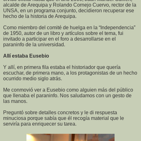
alcalde de Arequipa y Rolando Cornejo Cuervo, rector de la
UNSA, en un programa conjunto, decidieron recuperar ese
hecho de la historia de Arequipa.
Como miembro del comité de huelga en la “Independencia”
de 1950, autor de un libro y artículos sobre el tema, fui
invitado a participar en el foro a desarrollarse en el
paraninfo de la universidad.
Allí estaba Eusebio
Y allí, en primera fila estaba el historiador que quería
escuchar, de primera mano, a los protagonistas de un hecho
ocurrido medio siglo atrás.
Me conmovió ver a Eusebio como alguien más del público
que llenaba el paraninfo. Nos saludamos con un gesto de
las manos.
Preguntó sobre detalles concretos y le di respuesta
minuciosa porque sabía que él recogía material que le
serviría para enriquecer su tarea.