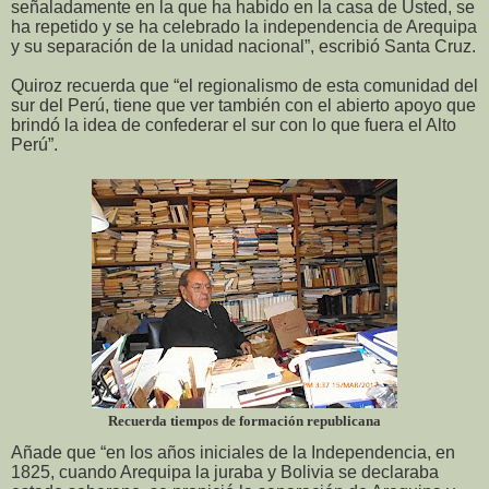
señaladamente en la que ha habido en la casa de Usted, se
ha repetido y se ha celebrado la independencia de Arequipa
y su separación de la unidad nacional”, escribió Santa Cruz.
Quiroz recuerda que “el regionalismo de esta comunidad del
sur del Perú, tiene que ver también con el abierto apoyo que
brindó la idea de confederar el sur con lo que fuera el Alto
Perú”.
Recuerda tiempos de formación republicana
Añade que “en los años iniciales de la Independencia, en
1825, cuando Arequipa la juraba y Bolivia se declaraba