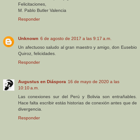
Felicitaciones,
M. Pablo Butler Valencia
Responder
Unknown
6 de agosto de 2017 a las 9:17 a.m.
Un afectuoso saludo al gran maestro y amigo, don Eusebio
Quiroz, felicidades.
Responder
Augustus en Diáspora
16 de mayo de 2020 a las
10:10 a.m.
Las conexiones sur del Perú y Bolivia son entrañables.
Hace falta escribir estás historias de conexión antes que de
divergencia.
Responder