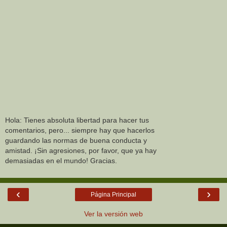
Hola: Tienes absoluta libertad para hacer tus
comentarios, pero... siempre hay que hacerlos
guardando las normas de buena conducta y
amistad. ¡Sin agresiones, por favor, que ya hay
demasiadas en el mundo! Gracias.
‹
›
Página Principal
Ver la versión web