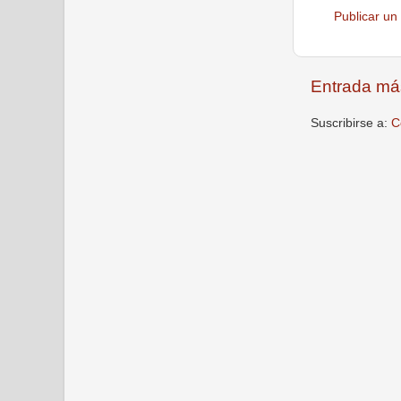
Publicar un
Entrada má
Suscribirse a:
C