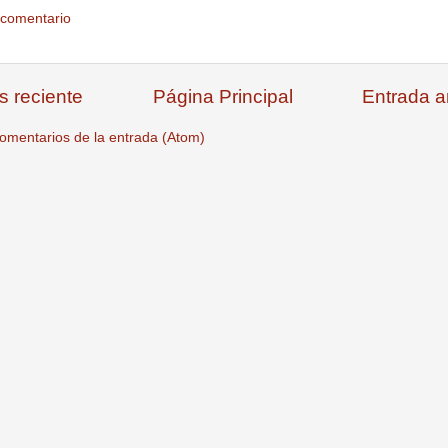
 comentario
s reciente
Página Principal
Entrada a
omentarios de la entrada (Atom)