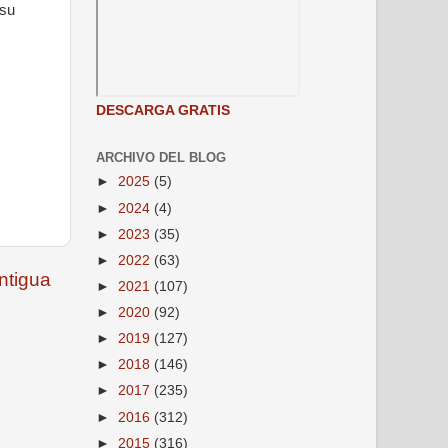
su
DESCARGA GRATIS
ARCHIVO DEL BLOG
►
2025
(5)
►
2024
(4)
►
2023
(35)
►
2022
(63)
ntigua
►
2021
(107)
►
2020
(92)
►
2019
(127)
►
2018
(146)
►
2017
(235)
►
2016
(312)
►
2015
(316)