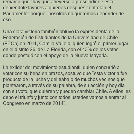
remarcó que "hay que atreverse a prescindir de estar
debiéndole favores a quienes después controlan el
Parlamento" porque "nosotros no queremos depender de
eso".
Una clara victoria también obtuvo la expresidenta de la
Federación de Estudiantes de la Universidad de Chile
(FECh) en 2011, Camila Vallejo, quien logró el primer lugar
en el distrito 26, de La Florida, con el 43% de los votos,
donde postuló con el apoyo de la Nueva Mayoría.
La exlíder del movimiento estudiantil, quien concurrió a
votar con su beba en brazos, sostuvo que "esta victoria fue
producto de la lucha y del trabajo de muchos vecinos que
plantearon, a través de su palabra, de su acción y hoy día
con su voto, que quieren y pueden cambiar Chile. A ellos les
debo el triunfo y junto con todos ustedes vamos a entrar al
Congreso en marzo de 2014".