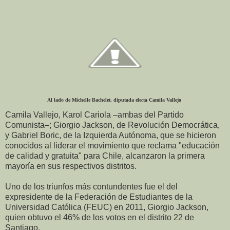
Al lado de Michelle Bachelet, diputada electa Camila Vallejo
Camila Vallejo, Karol Cariola –ambas del Partido
Comunista–; Giorgio Jackson, de Revolución Democrática,
y Gabriel Boric, de la Izquierda Autónoma, que se hicieron
conocidos al liderar el movimiento que reclama "educación
de calidad y gratuita" para Chile, alcanzaron la primera
mayoría en sus respectivos distritos.
Uno de los triunfos más contundentes fue el del
expresidente de la Federación de Estudiantes de la
Universidad Católica (FEUC) en 2011, Giorgio Jackson,
quien obtuvo el 46% de los votos en el distrito 22 de
Santiago.