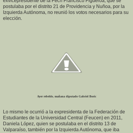
exvicepresidente de la Fech Francisco Figueroa, que se
postulaba por el distrito 21 de Providencia y Nuñoa, por la
Izquierda Autónoma, no reunió los votos necesarios para su
elección.
Ayer rebelde, mañana diputado Gabriel Boric
Lo mismo le ocurrió a la expresidenta de la Federación de
Estudiantes de la Universidad Central (Feucen) en 2011,
Daniela López, quien se postulaba en el distrito 13 de
Valparaíso, también por la Izquierda Autónoma, que iba