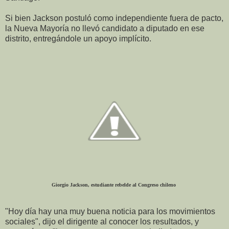
Si bien Jackson postuló como independiente fuera de pacto,
la Nueva Mayoría no llevó candidato a diputado en ese
distrito, entregándole un apoyo implícito.
Giorgio Jackson, estudiante rebelde al Congreso chileno
"Hoy día hay una muy buena noticia para los movimientos
sociales", dijo el dirigente al conocer los resultados, y