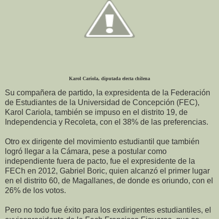
Karol Cariola, diputada electa chilena
Su compañera de partido, la expresidenta de la Federación
de Estudiantes de la Universidad de Concepción (FEC),
Karol Cariola, también se impuso en el distrito 19, de
Independencia y Recoleta, con el 38% de las preferencias.
Otro ex dirigente del movimiento estudiantil que también
logró llegar a la Cámara, pese a postular como
independiente fuera de pacto, fue el expresidente de la
FECh en 2012, Gabriel Boric, quien alcanzó el primer lugar
en el distrito 60, de Magallanes, de donde es oriundo, con el
26% de los votos.
Pero no todo fue éxito para los exdirigentes estudiantiles, el