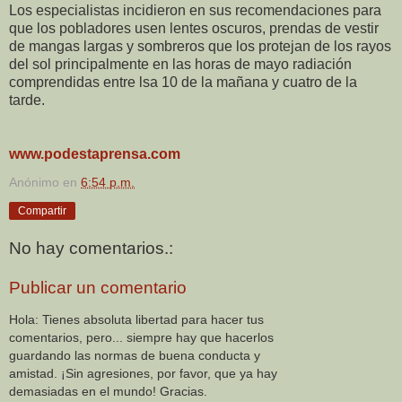
Los especialistas incidieron en sus recomendaciones para
que los pobladores usen lentes oscuros, prendas de vestir
de mangas largas y sombreros que los protejan de los rayos
del sol principalmente en las horas de mayo radiación
comprendidas entre lsa 10 de la mañana y cuatro de la
tarde.
www.podestaprensa.com
Anónimo
en
6:54 p.m.
Compartir
No hay comentarios.:
Publicar un comentario
Hola: Tienes absoluta libertad para hacer tus
comentarios, pero... siempre hay que hacerlos
guardando las normas de buena conducta y
amistad. ¡Sin agresiones, por favor, que ya hay
demasiadas en el mundo! Gracias.