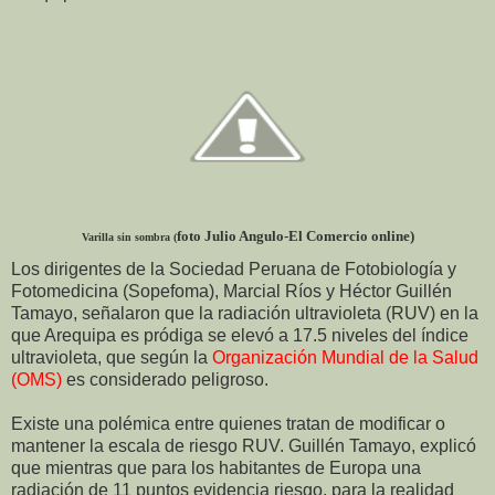
foto Julio Angulo-
El Comercio online)
Varilla sin sombra (
Los dirigentes de la Sociedad Peruana de Fotobiología y
Fotomedicina (Sopefoma), Marcial Ríos y Héctor Guillén
Tamayo, señalaron que la radiación ultravioleta (RUV) en la
que Arequipa es pródiga se elevó a 17.5 niveles del índice
ultravioleta, que según la
Organización Mundial de la
Salud
(OMS)
es considerado peligroso.
Existe una polémica entre quienes tratan de modificar o
mantener la escala de riesgo RUV. Guillén Tamayo, explicó
que mientras que para los habitantes de Europa una
radiación de 11 puntos evidencia riesgo, para la realidad