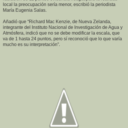
local la preocupación sería menor, escribió la periodista
María Eugenia Salas.
Añadió que “Richard Mac Kenzie, de Nueva Zelanda,
integrante del Instituto Nacional de Investigación de Agua y
Atmósfera, indicó que no se debe modificar la escala, que
va de 1 hasta 24 puntos, pero sí reconoció que lo que varía
mucho es su interpretación”.