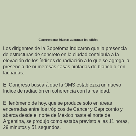
Construcciones blancas aumentan los reflejos
Los dirigentes de la Sopefoma indicaron que la presencia
de estructuras
de concreto en la ciudad contribuía a la
elevación de los índices de radiación a lo que se agrega la
presencia de numerosas casas pintadas de blanco o con
fachadas.
El Congreso buscará que la OMS establezca un nuevo
índice de radiación en coherencia con la realidad.
El fenómeno de hoy, que se produce solo en áreas
encerradas entre los trópicos de Cáncer y Capricornio y
abarca desde el norte de México hasta el norte de
Argentina, se produjo como estaba previsto a las 11 horas,
29 minutos y 51 segundos.