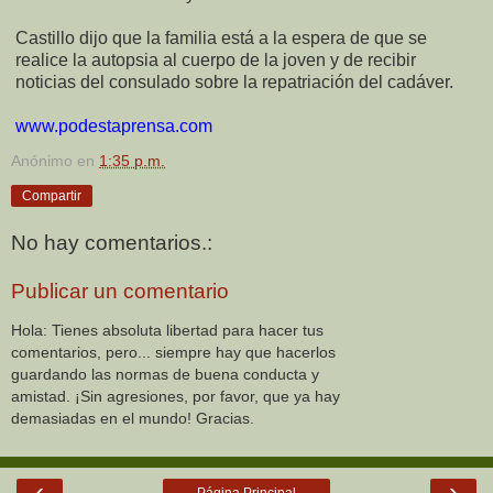
Castillo dijo que la familia está a la espera de que se
realice la autopsia al cuerpo de la joven y de recibir
noticias del consulado sobre la repatriación del cadáver.
www.podestaprensa.com
Anónimo
en
1:35 p.m.
Compartir
No hay comentarios.:
Publicar un comentario
Hola: Tienes absoluta libertad para hacer tus
comentarios, pero... siempre hay que hacerlos
guardando las normas de buena conducta y
amistad. ¡Sin agresiones, por favor, que ya hay
demasiadas en el mundo! Gracias.
‹
›
Página Principal