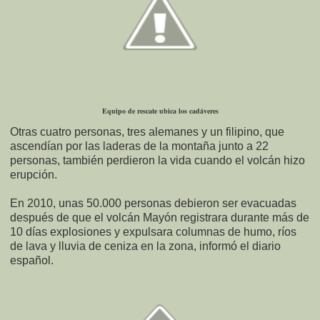
Equipo de rescate ubica los cadáveres
Otras cuatro personas, tres alemanes y un filipino, que
ascendían por las laderas de la montaña junto a 22
personas, también perdieron la vida cuando el volcán hizo
erupción.
En 2010, unas 50.000 personas debieron ser evacuadas
después de que el volcán Mayón registrara durante más de
10 días explosiones y expulsara columnas de humo, ríos
de lava y lluvia de ceniza en la zona, informó el diario
español.