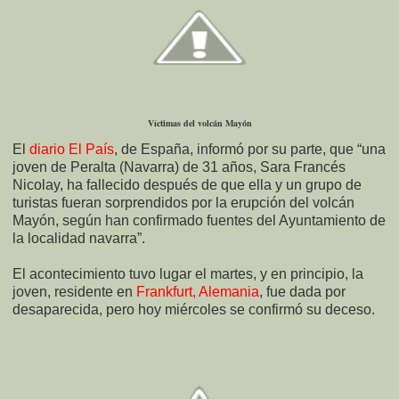
Víctimas del volcán Mayón
El
diario El País
, de España, informó por su parte, que “una
joven de Peralta (Navarra) de 31 años, Sara Francés
Nicolay, ha fallecido después de que ella y un grupo de
turistas fueran sorprendidos por la erupción del volcán
Mayón, según han confirmado fuentes del Ayuntamiento de
la localidad navarra”.
El acontecimiento tuvo lugar el martes, y en principio, la
joven, residente en
Frankfurt, Alemania
, fue dada por
desaparecida, pero hoy miércoles se confirmó su deceso.