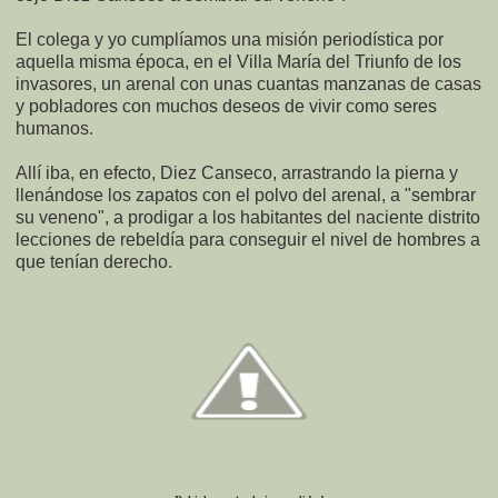
El colega y yo cumplíamos una misión periodística por
aquella misma época, en el Villa María del Triunfo de los
invasores, un arenal con unas cuantas manzanas de casas
y pobladores con muchos deseos de vivir como seres
humanos.
Allí iba, en efecto, Diez Canseco, arrastrando la pierna y
llenándose los zapatos con el polvo del arenal, a "sembrar
su veneno", a prodigar a los habitantes del naciente distrito
lecciones de rebeldía para conseguir el nivel de hombres a
que tenían derecho.