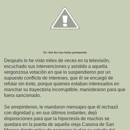
Su vida fue una lucha permanente
Después lo he visto miles de veces en la televisión,
escuchado sus intervenciones y asistido a aquella
vergonzosa votación en que lo suspendieron por un
supuesto conflicto de intereses, que él se encargó de
refutar sin éxito, porque quienes estaban interesados en
manchar su trayectoria incorruptible, maniobraron para que
fuera sancionado.
Se arrepintieron, le mandaron mensajes que él rechazó
con dignidad y, en sus últimos instantes, dejó
disposiciones para que la hipocresía de muchos se
quedara en la puerta de aquella vieja Casona de San