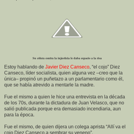
Su cólera contra la injusticia le daba espacio a la risa
Estoy hablando de
Javier Diez Canseco
, “el cojo” Diez
Canseco, líder socialista, quien alguna vez –creo que la
única– propinó un puñetazo a un parlamentario como él,
que se había atrevido a mentarle la madre.
Fue el mismo a quien le hice una entrevista en la década
de los 70s, durante la dictadura de Juan Velasco, que no
salió publicada porque era demasiado incendiaria, aun
para la época.
Fue el mismo, de quien dijera un colega aprista “Allí va el
cojo Diez Canseco a sembrar su veneno”.