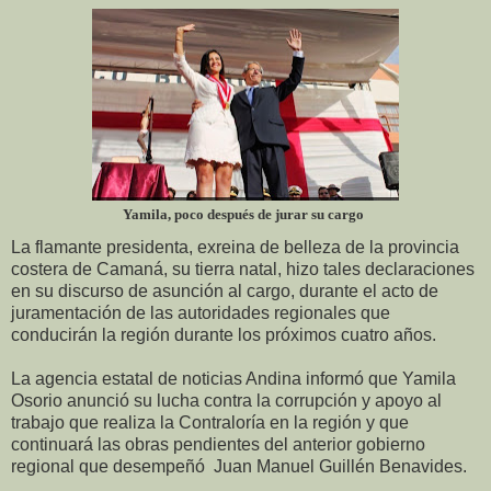
Yamila, poco después de jurar su cargo
La flamante presidenta, exreina de belleza de la provincia
costera de Camaná, su tierra natal, hizo tales declaraciones
en su discurso de asunción al cargo, durante el acto de
juramentación de las autoridades regionales que
conducirán la región durante los próximos cuatro años.
La agencia estatal de noticias Andina informó que Yamila
Osorio anunció su lucha contra la corrupción y apoyo al
trabajo que realiza la Contraloría en la región y que
continuará las obras pendientes del anterior gobierno
regional que desempeñó Juan Manuel Guillén Benavides.