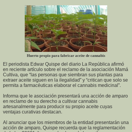
Huerto propio para fabricar aceite de cannabis
El periodista Edwar Quispe del diario La República afirmó
en reciente artículo sobre el reclamo de la asociación Mamá
Cultiva, que “las personas que siembran sus plantas para
extraer aceite siguen en la ilegalidad” y “critican que solo se
permita a farmacéuticas elaborar el cannabis medicinal”.
Informa que le asociación presentará una acción de amparo
en reclamo de su derecho a cultivar cannabis
artesanalmente para producir su propio aceite cuyas
ventajas curativas destacan.
Al anunciar que los miembros de la entidad presentarán una
acción de amparo, Quispe recuerda que la reglamentación