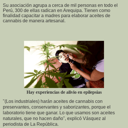
Su asociación agrupa a cerca de mil personas en todo el
Perú, 300 de ellas radican en Arequipa. Tienen como
finalidad capacitar a madres para elaborar aceites de
cannabis de manera artesanal.
Hay experiencias de alivio en epilepsias
"(Los industriales) harán aceites de cannabis con
preservantes, conservantes y saborizantes, porque el
laboratorio tiene que ganar. Lo que usamos son aceites
naturales, que no hacen daño", explicó Vásquez al
periodista de La República.