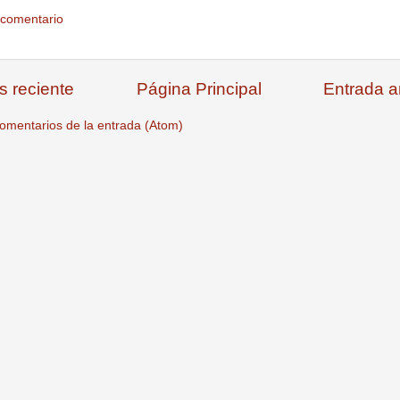
 comentario
s reciente
Página Principal
Entrada a
omentarios de la entrada (Atom)