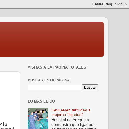
VISITAS A LA PÁGINA TOTALES
BUSCAR ESTA PÁGINA
LO MÁS LEÍDO
Devuelven fertilidad a
mujeres “ligadas”
Hospital de Arequipa
y la
demuestra que ligadura