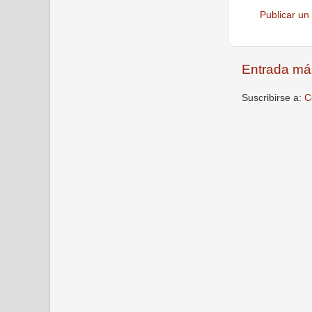
Publicar un
Entrada má
Suscribirse a:
C