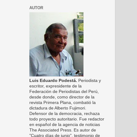
AUTOR
Luis Eduardo Podestá.
Periodista y
escritor, expresidente de la
Federación de Periodistas del Perú,
desde donde, como director de la
revista Primera Plana, combatió la
dictadura de Alberto Fujimori.
Defensor de la democracia, rechaza
todo proyecto autoritario. Fue redactor
en español de la agencia de noticias
The Associated Press. Es autor de
"Cuatro días de junio", testimonio de