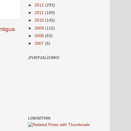
►
2012
(293)
►
2011
(169)
►
2010
(145)
►
2009
(115)
ntigua
►
2008
(63)
►
2007
(6)
¡PUNTUALÍSIMO!
LINKWITHIN