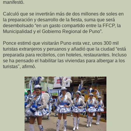
manifestó.
Calculó que se invertirán más de dos millones de soles en
la preparación y desarrollo de la fiesta, suma que será
desembolsado “en un gasto compartido entre la FFCP, la
Municipalidad y el Gobierno Regional de Puno”.
Ponce estimó que visitarán Puno esta vez, unos 300 mil
turistas extranjeros y peruanos y añadió que la ciudad “está
preparada para recibirlos, con hoteles, restaurantes. Incluso
se ha pensado el habilitar las viviendas para albergar a los
turistas", afirmó.