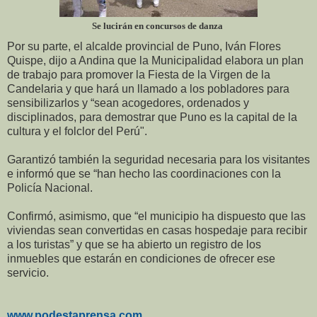
Se lucirán en concursos de danza
Por su parte, el alcalde provincial de Puno, Iván Flores
Quispe, dijo a Andina que la Municipalidad elabora un plan
de trabajo para promover la Fiesta de la Virgen de la
Candelaria y que hará un llamado a los pobladores para
sensibilizarlos y “sean acogedores, ordenados y
disciplinados, para demostrar que Puno es la capital de la
cultura y el folclor del Perú".
Garantizó también la seguridad necesaria para los visitantes
e informó que se “han hecho las coordinaciones con la
Policía Nacional.
Confirmó, asimismo, que “el municipio ha dispuesto que las
viviendas sean convertidas en casas hospedaje para recibir
a los turistas” y que se ha abierto un registro de los
inmuebles que estarán en condiciones de ofrecer ese
servicio.
www.podestaprensa.com