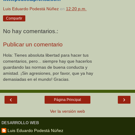
Luis Eduardo Podestá Núñez
en
12:20 p.m.
Compartir
No hay comentarios.:
Publicar un comentario
Hola: Tienes absoluta libertad para hacer tus
comentarios, pero... siempre hay que hacerlos
guardando las normas de buena conducta y
amistad. ¡Sin agresiones, por favor, que ya hay
demasiadas en el mundo! Gracias.
‹
›
Página Principal
Ver la versión web
DESARROLLO WEB
Luis Eduardo Podestá Núñez