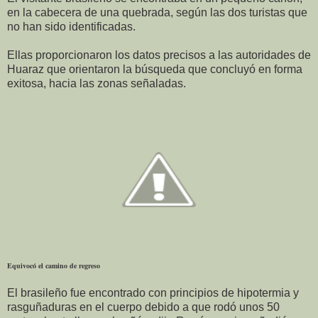
en la cabecera de una quebrada, según las dos turistas que
no han sido identificadas.
Ellas proporcionaron los datos precisos a las autoridades de
Huaraz que orientaron la búsqueda que concluyó en forma
exitosa, hacia las zonas señaladas.
Equivocó el camino de regreso
El brasileño fue encontrado con principios de hipotermia y
rasguñaduras en el cuerpo debido a que rodó unos 50