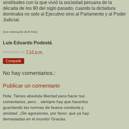
similitudes con la que vivió la sociedad peruana de la
década de los 90 del siglo pasado, cuando la dictadura
dominaba no solo al Ejecutivo sino al Parlamento y al Poder
Judicial.
(Con información de El País)
Luis Eduardo Podestá
Anónimo
en
7:12 p.m.
Compartir
No hay comentarios.:
Publicar un comentario
Hola: Tienes absoluta libertad para hacer tus
comentarios, pero... siempre hay que hacerlos
guardando las normas de buena conducta y
amistad. ¡Sin agresiones, por favor, que ya hay
demasiadas en el mundo! Gracias.