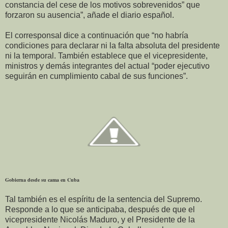
constancia del cese de los motivos sobrevenidos” que
forzaron su ausencia”, añade el diario español.
El corresponsal dice a continuación que “no habría
condiciones para declarar ni la falta absoluta del presidente
ni la temporal. También establece que el vicepresidente,
ministros y demás integrantes del actual “poder ejecutivo
seguirán en cumplimiento cabal de sus funciones”.
Gobierna desde su cama en Cuba
Tal también es el espíritu de la sentencia del Supremo.
Responde a lo que se anticipaba, después de que el
vicepresidente Nicolás Maduro, y el Presidente de la