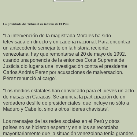
La presidenta del Tribunal en informe de El País
“La intervención de la magistrada Morales ha sido
televisada en directo y en cadena nacional. Para encontrar
un antecedente semejante en la historia reciente
venezolana, hay que remontarse al 20 de mayo de 1992,
cuando una ponencia de la entonces Corte Suprema de
Justicia dio lugar a una investigación contra el presidente
Carlos Andrés Pérez por acusaciones de malversación.
Pérez renunció al cargo”.
“Los medios estatales han convocado para el jueves un acto
de masas en Caracas. Se anuncia la participación de un
verdadero desfile de presidenciales, que incluye no sólo a
Maduro y Cabello, sino a otros líderes chavistas”.
Los mensajes de las redes sociales en el Perú y otros
países no se hicieron esperar y en ellos se recordaba
mayoritariamente que la situación venezolana tenía grandes