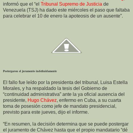
informó que el “el
Tribunal Supremo de Justicia
de
Venezuela (TSJ) ha dado este miércoles el paso que faltaba
para celebrar el 10 de enero la apoteosis de un ausente”.
Postergaron el juramento indefinidamente
El fallo fue leído por la presidenta del tribunal, Luisa Estella
Morales, y ha respaldado la tesis del Gobierno de
“continuidad administrativa” ante la ya oficial ausencia del
presidente,
Hugo Chávez
, enfermo en Cuba, a su cuarta
toma de posesión como jefe de mandato presidencial,
previsto para este jueves, dijo el informe.
“En resumen, la decisión determina que se puede postergar
el juramento de Chávez hasta que el propio mandatario “dé