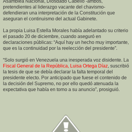
Asamblea Nacional, Diosdado Cabello -ambos,
pretendientes al liderazgo vacante del chavismo-
defendieran una interpretación de la Constitución que
aseguran el continuismo del actual Gabinete.
La propia Luisa Estella Morales había adelantado su criterio
el pasado 20 de diciembre, cuando aseguró en
declaraciones públicas: “Aquí hay un hecho muy importante,
que es la continuidad por la reelección del presidente”.
“Solo surgió en Venezuela una inesperada voz disidente. La
Fiscal General de la República, Luisa Ortega Díaz
, suscribió
la tesis de que se debía declarar la falta temporal del
presidente electo. Por anticipado que fuese el contenido de
la decisión del Supremo, no por ello quedó atenuada la
expectativa que había en torno a su anuncio”, prosiguió.