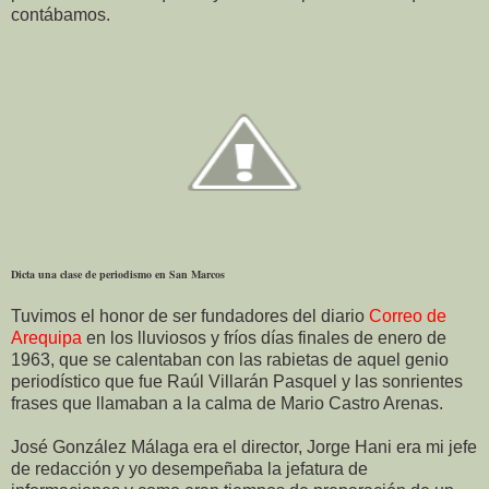
contábamos.
Dicta una clase de periodismo en San Marcos
Tuvimos el honor de ser fundadores del diario
Correo de
Arequipa
en los lluviosos y fríos días finales de enero de
1963, que se calentaban con las rabietas de aquel genio
periodístico que fue Raúl Villarán Pasquel y las sonrientes
frases que llamaban a la calma de Mario Castro Arenas.
José González Málaga era el director, Jorge Hani era mi jefe
de redacción y yo desempeñaba la jefatura de