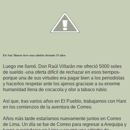
En San Marcos tuvo una cátedra durante 33 años
Luego me llamó. Don Raúl Villarán me ofreció 5000 soles
de sueldo -una oferta difícil de rechazar en esos tiempos-
porque una de sus virtudes era pagar bien a los periodistas
y hacerlos respetar ante los ajenos graciase a su enorme
humanidad llena de cocacola y olor a tabaco rubio.
Así que, tras varios años en El Pueblo, trabajamos con Hani
en los comienzos de la aventura de Correo.
Años más tarde estaríamos nuevamente juntos en Correo
de Lima. Un día se fue de Correo para regresar a Arequipa y