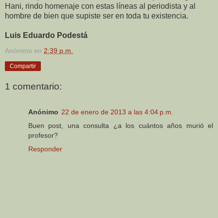
Hani, rindo homenaje con estas líneas al periodista y al
hombre de bien que supiste ser en toda tu existencia.
Luis Eduardo Podestá
Anónimo
en
2:39 p.m.
Compartir
1 comentario:
Anónimo
22 de enero de 2013 a las 4:04 p.m.
Buen post, una consulta ¿a los cuántos años murió el
profesor?
Responder