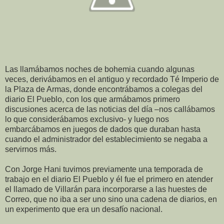
Las llamábamos noches de bohemia cuando algunas
veces, derivábamos en el antiguo y recordado Té Imperio de
la Plaza de Armas, donde encontrábamos a colegas del
diario El Pueblo, con los que armábamos primero
discusiones acerca de las noticias del día –nos callábamos
lo que considerábamos exclusivo- y luego nos
embarcábamos en juegos de dados que duraban hasta
cuando el administrador del establecimiento se negaba a
servirnos más.
Con Jorge Hani tuvimos previamente una temporada de
trabajo en el diario El Pueblo y él fue el primero en atender
el llamado de Villarán para incorporarse a las huestes de
Correo, que no iba a ser uno sino una cadena de diarios, en
un experimento que era un desafío nacional.