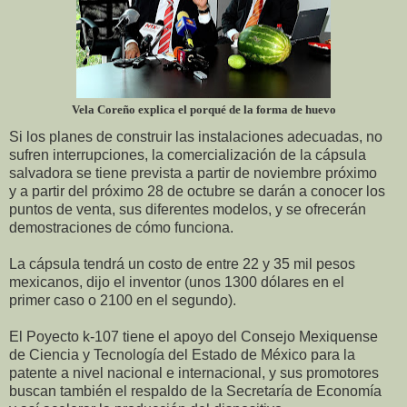
Vela Coreño explica el porqué de la forma de huevo
Si los planes de construir las instalaciones adecuadas, no
sufren interrupciones, la comercialización de la cápsula
salvadora se tiene prevista a partir de noviembre próximo
y a partir del próximo 28 de octubre se darán a conocer los
puntos de venta, sus diferentes modelos, y se ofrecerán
demostraciones de cómo funciona.
La cápsula tendrá un costo de entre 22 y 35 mil pesos
mexicanos, dijo el inventor (unos 1300 dólares en el
primer caso o 2100 en el segundo).
El Poyecto k-107 tiene el apoyo del Consejo Mexiquense
de Ciencia y Tecnología del Estado de México para la
patente a nivel nacional e internacional, y sus promotores
buscan también el respaldo de la Secretaría de Economía