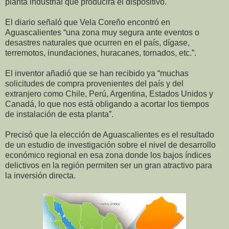
planta industrial que producirá el dispositivo.
El diario señaló que Vela Coreño encontró en
Aguascalientes “una zona muy segura ante eventos o
desastres naturales que ocurren en el país, dígase,
terremotos, inundaciones, huracanes, tornados, etc.”.
El inventor añadió que se han recibido ya “muchas
solicitudes de compra provenientes del país y del
extranjero como Chile, Perú, Argentina, Estados Unidos y
Canadá, lo que nos está obligando a acortar los tiempos
de instalación de esta planta”.
Precisó que la elección de Aguascalientes es el resultado
de un estudio de investigación sobre el nivel de desarrollo
económico regional en esa zona donde los bajos índices
delictivos en la región permiten ser un gran atractivo para
la inversión directa.