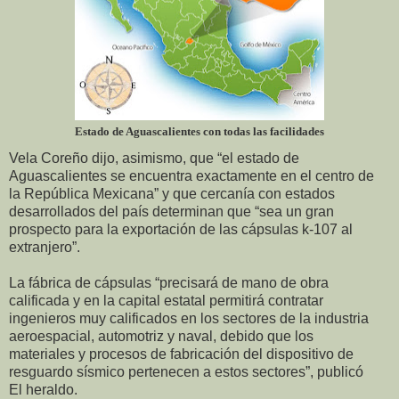
Estado de Aguascalientes con todas las facilidades
Vela Coreño dijo, asimismo, que “el estado de
Aguascalientes se encuentra exactamente en el centro de
la República Mexicana” y que cercanía con estados
desarrollados del país determinan que “sea un gran
prospecto para la exportación de las cápsulas k-107 al
extranjero”.
La fábrica de cápsulas “precisará de mano de obra
calificada y en la capital estatal permitirá contratar
ingenieros muy calificados en los sectores de la industria
aeroespacial, automotriz y naval, debido que los
materiales y procesos de fabricación del dispositivo de
resguardo sísmico pertenecen a estos sectores”, publicó
El heraldo.