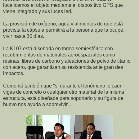
localicemos el objeto mediante el dispositivo GPS que
viene integrado y sus luces led.
La provisión de oxígeno, agua y alimentos de que está
provista la cápsula permitirá a la persona que la ocupe,
vivir hasta 30 días.
La K107 está diseñada en forma semiesférica con
recubrimientos de materiales aeroespaciales como
resinas, fibras de carbono y aleaciones de polvo de titanio
con acero, que garantizan su resistencia ante gran des
impactos.
Comentó también que "si durante el fenómeno le caen
vigas de concreto o cualquier otro material de la misma
estructura, está diseñada para soportarlo y su figura de
huevo nos ayuda a sobrevivir".