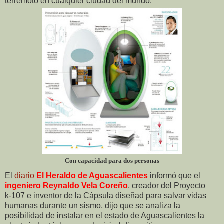
terremoto en cualquier ciudad del mundo.
Con capacidad para dos personas
El
diario
El Heraldo de Aguascalientes
informó que el
ingeniero Reynaldo Vela Coreño
, creador del Proyecto
k-107 e inventor de la Cápsula diseñad para salvar vidas
humanas durante un sismo, dijo que se analiza la
posibilidad de instalar en el estado de Aguascalientes la