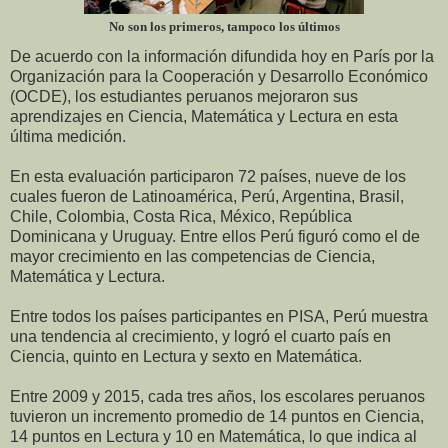
No son los primeros, tampoco los últimos
De acuerdo con la información difundida hoy en París por la
Organización para la Cooperación y Desarrollo Económico
(OCDE), los estudiantes peruanos mejoraron sus
aprendizajes en Ciencia, Matemática y Lectura en esta
última medición.
En esta evaluación participaron 72 países, nueve de los
cuales fueron de Latinoamérica, Perú, Argentina, Brasil,
Chile, Colombia, Costa Rica, México, República
Dominicana y Uruguay. Entre ellos Perú figuró como el de
mayor crecimiento en las competencias de Ciencia,
Matemática y Lectura.
Entre todos los países participantes en PISA, Perú muestra
una tendencia al crecimiento, y logró el cuarto país en
Ciencia, quinto en Lectura y sexto en Matemática.
Entre 2009 y 2015, cada tres años, los escolares peruanos
tuvieron un incremento promedio de 14 puntos en Ciencia,
14 puntos en Lectura y 10 en Matemática, lo que indica al