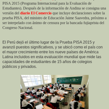
PISA 2015 (Programa Internacional para la Evaluación de
Estudiantes). Después de la información de Andina se consigna una
versión del
diario El Comercio
que incluye declaraciones sobre la
prueba PISA, del ministro de Educación Jaime Saavedra, próximo a
ser interpelado con ánimo de censura por la bancada fujiaprista del
Congreso Nacional.
El Perú dejó el último lugar de la Prueba PISA 2015 y
avanzó puestos significativos, y se ubicó como el país con
el mayor crecimiento entre los nueve países de América
Latina incluidos en esta evaluación mundial que mide las
capacidades de estudiantes de 15 años de colegios
públicos y privados.