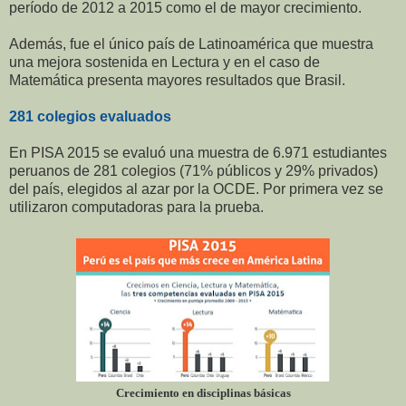
período de 2012 a 2015 como el de mayor crecimiento.
Además, fue el único país de Latinoamérica que muestra
una mejora sostenida en Lectura y en el caso de
Matemática presenta mayores resultados que Brasil.
281 colegios evaluados
En PISA 2015 se evaluó una muestra de 6.971 estudiantes
peruanos de 281 colegios (71% públicos y 29% privados)
del país, elegidos al azar por la OCDE. Por primera vez se
utilizaron computadoras para la prueba.
Crecimiento en disciplinas básicas