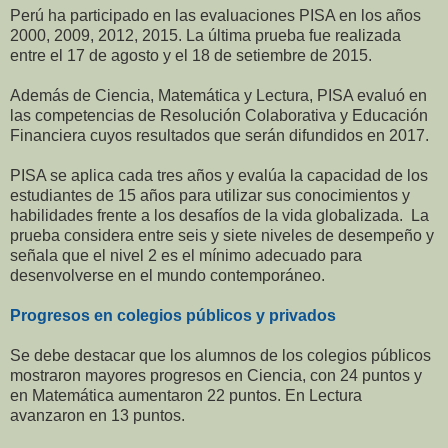
Perú ha participado en las evaluaciones PISA en los años
2000, 2009, 2012, 2015.
La última prueba fue realizada
entre el 17 de agosto y el 18 de setiembre de 2015.
Además de Ciencia, Matemática y Lectura, PISA evaluó en
las competencias de Resolución Colaborativa y Educación
Financiera cuyos resultados que serán difundidos en 2017.
PISA se aplica cada tres años y evalúa la capacidad de los
estudiantes de 15 años para utilizar sus conocimientos y
habilidades frente a los desafíos de la vida globalizada. La
prueba considera entre seis y siete niveles de desempeño y
señala que el nivel 2 es el mínimo adecuado para
desenvolverse en el mundo contemporáneo.
Progresos en colegios públicos y privados
Se debe destacar que los alumnos de los colegios públicos
mostraron mayores progresos en Ciencia, con 24 puntos y
en Matemática aumentaron 22 puntos. En Lectura
avanzaron en 13 puntos.