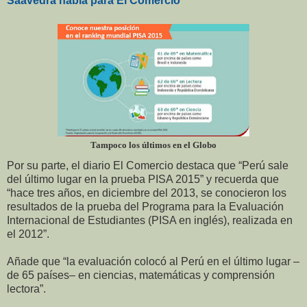
Saavedra habla para El Comercio
Tampoco los últimos en el Globo
Por su parte, el diario El Comercio destaca que “Perú sale
del último lugar en la prueba PISA 2015” y recuerda que
“hace tres años, en diciembre del 2013, se conocieron los
resultados de la prueba del Programa para la Evaluación
Internacional de Estudiantes (PISA en inglés), realizada en
el 2012”.
Añade que “la evaluación colocó al Perú en el último lugar –
de 65 países– en ciencias, matemáticas y comprensión
lectora”.