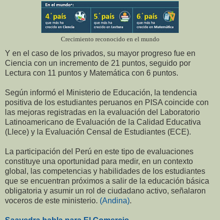
Crecimiento reconocido en el mundo
Y en el caso de los privados, su mayor progreso fue en
Ciencia con un incremento de 21 puntos, seguido por
Lectura con 11 puntos y Matemática con 6 puntos.
Según informó el Ministerio de Educación, la tendencia
positiva de los estudiantes peruanos en PISA coincide con
las mejoras registradas en la evaluación del Laboratorio
Latinoamericano de Evaluación de la Calidad Educativa
(Llece) y la Evaluación Censal de Estudiantes (ECE).
La participación del Perú en este tipo de evaluaciones
constituye una oportunidad para medir, en un contexto
global, las competencias y habilidades de los estudiantes
que se encuentran próximos a salir de la educación básica
obligatoria y asumir un rol de ciudadano activo, señalaron
voceros de este ministerio.
(Andina)
.