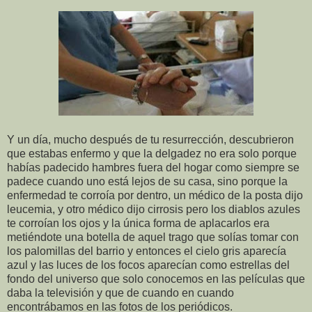
Y un día, mucho después de tu resurrección, descubrieron
que estabas enfermo y que la delgadez no era solo porque
habías padecido hambres fuera del hogar como siempre se
padece cuando uno está lejos de su casa, sino porque la
enfermedad te corroía por dentro, un médico de la posta dijo
leucemia, y otro médico dijo cirrosis pero los diablos azules
te corroían los ojos y la única forma de aplacarlos era
metiéndote una botella de aquel trago que solías tomar con
los palomillas del barrio y entonces el cielo gris aparecía
azul y las luces de los focos aparecían como estrellas del
fondo del universo que solo conocemos en las películas que
daba la televisión y que de cuando en cuando
encontrábamos en las fotos de los periódicos.