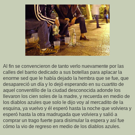
Al fin se convencieron de tanto verlo nuevamente por las
calles del barrio dedicado a sus botellas para aplacar la
enorme sed que le había dejado la hembra que se fue, que
desapareció un día y lo dejó esperando en su cuartito de
aquel conventillo de la ciudad desconocida adonde los
llevaron los cien soles de la madre, y recuerda en medio de
los diablos azules que solo le dijo voy al mercadito de la
esquina, ya vuelvo y él esperó hasta la noche que volviera y
esperó hasta la otra madrugada que volviera y salió a
comprar un trago fuerte para disimular la espera y así fue
cómo la vio de regreso en medio de los diablos azules.