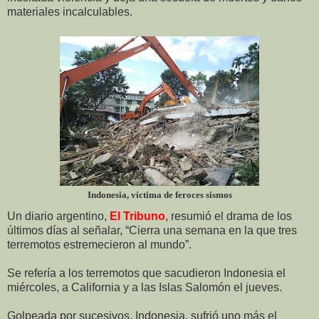
materiales incalculables.
Indonesia, víctima de feroces sismos
Un diario argentino,
El Tribuno
, resumió el drama de los
últimos días al señalar, “Cierra una semana en la que tres
terremotos estremecieron al mundo”.
Se refería a los terremotos que sacudieron Indonesia el
miércoles, a California y a las Islas Salomón el jueves.
Golpeada por sucesivos, Indonesia, sufrió uno más el