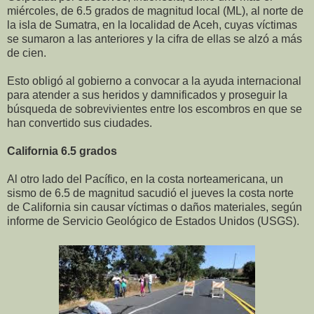
miércoles, de 6.5 grados de magnitud local (ML), al norte de
la isla de Sumatra, en la localidad de Aceh, cuyas víctimas
se sumaron a las anteriores y la cifra de ellas se alzó a más
de cien.
Esto obligó al gobierno a convocar a la ayuda internacional
para atender a sus heridos y damnificados y proseguir la
búsqueda de sobrevivientes entre los escombros en que se
han convertido sus ciudades.
California 6.5 grados
Al otro lado del Pacífico, en la costa norteamericana, un
sismo de 6.5 de magnitud sacudió el jueves la costa norte
de California sin causar víctimas o daños materiales, según
informe de Servicio Geológico de Estados Unidos (USGS).