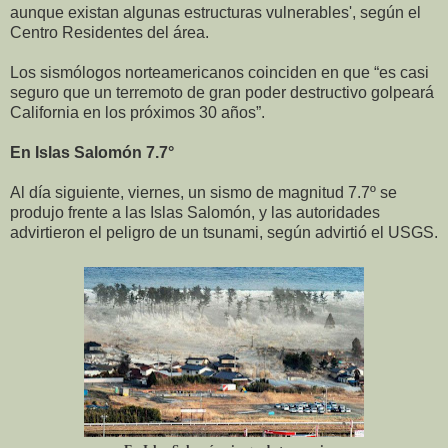
aunque existan algunas estructuras vulnerables', según el
Centro Residentes del área.
Los sismólogos norteamericanos coinciden en que “es casi
seguro que un terremoto de gran poder destructivo golpeará
California en los próximos 30 años”.
En Islas Salomón 7.7°
Al día siguiente, viernes, un sismo de magnitud 7.7º se
produjo frente a las Islas Salomón, y las autoridades
advirtieron el peligro de un tsunami, según advirtió el USGS.