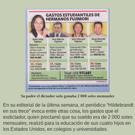
Su padre el dictador solo ganaba 2 000 soles mensuales
En su editorial de la última semana, el periódico “Hildebrandt
en sus trece” evoca entre otras cosa, los gastos que el
exdictador, quien proclamó que su sueldo era de 2 000 soles
mensuales, realizó para la educación de sus cuatro hijos en
los Estados Unidos, en colegios y universidades.