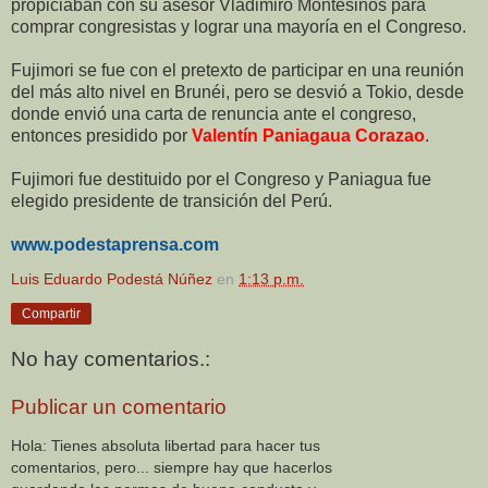
propiciaban con su asesor Vladimiro Montesinos para
comprar congresistas y lograr una mayoría en el Congreso.
Fujimori se fue con el pretexto de participar en una reunión
del más alto nivel en Brunéi, pero se desvió a Tokio, desde
donde envió una carta de renuncia ante el congreso,
entonces presidido por
Valentín Paniagaua Corazao
.
Fujimori fue destituido por el Congreso y Paniagua fue
elegido presidente de transición del Perú.
www.podestaprensa.com
Luis Eduardo Podestá Núñez
en
1:13 p.m.
Compartir
No hay comentarios.:
Publicar un comentario
Hola: Tienes absoluta libertad para hacer tus
comentarios, pero... siempre hay que hacerlos