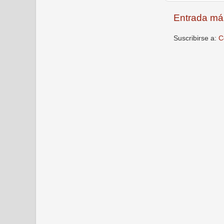
Entrada má
Suscribirse a:
C