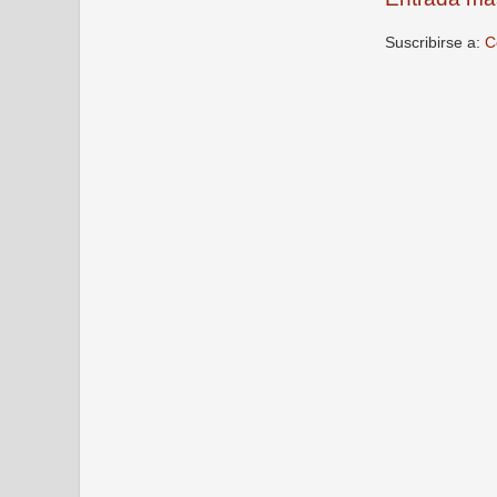
Suscribirse a:
C