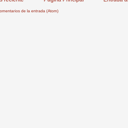
omentarios de la entrada (Atom)