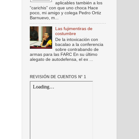
aplicables también a los
“carichis” con que uno choca Hace
poco, mi amigo y colega Pedro Ortiz
Barnuevo, m...
Las fujimentiras de
costumbre
De la intoxicación con
bacalao a la conferencia
sobre contrabando de
armas para las FARC En su último
alegato de autodefensa, el ex ...
REVISIÓN DE CUENTOS N° 1