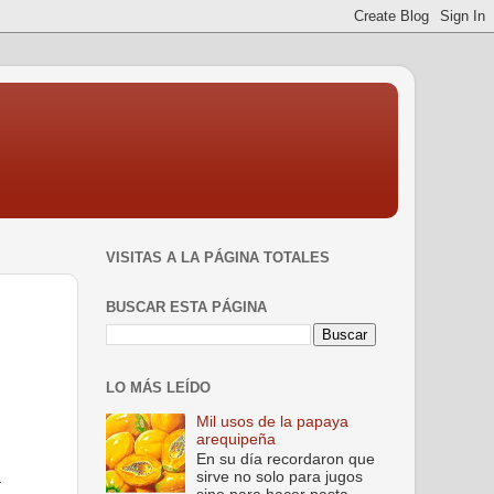
VISITAS A LA PÁGINA TOTALES
BUSCAR ESTA PÁGINA
LO MÁS LEÍDO
Mil usos de la papaya
arequipeña
En su día recordaron que
a
sirve no solo para jugos