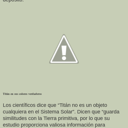
Titán en sus colores verdaderos
Los científicos dice que “Titán no es un objeto
cualquiera en el Sistema Solar”. Dicen que “guarda
similitudes con la Tierra primitiva, por lo que su
estudio proporciona valiosa información para