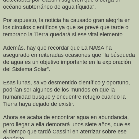
océano subterráneo de agua líquida”.
Por supuesto, la noticia ha causado gran alegría en
los círculos científicos ya que se prevé que tarde o
temprano la Tierra quedará si ese vital elemento.
Además, hay que recordar que La NASA ha
asegurado en reiteradas ocasiones que “la búsqueda
de agua es un objetivo importante en la exploración
del Sistema Solar”.
Esas lunas, salvo desmentido científico y oportuno,
podrían ser algunos de los mundos en que la
humanidad busque y encuentre refugio cuando la
Tierra haya dejado de existir.
Ahora se acaba de encontrar agua en abundancia,
pero llegar a ella demorará unos siete años, que es
el tiempo que tardó Cassini en aterrizar sobre ese
depósito.