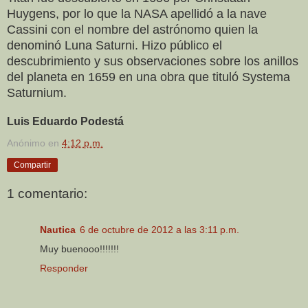
Huygens, por lo que la NASA apellidó a la nave
Cassini con el nombre del astrónomo quien la
denominó Luna Saturni. Hizo público el
descubrimiento y sus observaciones sobre los anillos
del planeta en 1659 en una obra que tituló Systema
Saturnium.
Luis Eduardo Podestá
Anónimo
en
4:12 p.m.
Compartir
1 comentario:
Nautica
6 de octubre de 2012 a las 3:11 p.m.
Muy buenooo!!!!!!!
Responder