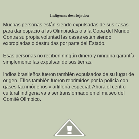
Indígenas desalojadoa
Muchas personas están siendo expulsadas de sus casas
para dar espacio a las Olimpiadas o a la Copa del Mundo.
Contra su propia voluntad las casas están siendo
expropiadas o destruidas por parte del Estado.
Esas personas no reciben ningún dinero y ninguna garantía,
simplemente las expulsan de sus tierras.
Indios brasileños fueron también expulsados de su lugar de
origen. Ellos también fueron reprimidos por la policía con
gases lacrimógenos y artillería especial. Ahora el centro
cultural indígena va a ser transformado en el museo del
Comité Olímpico.