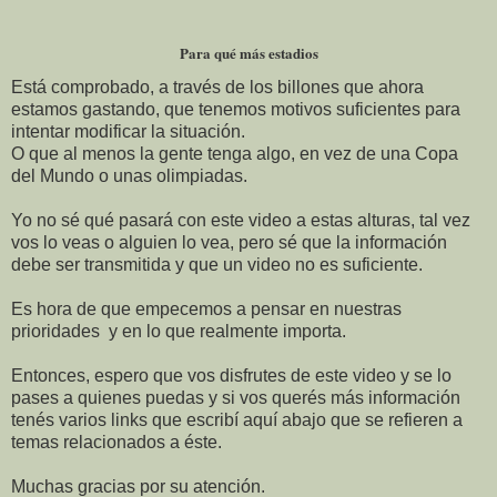
Para qué más estadios
Está comprobado, a través de los billones que ahora
estamos gastando, que tenemos motivos suficientes para
intentar modificar la situación.
O que al menos la gente tenga algo, en vez de una Copa
del Mundo o unas olimpiadas.
Yo no sé qué pasará con este video a estas alturas, tal vez
vos lo veas o alguien lo vea, pero sé que la información
debe ser transmitida y que un video no es suficiente.
Es hora de que empecemos a pensar en nuestras
prioridades y en lo que realmente importa.
Entonces, espero que vos disfrutes de este video y se lo
pases a quienes puedas y si vos querés más información
tenés varios links que escribí aquí abajo que se refieren a
temas relacionados a éste.
Muchas gracias por su atención.