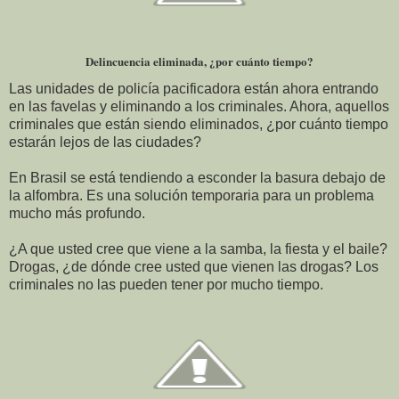
Delincuencia eliminada, ¿por cuánto tiempo?
Las unidades de policía pacificadora están ahora entrando
en las favelas y eliminando a los criminales. Ahora, aquellos
criminales que están siendo eliminados, ¿por cuánto tiempo
estarán lejos de las ciudades?
En Brasil se está tendiendo a esconder la basura debajo de
la alfombra. Es una solución temporaria para un problema
mucho más profundo.
¿A que usted cree que viene a la samba, la fiesta y el baile?
Drogas, ¿de dónde cree usted que vienen las drogas? Los
criminales no las pueden tener por mucho tiempo.