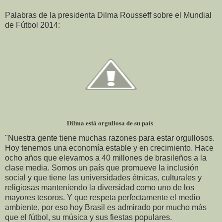
Palabras de la presidenta Dilma Rousseff sobre el Mundial
de Fútbol 2014:
Dilma está orgullosa de su país
"Nuestra gente tiene muchas razones para estar orgullosos.
Hoy tenemos una economía estable y en crecimiento. Hace
ocho años que elevamos a 40 millones de brasileños a la
clase media. Somos un país que promueve la inclusión
social y que tiene las universidades étnicas, culturales y
religiosas manteniendo la diversidad como uno de los
mayores tesoros. Y que respeta perfectamente el medio
ambiente, por eso hoy Brasil es admirado por mucho más
que el fútbol, su música y sus fiestas populares.