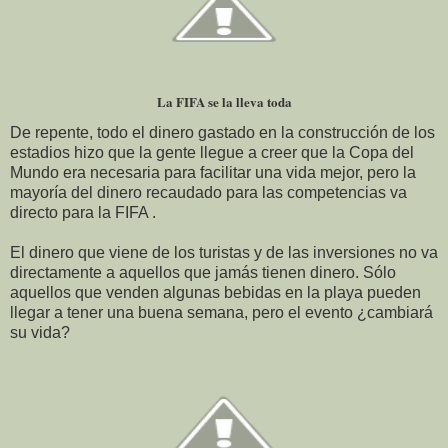
La FIFA se la lleva toda
De repente, todo el dinero gastado en la construcción de los
estadios hizo que la gente llegue a creer que la Copa del
Mundo era necesaria para facilitar una vida mejor, pero la
mayoría del dinero recaudado para las competencias va
directo para la FIFA .
El dinero que viene de los turistas y de las inversiones no va
directamente a aquellos que jamás tienen dinero. Sólo
aquellos que venden algunas bebidas en la playa pueden
llegar a tener una buena semana, pero el evento ¿cambiará
su vida?