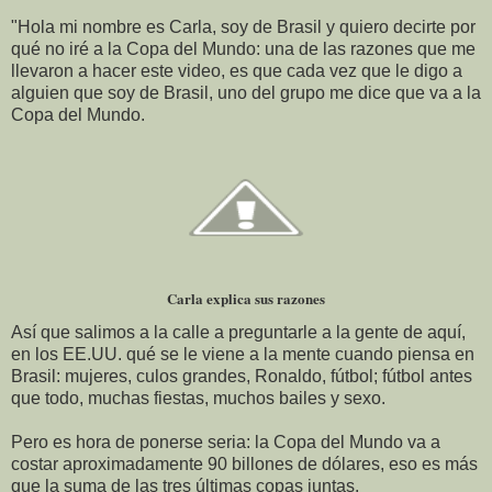
"Hola mi nombre es Carla, soy de Brasil y quiero decirte por
qué no iré a la Copa del Mundo: una de las razones que me
llevaron a hacer este video, es que cada vez que le digo a
alguien que soy de Brasil, uno del grupo me dice que va a la
Copa del Mundo.
Carla explica sus razones
Así que salimos a la calle a preguntarle a la gente de aquí,
en los EE.UU. qué se le viene a la mente cuando piensa en
Brasil: mujeres, culos grandes, Ronaldo, fútbol; fútbol antes
que todo, muchas fiestas, muchos bailes y sexo.
Pero es hora de ponerse seria: la Copa del Mundo va a
costar aproximadamente 90 billones de dólares, eso es más
que la suma de las tres últimas copas juntas.