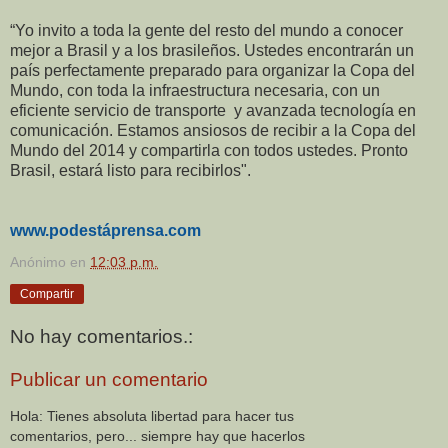
“Yo invito a toda la gente del resto del mundo a conocer
mejor a Brasil y a los brasileños. Ustedes encontrarán un
país perfectamente preparado para organizar la Copa del
Mundo, con toda la infraestructura necesaria, con un
eficiente servicio de transporte y avanzada tecnología en
comunicación. Estamos ansiosos de recibir a la Copa del
Mundo del 2014 y compartirla con todos ustedes. Pronto
Brasil, estará listo para recibirlos".
www.podestáprensa.com
Anónimo
en
12:03 p.m.
Compartir
No hay comentarios.:
Publicar un comentario
Hola: Tienes absoluta libertad para hacer tus
comentarios, pero... siempre hay que hacerlos