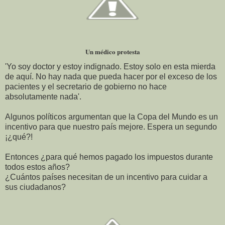
Un médico protesta
'Yo soy doctor y estoy indignado. Estoy solo en esta mierda
de aquí. No hay nada que pueda hacer por el exceso de los
pacientes y el secretario de gobierno no hace
absolutamente nada'.
Algunos políticos argumentan que la Copa del Mundo es un
incentivo para que nuestro país mejore. Espera un segundo
¡¿qué?!
Entonces ¿para qué hemos pagado los impuestos durante
todos estos años?
¿Cuántos países necesitan de un incentivo para cuidar a
sus ciudadanos?