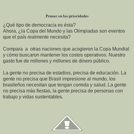
Pensar en las prioridades
¿Qué tipo de democracia es ésta?
Ahora, ¿la Copa del Mundo y las Olimpiadas son eventos
que el país realmente necesita?
Compara a otras naciones que acogieron la Copa Mundial
y cómo buscaron mantener los costos operativos. Nuestro
gasto fue de millones y millones de dinero público.
La gente no precisa de estadios, precisa de educación. La
gente no precisa que Brasil impresione al mundo, los
brasileños necesitan que tengan comida y salud. La gente
no precisa más fiestas, la gente precisa de personas con
trabajo y vidas sustentables.