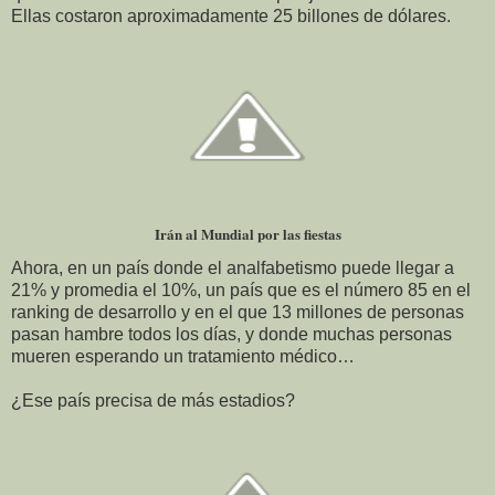
Ellas costaron aproximadamente 25 billones de dólares.
Irán al Mundial por las fiestas
Ahora, en un país donde el analfabetismo puede llegar a
21% y promedia el 10%, un país que es el número 85 en el
ranking de desarrollo y en el que 13 millones de personas
pasan hambre todos los días, y donde muchas personas
mueren esperando un tratamiento médico…
¿Ese país precisa de más estadios?