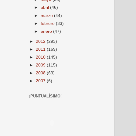
►
abril
(46)
►
marzo
(44)
►
febrero
(33)
►
enero
(47)
►
2012
(293)
►
2011
(169)
►
2010
(145)
►
2009
(115)
►
2008
(63)
►
2007
(6)
¡PUNTUALÍSIMO!